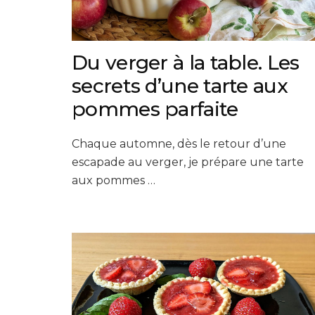
Du verger à la table. Les
secrets d’une tarte aux
pommes parfaite
Chaque automne, dès le retour d’une
escapade au verger, je prépare une tarte
aux pommes …