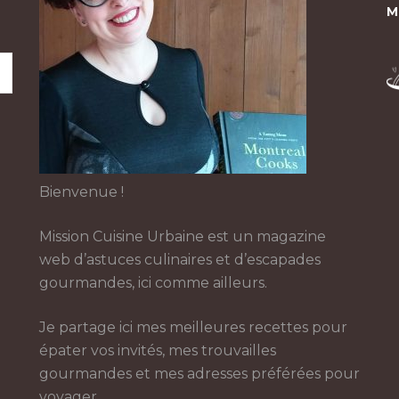
M
Bienvenue !
Mission Cuisine Urbaine est un magazine
web d’astuces culinaires et d’escapades
gourmandes, ici comme ailleurs.
Je partage ici mes meilleures recettes pour
épater vos invités, mes trouvailles
gourmandes et mes adresses préférées pour
voyager.