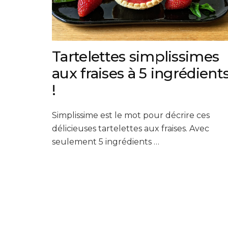
Tartelettes simplissimes
aux fraises à 5 ingrédient
!
Simplissime est le mot pour décrire ces
délicieuses tartelettes aux fraises. Avec
seulement 5 ingrédients …