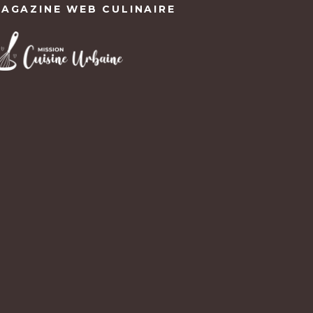
AGAZINE WEB CULINAIRE