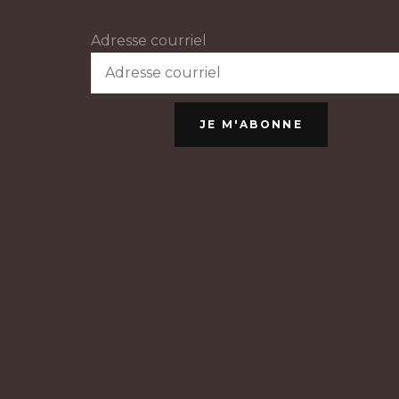
Adresse courriel
JE M'ABONNE