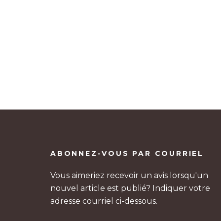
ABONNEZ-VOUS PAR COURRIEL
Vous aimeriez recevoir un avis lorsqu'un
nouvel article est publié? Indiquer votre
adresse courriel ci-dessous.