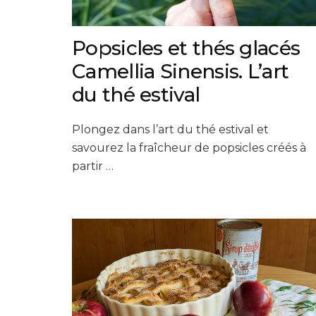
Popsicles et thés glacés
Camellia Sinensis. L’art
du thé estival
Plongez dans l’art du thé estival et
savourez la fraîcheur de popsicles créés à
partir …