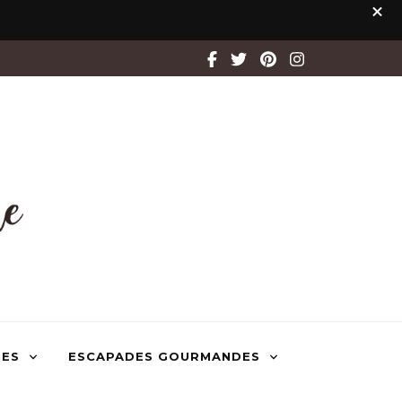
TES
ESCAPADES GOURMANDES