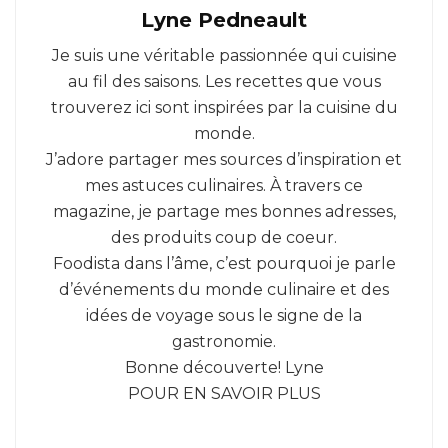
Lyne Pedneault
Je suis une véritable passionnée qui cuisine
au fil des saisons. Les recettes que vous
trouverez ici sont inspirées par la cuisine du
monde.
J’adore partager mes sources d’inspiration et
mes astuces culinaires. À travers ce
magazine, je partage mes bonnes adresses,
des produits coup de coeur.
Foodista dans l’âme, c’est pourquoi je parle
d’événements du monde culinaire et des
idées de voyage sous le signe de la
gastronomie.
Bonne découverte! Lyne
POUR EN SAVOIR PLUS