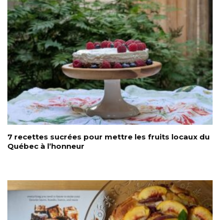
7 recettes sucrées pour mettre les fruits locaux du
Québec à l’honneur