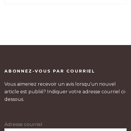
ABONNEZ-VOUS PAR COURRIEL
Vous aimeriez recevoir un avis lorsqu'un nouvel
article est publié? Indiquer votre adresse courriel ci-
dessous.
Adresse courriel