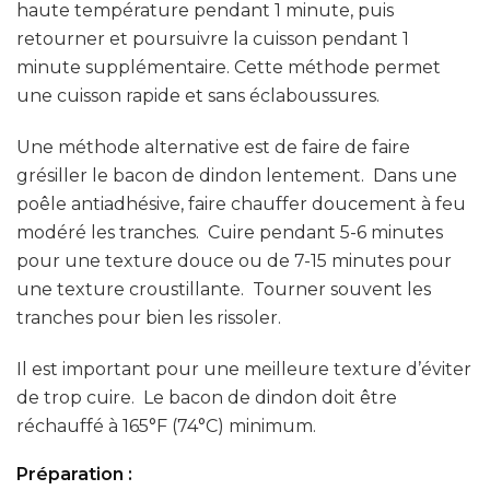
haute température pendant 1 minute, puis
retourner et poursuivre la cuisson pendant 1
minute supplémentaire. Cette méthode permet
une cuisson rapide et sans éclaboussures.
Une méthode alternative est de faire de faire
grésiller le bacon de dindon lentement. Dans une
poêle antiadhésive, faire chauffer doucement à feu
modéré les tranches. Cuire pendant 5-6 minutes
pour une texture douce ou de 7-15 minutes pour
une texture croustillante. Tourner souvent les
tranches pour bien les rissoler.
Il est important pour une meilleure texture d’éviter
de trop cuire. Le bacon de dindon doit être
réchauffé à 165°F (74°C) minimum.
Préparation :