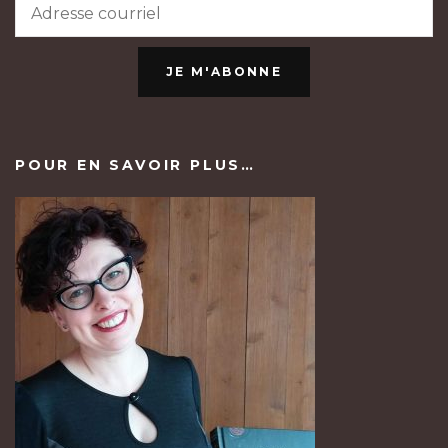
JE M'ABONNE
POUR EN SAVOIR PLUS…