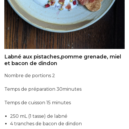
Labné aux pistaches,pomme grenade, miel
et bacon de dindon
Nombre de portions 2
Temps de préparation 30minutes
Temps de cuisson 15 minutes
250 mL (1 tasse) de labné
4 tranches de bacon de dindon