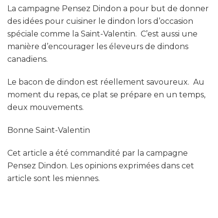
La campagne Pensez Dindon a pour but de donner
des idées pour cuisiner le dindon lors d’occasion
spéciale comme la Saint-Valentin. C’est aussi une
manière d’encourager les éleveurs de dindons
canadiens.
Le bacon de dindon est réellement savoureux. Au
moment du repas, ce plat se prépare en un temps,
deux mouvements.
Bonne Saint-Valentin
Cet article a été commandité par la campagne
Pensez Dindon. Les opinions exprimées dans cet
article sont les miennes.