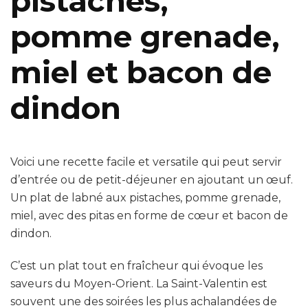
pistaches,
pomme grenade,
miel et bacon de
dindon
Voici une recette facile et versatile qui peut servir
d’entrée ou de petit-déjeuner en ajoutant un œuf.
Un plat de labné aux pistaches, pomme grenade,
miel, avec des pitas en forme de cœur et bacon de
dindon.
C’est un plat tout en fraîcheur qui évoque les
saveurs du Moyen-Orient. La Saint-Valentin est
souvent une des soirées les plus achalandées de