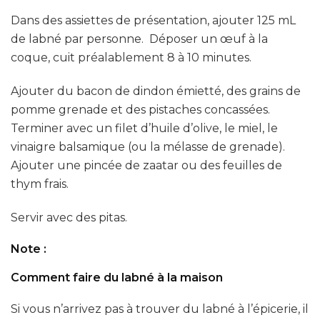
Dans des assiettes de présentation, ajouter 125 mL
de labné par personne. Déposer un œuf à la
coque, cuit préalablement 8 à 10 minutes.
Ajouter du bacon de dindon émietté, des grains de
pomme grenade et des pistaches concassées.
Terminer avec un filet d’huile d’olive, le miel, le
vinaigre balsamique (ou la mélasse de grenade).
Ajouter une pincée de zaatar ou des feuilles de
thym frais.
Servir avec des pitas.
Note :
Comment faire du labné à la maison
Si vous n’arrivez pas à trouver du labné à l’épicerie, il