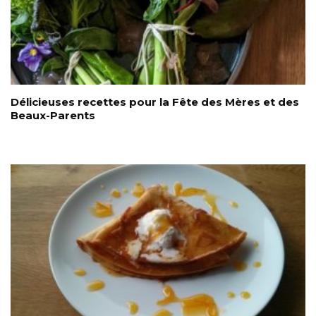
Délicieuses recettes pour la Fête des Mères et des
Beaux-Parents