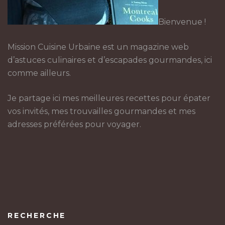
Bienvenue !
Mission Cuisine Urbaine est un magazine web
d’astuces culinaires et d’escapades gourmandes, ici
comme ailleurs.
Je partage ici mes meilleures recettes pour épater
vos invités, mes trouvailles gourmandes et mes
adresses préférées pour voyager.
RECHERCHE