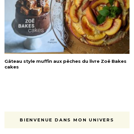
Gâteau style muffin aux pêches du livre Zoë Bakes
cakes
BIENVENUE DANS MON UNIVERS