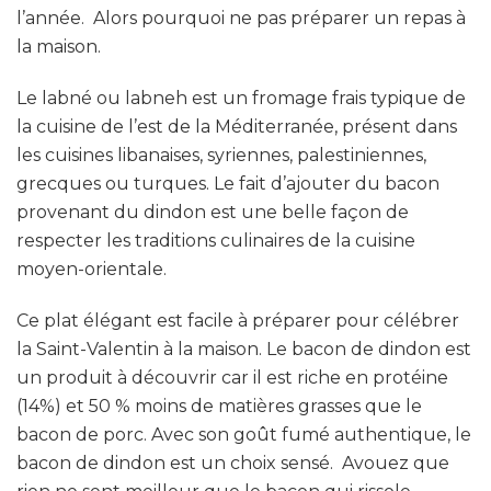
l’année. Alors pourquoi ne pas préparer un repas à
la maison.
Le labné ou labneh est un fromage frais typique de
la cuisine de l’est de la Méditerranée, présent dans
les cuisines libanaises, syriennes, palestiniennes,
grecques ou turques. Le fait d’ajouter du bacon
provenant du dindon est une belle façon de
respecter les traditions culinaires de la cuisine
moyen-orientale.
Ce plat élégant est facile à préparer pour célébrer
la Saint-Valentin à la maison. Le bacon de dindon est
un produit à découvrir car il est riche en protéine
(14%) et 50 % moins de matières grasses que le
bacon de porc. Avec son goût fumé authentique, le
bacon de dindon est un choix sensé. Avouez que