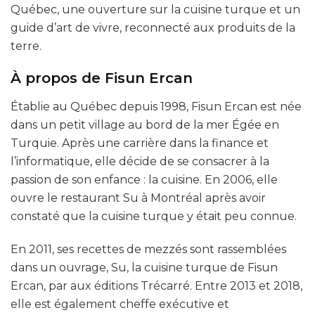
Québec, une ouverture sur la cuisine turque et un
guide d’art de vivre, reconnecté aux produits de la
terre.
À propos de Fisun Ercan
Établie au Québec depuis 1998, Fisun Ercan est née
dans un petit village au bord de la mer Égée en
Turquie. Après une carrière dans la finance et
l’informatique, elle décide de se consacrer à la
passion de son enfance : la cuisine. En 2006, elle
ouvre le restaurant Su à Montréal après avoir
constaté que la cuisine turque y était peu connue.
En 2011, ses recettes de mezzés sont rassemblées
dans un ouvrage, Su, la cuisine turque de Fisun
Ercan, par aux éditions Trécarré. Entre 2013 et 2018,
elle est également cheffe exécutive et