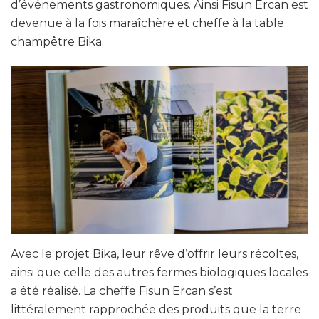
d’événements gastronomiques. Ainsi Fisun Ercan est
devenue à la fois maraîchère et cheffe à la table
champêtre Bika.
Avec le projet Bika, leur rêve d’offrir leurs récoltes,
ainsi que celle des autres fermes biologiques locales
a été réalisé. La cheffe Fisun Ercan s’est
littéralement rapprochée des produits que la terre