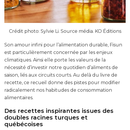
Crédit photo: Sylvie Li. Source média. KO Éditions
Son amour infini pour l’alimentation durable, Fisun
est particulièrement concernée par les enjeux
climatiques. Ainsi elle porte les valeurs de la
nécessité d’investir notre quotidien d’aliments de
saison, liés aux circuits courts. Au delà du livre de
recette, ce recueil donne des pistes pour modifier
radicalement nos habitudes de consommation
alimentaires.
Des recettes inspirantes issues des
doubles racines turques et
québécoises