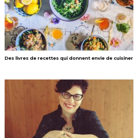
Des livres de recettes qui donnent envie de cuisiner