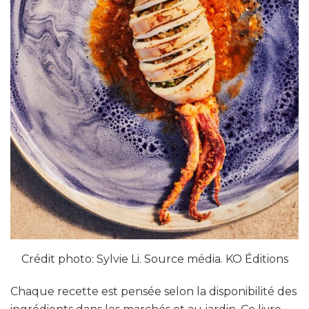
Crédit photo: Sylvie Li. Source média. KO Éditions
Chaque recette est pensée selon la disponibilité des