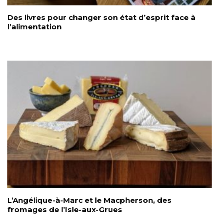
Des livres pour changer son état d’esprit face à
l’alimentation
L’Angélique-à-Marc et le Macpherson, des
fromages de l’Isle-aux-Grues