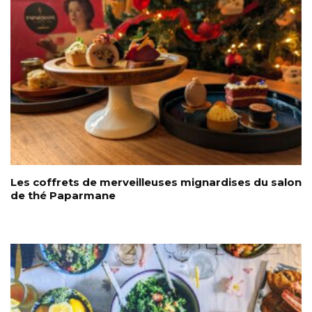
Les coffrets de merveilleuses mignardises du salon
de thé Paparmane