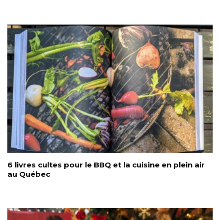
6 livres cultes pour le BBQ et la cuisine en plein air
au Québec