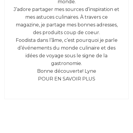
monde.
J’adore partager mes sources d’inspiration et
mes astuces culinaires. À travers ce
magazine, je partage mes bonnes adresses,
des produits coup de coeur.
Foodista dans l’âme, c’est pourquoi je parle
d’événements du monde culinaire et des
idées de voyage sous le signe de la
gastronomie.
Bonne découverte! Lyne
POUR EN SAVOIR PLUS