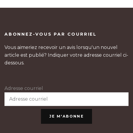
ABONNEZ-VOUS PAR COURRIEL
Vous aimeriez recevoir un avis lorsqu'un nouvel
article est publié? Indiquer votre adresse courriel ci-
dessous.
Adresse courriel
JE M'ABONNE