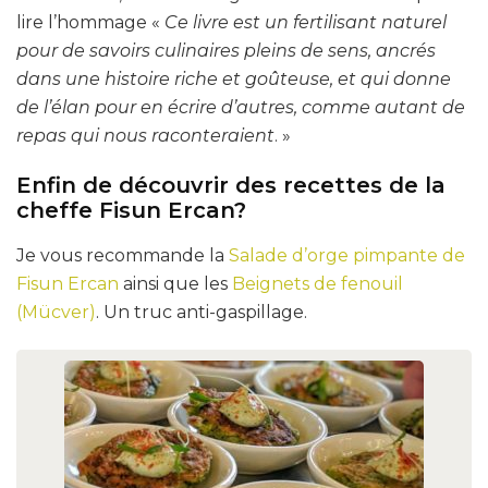
lire l’hommage «
Ce livre est un fertilisant naturel
pour de savoirs culinaires pleins de sens, ancrés
dans une histoire riche et goûteuse, et qui donne
de l’élan pour en écrire d’autres, comme autant de
repas qui nous raconteraient
. »
Enfin de découvrir des recettes de la
cheffe Fisun Ercan?
Je vous recommande la
Salade d’orge pimpante de
Fisun Ercan
ainsi que les
Beignets de fenouil
(Mücver)
. Un truc anti-gaspillage.