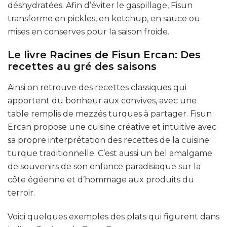
déshydratées. Afin d’éviter le gaspillage, Fisun
transforme en pickles, en ketchup, en sauce ou
mises en conserves pour la saison froide.
Le livre Racines de Fisun Ercan: Des
recettes au gré des saisons
Ainsi on retrouve des recettes classiques qui
apportent du bonheur aux convives, avec une
table remplis de mezzés turques à partager. Fisun
Ercan propose une cuisine créative et intuitive avec
sa propre interprétation des recettes de la cuisine
turque traditionnelle. C’est aussi un bel amalgame
de souvenirs de son enfance paradisiaque sur la
côte égéenne et d’hommage aux produits du
terroir.
Voici quelques exemples des plats qui figurent dans