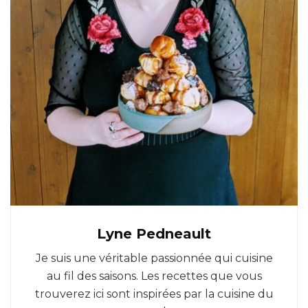
Lyne Pedneault
Je suis une véritable passionnée qui cuisine
au fil des saisons. Les recettes que vous
trouverez ici sont inspirées par la cuisine du