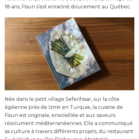
18 ans, Fisun s’est enraciné doucement au Québec.
Née dans le petit village Seferihisar, sur la côte
égéenne près de Izmir en Turquie, la cuisine de
Fisun est originale, ensoleillée et aux saveurs
résolument méditerranéennes. Elle a communiqué
sa culture à travers différents projets, du restaurant