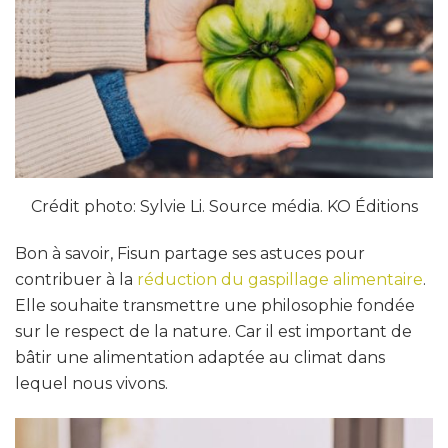
Crédit photo: Sylvie Li. Source média. KO Éditions
Bon à savoir, Fisun partage ses astuces pour
contribuer à la
réduction du gaspillage alimentaire
.
Elle souhaite transmettre une philosophie fondée
sur le respect de la nature. Car il est important de
bâtir une alimentation adaptée au climat dans
lequel nous vivons.