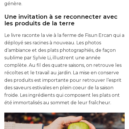
génère.
Une invitation à se reconnecter avec
les produits de la terre
Le livre raconte la vie à la ferme de Fisun Ercan qui a
déployé ses racines à nouveau. Les photos
d‘ambiance et des plats photographiés, de façon
sublime par Sylvie Li, illustrent une année
complète. Au fil des quatre saisons, on retrouve les
récoltes et le travail au jardin. La mise en conserve
des produits est importante pour retrouver l’esprit
des saveurs estivales en plein coeur de la saison
froide. Les ingrédients qui composent les plats ont
été immortalisés au sommet de leur fraîcheur.