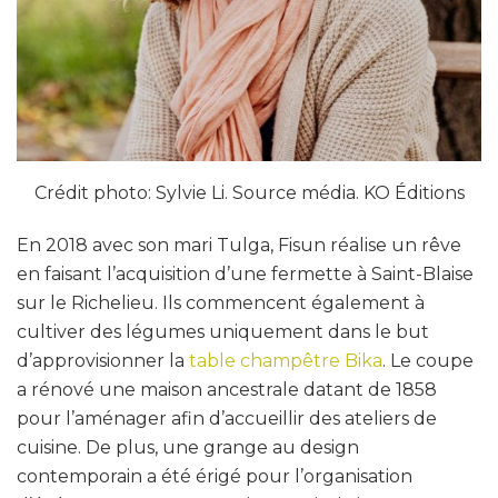
Crédit photo: Sylvie Li. Source média. KO Éditions
En 2018 avec son mari Tulga, Fisun réalise un rêve
en faisant l’acquisition d’une fermette à Saint-Blaise
sur le Richelieu. Ils commencent également à
cultiver des légumes uniquement dans le but
d’approvisionner la
table champêtre Bika
. Le coupe
a rénové une maison ancestrale datant de 1858
pour l’aménager afin d’accueillir des ateliers de
cuisine. De plus, une grange au design
contemporain a été érigé pour l’organisation