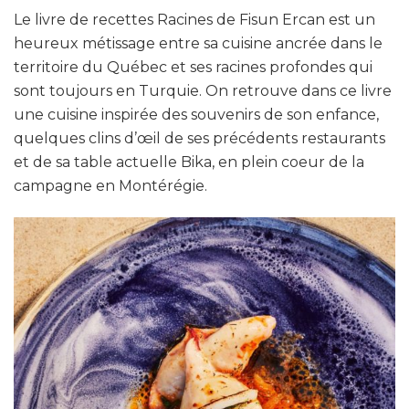
Le livre de recettes Racines de Fisun Ercan est un
heureux métissage entre sa cuisine ancrée dans le
territoire du Québec et ses racines profondes qui
sont toujours en Turquie. On retrouve dans ce livre
une cuisine inspirée des souvenirs de son enfance,
quelques clins d’œil de ses précédents restaurants
et de sa table actuelle Bika, en plein coeur de la
campagne en Montérégie.