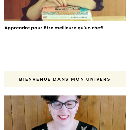
Apprendre pour être meilleure qu’un chef!
BIENVENUE DANS MON UNIVERS