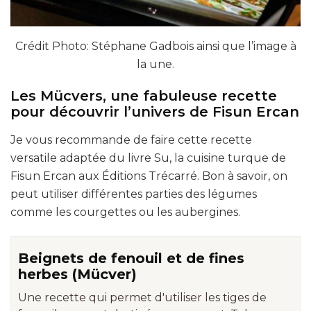
Crédit Photo: Stéphane Gadbois ainsi que l’image à
la une.
Les Mücvers, une fabuleuse recette
pour découvrir l’univers de Fisun Ercan
Je vous recommande de faire cette recette
versatile adaptée du livre Su, la cuisine turque de
Fisun Ercan aux Éditions Trécarré. Bon à savoir, on
peut utiliser différentes parties des légumes
comme les courgettes ou les aubergines.
Beignets de fenouil et de fines
herbes (Mücver)
Une recette qui permet d'utiliser les tiges de