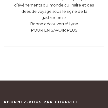
d’événements du monde culinaire et des
idées de voyage sous le signe de la
gastronomie.
Bonne découverte! Lyne
POUR EN SAVOIR PLUS
ABONNEZ-VOUS PAR COURRIEL