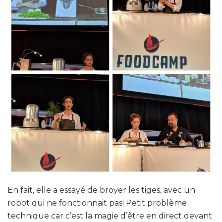
En fait, elle a essayé de broyer les tiges, avec un
robot qui ne fonctionnait pas! Petit problème
technique car c’est la magie d’être en direct devant