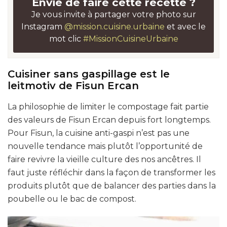
Envie de faire cette recette ?
Je vous invite à partager votre photo sur
Instagram
@mission.cuisine.urbaine
et avec le
mot clic
#MissionCuisineUrbaine
Cuisiner sans gaspillage est le
leitmotiv de Fisun Ercan
La philosophie de limiter le compostage fait partie
des valeurs de Fisun Ercan depuis fort longtemps.
Pour Fisun, la cuisine anti-gaspi n’est pas une
nouvelle tendance mais plutôt l’opportunité de
faire revivre la vieille culture des nos ancêtres. Il
faut juste réfléchir dans la façon de transformer les
produits plutôt que de balancer des parties dans la
poubelle ou le bac de compost.