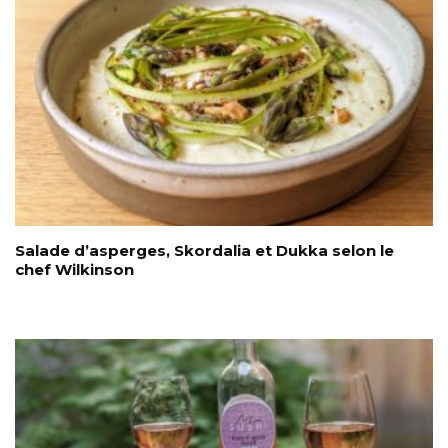
Salade d’asperges, Skordalia et Dukka selon le
chef Wilkinson