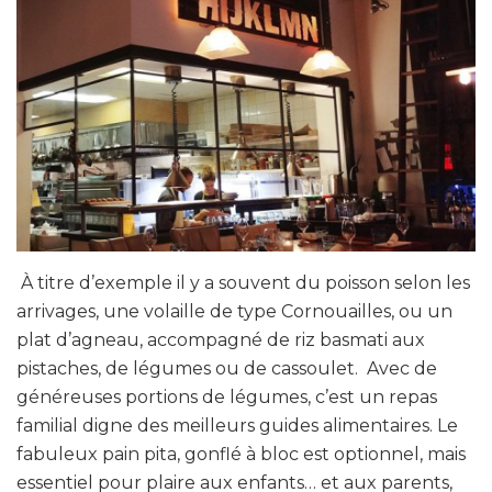
À titre d’exemple il y a souvent du poisson selon les
arrivages, une volaille de type Cornouailles, ou un
plat d’agneau, accompagné de riz basmati aux
pistaches, de légumes ou de cassoulet. Avec de
généreuses portions de légumes, c’est un repas
familial digne des meilleurs guides alimentaires. Le
fabuleux pain pita, gonflé à bloc est optionnel, mais
essentiel pour plaire aux enfants… et aux parents,