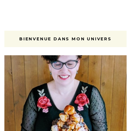
BIENVENUE DANS MON UNIVERS