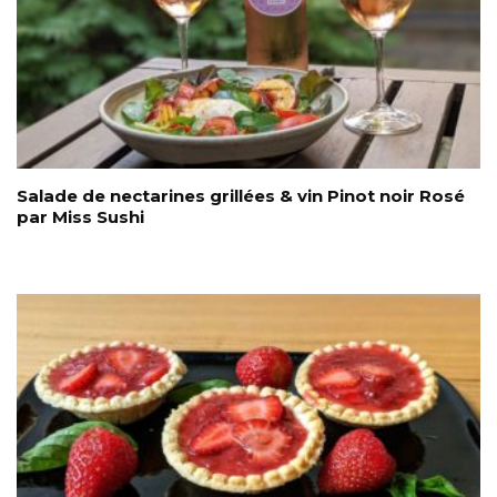
Salade de nectarines grillées & vin Pinot noir Rosé
par Miss Sushi