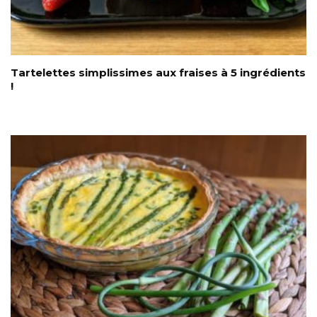
Tartelettes simplissimes aux fraises à 5 ingrédients
!