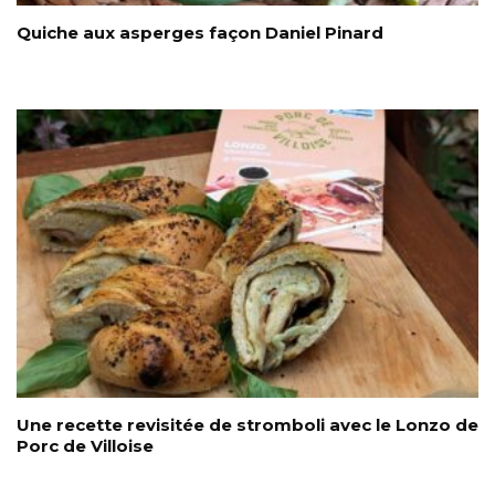
Quiche aux asperges façon Daniel Pinard
Une recette revisitée de stromboli avec le Lonzo de
Porc de Villoise