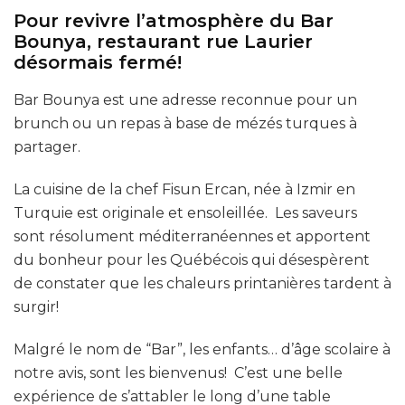
Pour revivre l’atmosphère du Bar
Bounya, restaurant rue Laurier
désormais fermé!
Bar Bounya est une adresse reconnue pour un
brunch ou un repas à base de mézés turques à
partager.
La cuisine de la chef Fisun Ercan, née à Izmir en
Turquie est originale et ensoleillée. Les saveurs
sont résolument méditerranéennes et apportent
du bonheur pour les Québécois qui désespèrent
de constater que les chaleurs printanières tardent à
surgir!
Malgré le nom de “Bar”, les enfants… d’âge scolaire à
notre avis, sont les bienvenus! C’est une belle
expérience de s’attabler le long d’une table