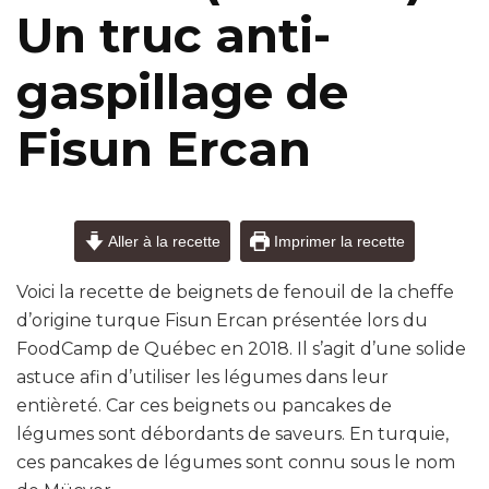
Un truc anti-
gaspillage de
Fisun Ercan
Aller à la recette
Imprimer la recette
Voici la recette de beignets de fenouil de la cheffe
d’origine turque Fisun Ercan présentée lors du
FoodCamp de Québec en 2018. Il s’agit d’une solide
astuce afin d’utiliser les légumes dans leur
entièreté. Car ces beignets ou pancakes de
légumes sont débordants de saveurs. En turquie,
ces pancakes de légumes sont connu sous le nom