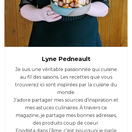
Lyne Pedneault
Je suis une véritable passionnée qui cuisine
au fil des saisons. Les recettes que vous
trouverez ici sont inspirées par la cuisine du
monde.
J’adore partager mes sources d’inspiration et
mes astuces culinaires. À travers ce
magazine, je partage mes bonnes adresses,
des produits coup de coeur.
Foodista dans l’âme, c’est pourquoi je parle