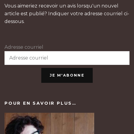
Vous aimeriez recevoir un avis lorsqu'un nouvel
article est publié? Indiquer votre adresse courriel ci-
dessous.
Adresse courriel
JE M'ABONNE
POUR EN SAVOIR PLUS…