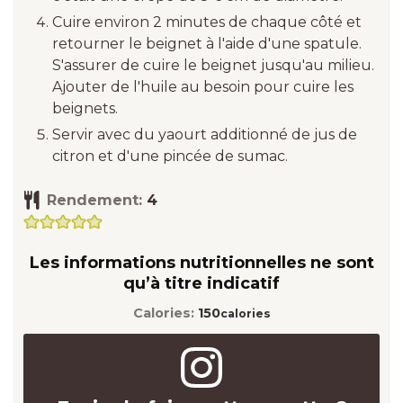
Cuire environ 2 minutes de chaque côté et
retourner le beignet à l'aide d'une spatule.
S'assurer de cuire le beignet jusqu'au milieu.
Ajouter de l'huile au besoin pour cuire les
beignets.
Servir avec du yaourt additionné de jus de
citron et d'une pincée de sumac.
Rendement:
4
Les informations nutritionnelles ne sont
qu’à titre indicatif
Calories:
150
calories