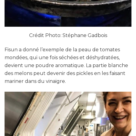
Crédit Photo: Stéphane Gadbois
Fisun a donné l’exemple de la peau de tomates
mondées, qui une fois séchées et déshydratées,
devient une poudre aromatique. La partie blanche
des melons peut devenir des pickles en les faisant
mariner dans du vinaigre.