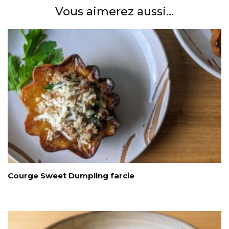
Vous aimerez aussi...
Courge Sweet Dumpling farcie