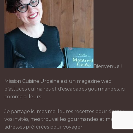
Bienvenue !
Mission Cuisine Urbaine est un magazine web
d’astuces culinaires et d’escapades gourmandes, ici
comme ailleurs.
Je partage ici mes meilleures recettes pour épater
vos invités, mes trouvailles gourmandes et mes
adresses préférées pour voyager.