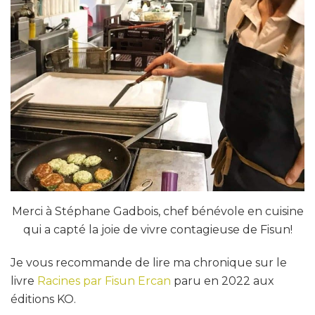
Merci à Stéphane Gadbois, chef bénévole en cuisine
qui a capté la joie de vivre contagieuse de Fisun!
Je vous recommande de lire ma chronique sur le
livre
Racines par Fisun Ercan
paru en 2022 aux
éditions KO.