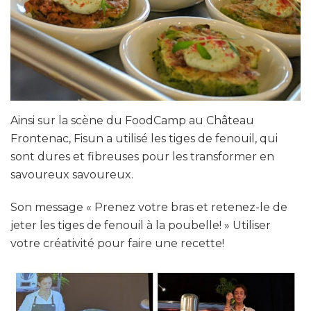
Ainsi sur la scène du FoodCamp au Château
Frontenac, Fisun a utilisé les tiges de fenouil, qui
sont dures et fibreuses pour les transformer en
savoureux savoureux.
Son message « Prenez votre bras et retenez-le de
jeter les tiges de fenouil à la poubelle! » Utiliser
votre créativité pour faire une recette!