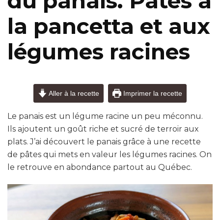
du panais. Pâtes à
la pancetta et aux
légumes racines
Aller à la recette
Imprimer la recette
Le panais est un légume racine un peu méconnu.
Ils ajoutent un goût riche et sucré de terroir aux
plats. J’ai découvert le panais grâce à une recette
de pâtes qui mets en valeur les légumes racines. On
le retrouve en abondance partout au Québec.