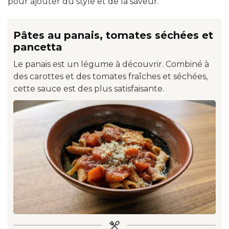
pour ajouter du style et de la saveur.
Pâtes au panais, tomates séchées et
pancetta
Le panais est un légume à découvrir. Combiné à
des carottes et des tomates fraîches et séchées,
cette sauce est des plus satisfaisante.