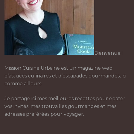
Bienvenue !
Mission Cuisine Urbaine est un magazine web
d’astuces culinaires et d’escapades gourmandes, ici
comme ailleurs.
Je partage ici mes meilleures recettes pour épater
vos invités, mes trouvailles gourmandes et mes
adresses préférées pour voyager.