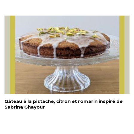
Gâteau à la pistache, citron et romarin inspiré de
Sabrina Ghayour