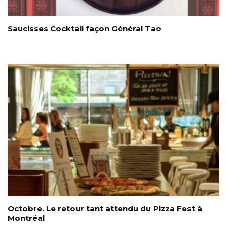
Saucisses Cocktail façon Général Tao
Octobre. Le retour tant attendu du Pizza Fest à
Montréal