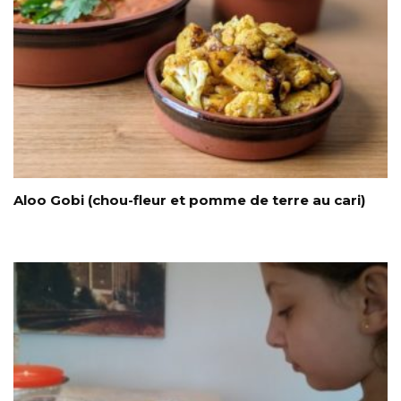
Aloo Gobi (chou-fleur et pomme de terre au cari)