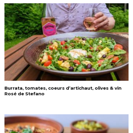
Burrata, tomates, coeurs d’artichaut, olives & vin
Rosé de Stefano