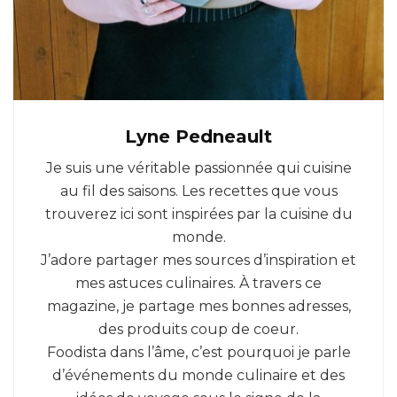
Lyne Pedneault
Je suis une véritable passionnée qui cuisine
au fil des saisons. Les recettes que vous
trouverez ici sont inspirées par la cuisine du
monde.
J’adore partager mes sources d’inspiration et
mes astuces culinaires. À travers ce
magazine, je partage mes bonnes adresses,
des produits coup de coeur.
Foodista dans l’âme, c’est pourquoi je parle
d’événements du monde culinaire et des