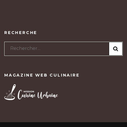
RECHERCHE
Rechercher :
MAGAZINE WEB CULINAIRE