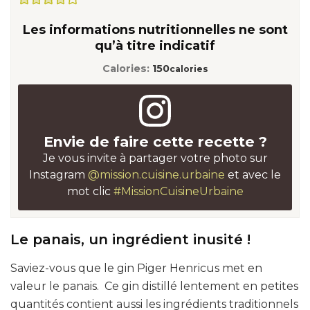
Les informations nutritionnelles ne sont
qu’à titre indicatif
Calories:
150
calories
Envie de faire cette recette ?
Je vous invite à partager votre photo sur
Instagram
@mission.cuisine.urbaine
et avec le
mot clic
#MissionCuisineUrbaine
Le panais, un ingrédient inusité !
Saviez-vous que le gin Piger Henricus met en
valeur le panais. Ce gin distillé lentement en petites
quantités contient aussi les ingrédients traditionnels