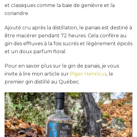
et classiques comme la baie de genièvre et la
coriandre.
Ajouté cru après la distillation, le panais est destiné à
être macérer pendant 72 heures. Cela confère au
gin des effluves à la fois sucrés et légèrement épicés
et un doux parfum floral.
Pour en savoir plus sur le gin de panais, je vous
invite à lire mon article sur
Piger Henricus
, le
premier gin distillé au Québec.