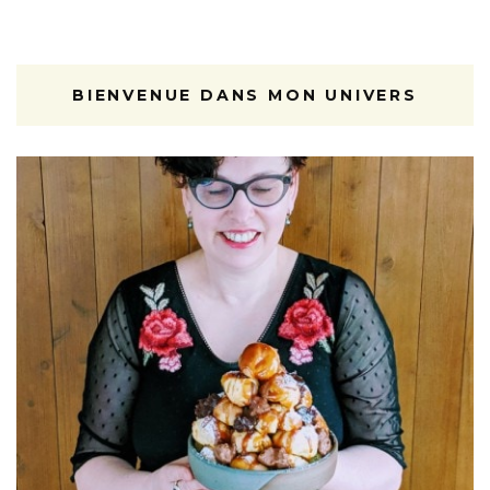
BIENVENUE DANS MON UNIVERS