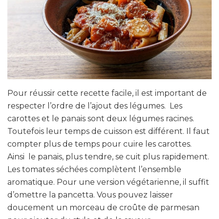
Pour réussir cette recette facile, il est important de
respecter l’ordre de l’ajout des légumes. Les
carottes et le panais sont deux légumes racines.
Toutefois leur temps de cuisson est différent. Il faut
compter plus de temps pour cuire les carottes.
Ainsi le panais, plus tendre, se cuit plus rapidement.
Les tomates séchées complètent l’ensemble
aromatique. Pour une version végétarienne, il suffit
d’omettre la pancetta. Vous pouvez laisser
doucement un morceau de croûte de parmesan