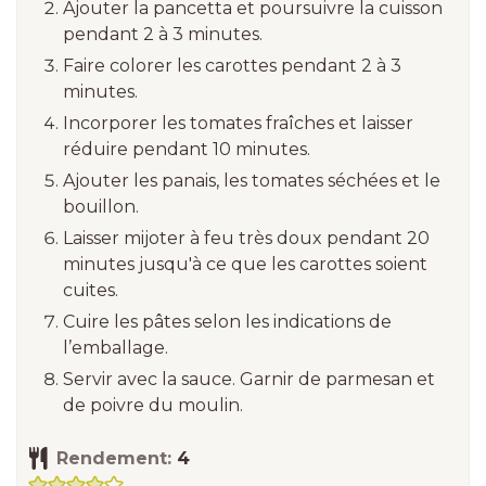
Ajouter la pancetta et poursuivre la cuisson
pendant 2 à 3 minutes.
Faire colorer les carottes pendant 2 à 3
minutes.
Incorporer les tomates fraîches et laisser
réduire pendant 10 minutes.
Ajouter les panais, les tomates séchées et le
bouillon.
Laisser mijoter à feu très doux pendant 20
minutes jusqu'à ce que les carottes soient
cuites.
Cuire les pâtes selon les indications de
l’emballage.
Servir avec la sauce. Garnir de parmesan et
de poivre du moulin.
Rendement:
4