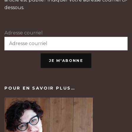
dessous.
Adresse courriel
JE M'ABONNE
POUR EN SAVOIR PLUS…