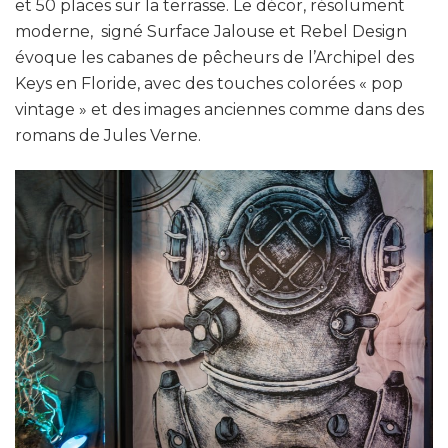
et 50 places sur la terrasse. Le décor, résolument
moderne, signé Surface Jalouse et Rebel Design
évoque les cabanes de pêcheurs de l’Archipel des
Keys en Floride, avec des touches colorées « pop
vintage » et des images anciennes comme dans des
romans de Jules Verne.