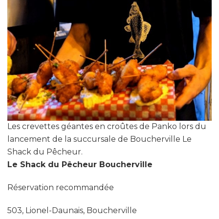
Les crevettes géantes en croûtes de Panko lors du
lancement de la succursale de Boucherville Le
Shack du Pêcheur.
Le Shack du Pêcheur Boucherville
Réservation recommandée
503, Lionel-Daunais, Boucherville