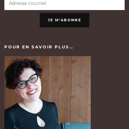
JE M'ABONNE
POUR EN SAVOIR PLUS…