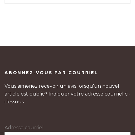
ABONNEZ-VOUS PAR COURRIEL
Vous aimeriez recevoir un avis lorsqu'un nouvel
article est publié? Indiquer votre adresse courriel ci-
dessous.
Adresse courriel