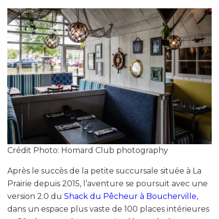
Crédit Photo: Homard Club photography
Après le succès de la petite succursale située à La
Prairie depuis 2015, l’aventure se poursuit avec une
version 2.0 du
Shack du Pêcheur à Boucherville
,
dans un espace plus vaste de 100 places intérieures