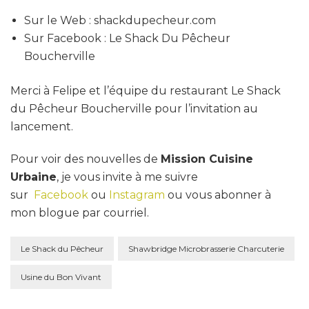
Sur le Web : shackdupecheur.com
Sur Facebook : Le Shack Du Pêcheur
Boucherville
Merci à Felipe et l’équipe du restaurant Le Shack
du Pêcheur Boucherville pour l’invitation au
lancement.
Pour voir des nouvelles de
Mission Cuisine
Urbaine
, je vous invite à me suivre
sur
Facebook
ou
Instagram
ou vous abonner à
mon blogue par courriel.
Le Shack du Pêcheur
Shawbridge Microbrasserie Charcuterie
Usine du Bon Vivant