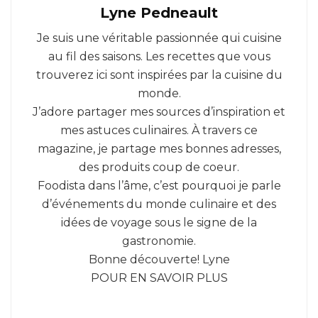
Lyne Pedneault
Je suis une véritable passionnée qui cuisine
au fil des saisons. Les recettes que vous
trouverez ici sont inspirées par la cuisine du
monde.
J’adore partager mes sources d’inspiration et
mes astuces culinaires. À travers ce
magazine, je partage mes bonnes adresses,
des produits coup de coeur.
Foodista dans l’âme, c’est pourquoi je parle
d’événements du monde culinaire et des
idées de voyage sous le signe de la
gastronomie.
Bonne découverte! Lyne
POUR EN SAVOIR PLUS