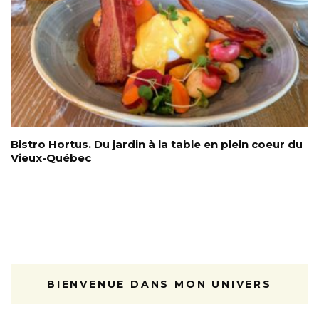
Bistro Hortus. Du jardin à la table en plein coeur du
Vieux-Québec
BIENVENUE DANS MON UNIVERS