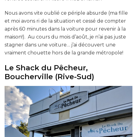
Nous avons vite oublié ce périple absurde (ma fille
et moi avons ri de la situation et cessé de compter
après 60 minutes dans la voiture pour revenir à la
maison!). Au cours du mois d’août, je n’ai pas juste
stagner dans une voiture… j’ai découvert une
vraiment chouette hors de la grande métropole!
Le Shack du Pêcheur,
Boucherville (Rive-Sud)