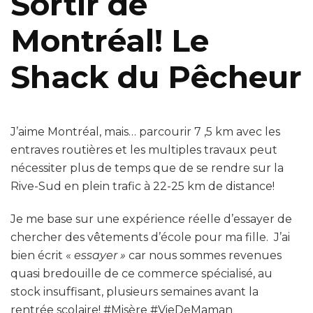
Sortir de
Montréal! Le
Shack du Pêcheur
J’aime Montréal, mais… parcourir 7 ,5 km avec les
entraves routières et les multiples travaux peut
nécessiter plus de temps que de se rendre sur la
Rive-Sud en plein trafic à 22-25 km de distance!
Je me base sur une expérience réelle d’essayer de
chercher des vêtements d’école pour ma fille. J’ai
bien écrit «
essayer »
car nous sommes revenues
quasi bredouille de ce commerce spécialisé, au
stock insuffisant, plusieurs semaines avant la
rentrée scolaire! #Misère #VieDeMaman