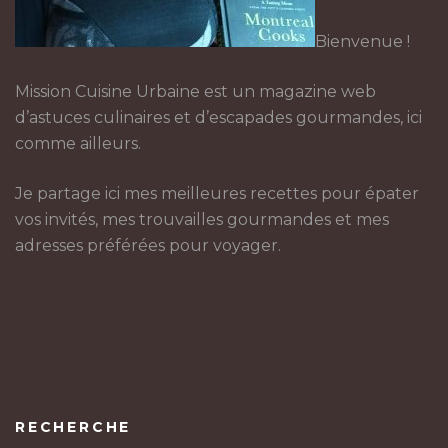
Bienvenue !
Mission Cuisine Urbaine est un magazine web
d’astuces culinaires et d’escapades gourmandes, ici
comme ailleurs.
Je partage ici mes meilleures recettes pour épater
vos invités, mes trouvailles gourmandes et mes
adresses préférées pour voyager.
RECHERCHE