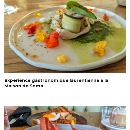
Expérience gastronomique laurentienne à la
Maison de Soma