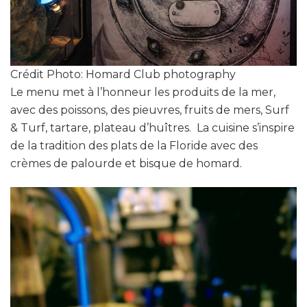
Crédit Photo: Homard Club photography
Le menu met à l’honneur les produits de la mer,
avec des poissons, des pieuvres, fruits de mers, Surf
& Turf, tartare, plateau d’huîtres. La cuisine s’inspire
de la tradition des plats de la Floride avec des
crèmes de palourde et bisque de homard.