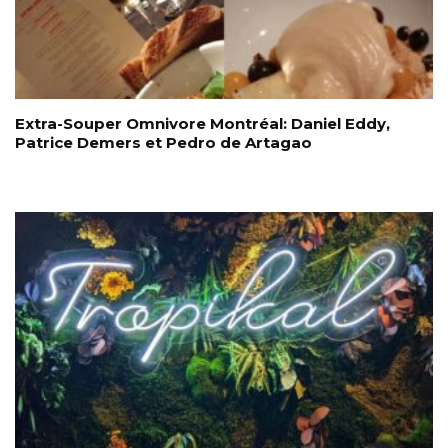
Extra-Souper Omnivore Montréal: Daniel Eddy,
Patrice Demers et Pedro de Artagao