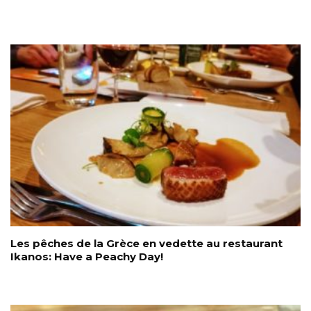
Les pêches de la Grèce en vedette au restaurant
Ikanos: Have a Peachy Day!