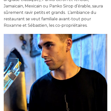
Jamaïcain, Mexicain ou Panko Sirop d’érable, saura
sûrement ravir petits et grands. L’ambiance du
restaurant se veut familiale avant-tout pour
Roxanne et Sébastien, les co-propriétaires.