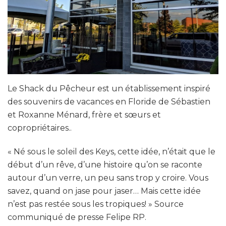
Le Shack du Pêcheur est un établissement inspiré
des souvenirs de vacances en Floride de Sébastien
et Roxanne Ménard, frère et sœurs et
copropriétaires..
« Né sous le soleil des Keys, cette idée, n’était que le
début d’un rêve, d’une histoire qu’on se raconte
autour d’un verre, un peu sans trop y croire. Vous
savez, quand on jase pour jaser… Mais cette idée
n’est pas restée sous les tropiques! » Source
communiqué de presse Felipe RP.