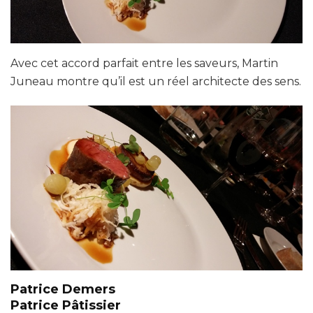
Avec cet accord parfait entre les saveurs, Martin
Juneau montre qu’il est un réel architecte des sens.
Patrice Demers
Patrice Pâtissier