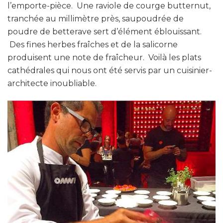
l’emporte-pièce. Une raviole de courge butternut,
tranchée au millimètre près, saupoudrée de
poudre de betterave sert d’élément éblouissant.
Des fines herbes fraîches et de la salicorne
produisent une note de fraîcheur. Voilà les plats
cathédrales qui nous ont été servis par un cuisinier-
architecte inoubliable.