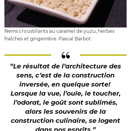
Nems croustillants au caramel de yuzu, herbes
fraîches et gingembre. Pascal Barbot.
“Le résultat de l’architecture des
sens, c’est de la construction
inversée, en quelque sorte!
Lorsque la vue, l’ouïe, le toucher,
l’odorat, le goût sont sublimés,
alors les souvenirs de la
construction culinaire, se logent
dans nos esprits.”