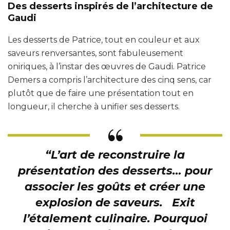
Des desserts inspirés de l’architecture de
Gaudi
Les desserts de Patrice, tout en couleur et aux
saveurs renversantes, sont fabuleusement
oniriques, à l’instar des œuvres de Gaudi. Patrice
Demers a compris l’architecture des cinq sens, car
plutôt que de faire une présentation tout en
longueur, il cherche à unifier ses desserts.
“L’art de reconstruire la
présentation des desserts… pour
associer les goûts et créer une
explosion de saveurs. Exit
l’étalement culinaire. Pourquoi