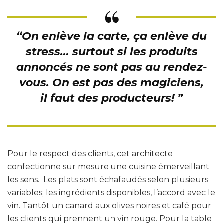
“
On enlève la carte, ça enlève du
stress… surtout si les produits
annoncés ne sont pas au rendez-
vous.
On est pas des magiciens,
il faut des producteurs!
”
Pour le respect des clients, cet architecte
confectionne sur mesure une cuisine émerveillant
les sens. Les plats sont échafaudés selon plusieurs
variables; les ingrédients disponibles, l’accord avec le
vin. Tantôt un canard aux olives noires et café pour
les clients qui prennent un vin rouge. Pour la table