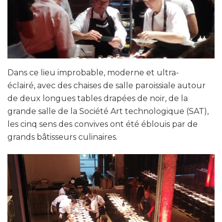
Dans ce lieu improbable, moderne et ultra-
éclairé, avec des chaises de salle paroissiale autour
de deux longues tables drapées de noir, de la
grande salle de la Société Art technologique (SAT),
les cinq sens des convives ont été éblouis par de
grands bâtisseurs culinaires.