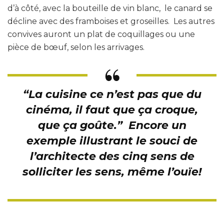
d’à côté, avec la bouteille de vin blanc, le canard se
décline avec des framboises et groseilles. Les autres
convives auront un plat de coquillages ou une
pièce de bœuf, selon les arrivages.
“La cuisine ce n’est pas que du
cinéma, il faut que ça croque,
que ça goûte.
” Encore un
exemple illustrant le souci de
l’architecte des cinq sens de
solliciter les sens, même l’ouïe!