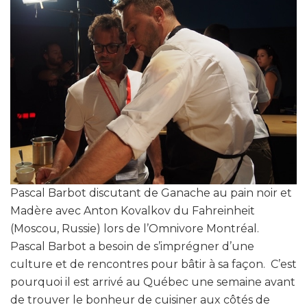
Pascal Barbot discutant de Ganache au pain noir et
Madère avec Anton Kovalkov du Fahreinheit
(Moscou, Russie) lors de l’Omnivore Montréal.
Pascal Barbot a besoin de s’imprégner d’une
culture et de rencontres pour bâtir à sa façon. C’est
pourquoi il est arrivé au Québec une semaine avant
de trouver le bonheur de cuisiner aux côtés de