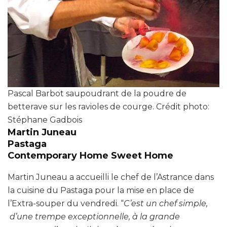
Pascal Barbot saupoudrant de la poudre de
betterave sur les ravioles de courge. Crédit photo:
Stéphane Gadbois
Martin Juneau
Pastaga
Contemporary Home Sweet Home
Martin Juneau a accueilli le chef de l’Astrance dans
la cuisine du Pastaga pour la mise en place de
l’Extra-souper du vendredi. “
C’est un chef simple,
d’une trempe exceptionnelle, à la grande