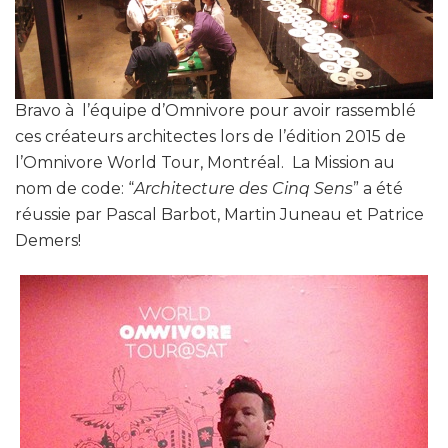
Bravo à l’équipe d’Omnivore pour avoir rassemblé
ces créateurs architectes lors de l’édition 2015 de
l’Omnivore World Tour, Montréal. La Mission au
nom de code: “
Architecture des Cinq Sens
” a été
réussie par Pascal Barbot, Martin Juneau et Patrice
Demers!