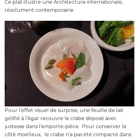
Ce plat illustre une Architecture internationale,
résolument contemporaine.
Pour l’effet visuel de surprise, une feuille de lait
gélifié à l’Agar recouvre le crabe déposé avec
justesse dans l’emporte-pièce. Pour conserver le
côté moelleux, le crabe n’a pas été compacté dans