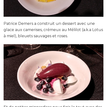
Patrice Demers a construit un dessert avec une
glace aux camerises, crémeux au Mélilot (a.k.a Lotus
à miel), bleuets sauvages et roses.