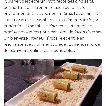
“Cuisiner, c’est être un
Architecte des cinq sens
,
permettant d’entrer en relation avec notre
environnement et avec nous-même. Les cuisiniers
construisent et assemblent des éléments de
façon
éphémère
. Une fois
les cinq sens sublimés, les
produits culinaires
nous habitent, de
façon durable
.
Un bien-être intérieur s’installe et entre en
résonance avec notre entourage. Et de là, se forge
des souvenirs culinaires impérissables…”