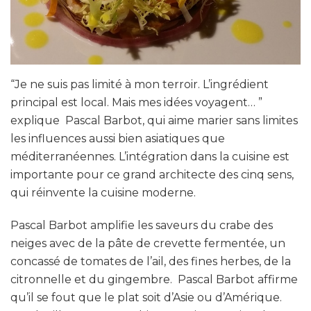
“Je ne suis pas limité à mon terroir. L’ingrédient
principal est local. Mais mes idées voyagent… ”
explique Pascal Barbot, qui aime marier sans limites
les influences aussi bien asiatiques que
méditerranéennes. L’intégration dans la cuisine est
importante pour ce grand architecte des cinq sens,
qui réinvente la cuisine moderne.
Pascal Barbot amplifie les saveurs du crabe des
neiges avec de la pâte de crevette fermentée, un
concassé de tomates de l’ail, des fines herbes, de la
citronnelle et du gingembre. Pascal Barbot affirme
qu’il se fout que le plat soit d’Asie ou d’Amérique.