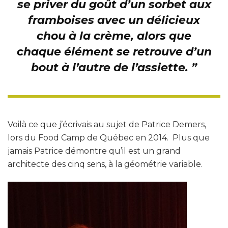
se priver du goût d’un sorbet aux
framboises avec un délicieux
chou à la crème, alors que
chaque élément se retrouve d’un
bout à l’autre de l’assiette. ”
Voilà ce que j’écrivais au sujet de Patrice Demers,
lors du Food Camp de Québec en 2014. Plus que
jamais Patrice démontre qu’il est un grand
architecte des cinq sens, à la géométrie variable.