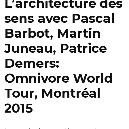
L’architecture des
sens avec Pascal
Barbot, Martin
Juneau, Patrice
Demers:
Omnivore World
Tour, Montréal
2015