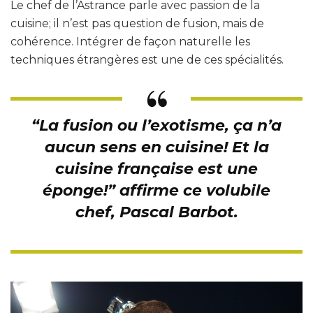
Le chef de l’Astrance parle avec passion de la
cuisine; il n’est pas question de fusion, mais de
cohérence. Intégrer de façon naturelle les
techniques étrangères est une de ces spécialités.
“
La fusion ou l’exotisme, ça n’a
aucun sens en cuisine! Et la
cuisine française est une
éponge
!” affirme ce volubile
chef, Pascal Barbot.