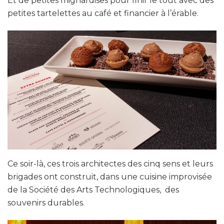
Et de petites mignardises pour finir le tout avec des
petites tartelettes au café et financier à l’érable.
Ce soir-là, ces trois architectes des cinq sens et leurs
brigades ont construit, dans une cuisine improvisée
de la Société des Arts Technologiques, des
souvenirs durables.