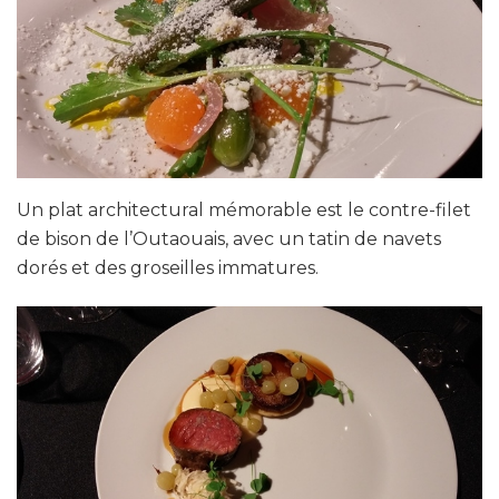
Un plat architectural mémorable est le contre-filet
de bison de l’Outaouais, avec un tatin de navets
dorés et des groseilles immatures.