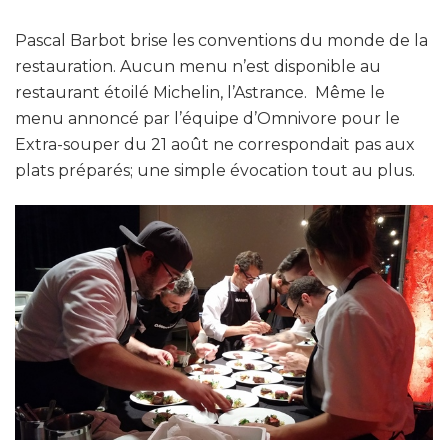
Pascal Barbot brise les conventions du monde de la
restauration. Aucun menu n’est disponible au
restaurant étoilé Michelin, l’Astrance. Même le
menu annoncé par l’équipe d’Omnivore pour le
Extra-souper du 21 août ne correspondait pas aux
plats préparés; une simple évocation tout au plus.