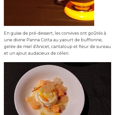
En guise de pré-dessert, les convives ont goûtés à
une divine Panna Cotta au yaourt de bufflonne,
gelée de miel d’Anicet, cantaloup et fleur de sureau
et un ajout audacieux de céleri.