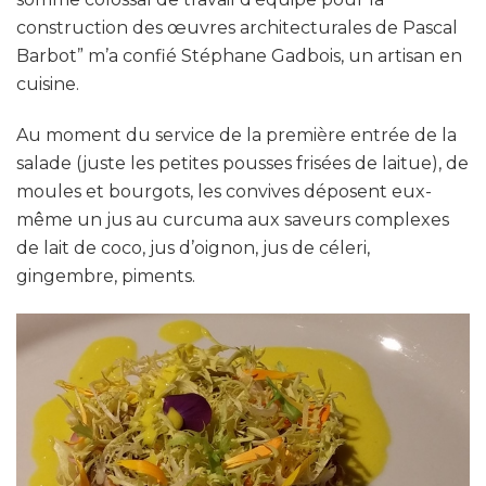
construction des œuvres architecturales de Pascal
Barbot” m’a confié Stéphane Gadbois, un artisan en
cuisine.
Au moment du service de la première entrée de la
salade (juste les petites pousses frisées de laitue), de
moules et bourgots, les convives déposent eux-
même un jus au curcuma aux saveurs complexes
de lait de coco, jus d’oignon, jus de céleri,
gingembre, piments.