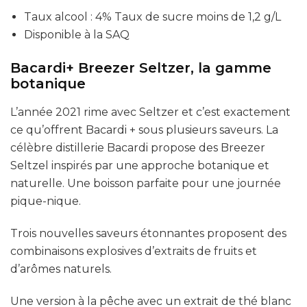
Taux alcool : 4% Taux de sucre moins de 1,2 g/L
Disponible à la SAQ
Bacardi+ Breezer Seltzer, la gamme
botanique
L’année 2021 rime avec Seltzer et c’est exactement
ce qu’offrent Bacardi + sous plusieurs saveurs. La
célèbre distillerie Bacardi propose des Breezer
Seltzel inspirés par une approche botanique et
naturelle. Une boisson parfaite pour une journée
pique-nique.
Trois nouvelles saveurs étonnantes proposent des
combinaisons explosives d’extraits de fruits et
d’arômes naturels.
Une version à la pêche avec un extrait de thé blanc