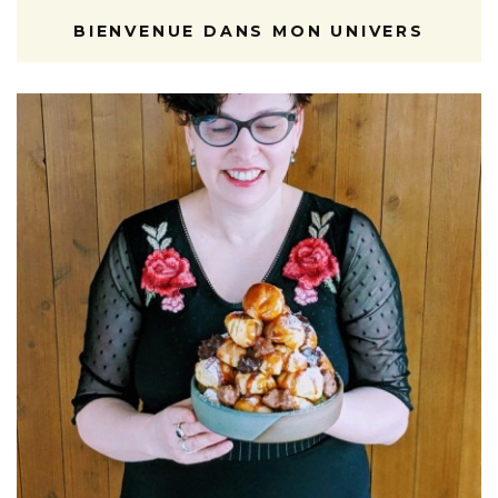
BIENVENUE DANS MON UNIVERS