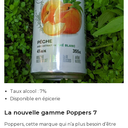
Taux alcool : 7%
Disponible en épicerie
La nouvelle gamme Poppers 7
Poppers, cette marque qui n’a plus besoin d’être