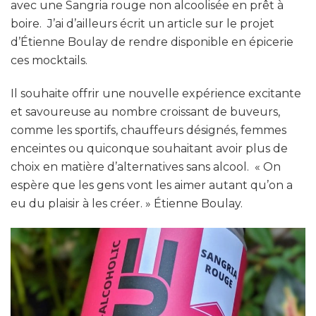
avec une Sangria rouge non alcoolisée en prêt à
boire. J’ai d’ailleurs écrit un article sur le projet
d’Étienne Boulay de rendre disponible en épicerie
ces mocktails.
Il souhaite offrir une nouvelle expérience excitante
et savoureuse au nombre croissant de buveurs,
comme les sportifs, chauffeurs désignés, femmes
enceintes ou quiconque souhaitant avoir plus de
choix en matière d’alternatives sans alcool. « On
espère que les gens vont les aimer autant qu’on a
eu du plaisir à les créer. » Étienne Boulay.