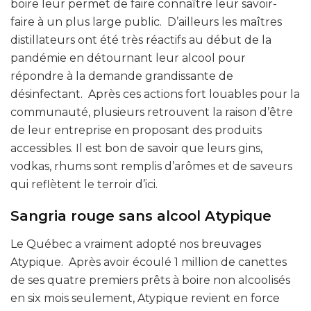
boire leur permet de faire connaître leur savoir-
faire à un plus large public. D’ailleurs les maîtres
distillateurs ont été très réactifs au début de la
pandémie en détournant leur alcool pour
répondre à la demande grandissante de
désinfectant. Après ces actions fort louables pour la
communauté, plusieurs retrouvent la raison d’être
de leur entreprise en proposant des produits
accessibles. Il est bon de savoir que leurs gins,
vodkas, rhums sont remplis d’arômes et de saveurs
qui reflètent le terroir d’ici.
Sangria rouge sans alcool Atypique
Le Québec a vraiment adopté nos breuvages
Atypique. Après avoir écoulé 1 million de canettes
de ses quatre premiers prêts à boire non alcoolisés
en six mois seulement, Atypique revient en force