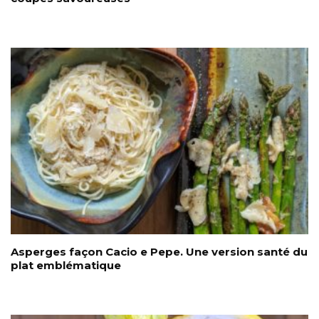
Asperges façon Cacio e Pepe. Une version santé du
plat emblématique