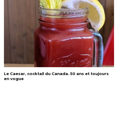
Le Caesar, cocktail du Canada. 50 ans et toujours
en vogue