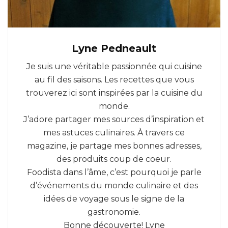
Lyne Pedneault
Je suis une véritable passionnée qui cuisine
au fil des saisons. Les recettes que vous
trouverez ici sont inspirées par la cuisine du
monde.
J’adore partager mes sources d’inspiration et
mes astuces culinaires. À travers ce
magazine, je partage mes bonnes adresses,
des produits coup de coeur.
Foodista dans l’âme, c’est pourquoi je parle
d’événements du monde culinaire et des
idées de voyage sous le signe de la
gastronomie.
Bonne découverte! Lyne