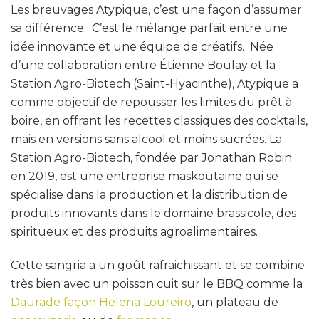
Les breuvages Atypique, c’est une façon d’assumer
sa différence. C’est le mélange parfait entre une
idée innovante et une équipe de créatifs. Née
d’une collaboration entre Étienne Boulay et la
Station Agro-Biotech (Saint-Hyacinthe), Atypique a
comme objectif de repousser les limites du prêt à
boire, en offrant les recettes classiques des cocktails,
mais en versions sans alcool et moins sucrées. La
Station Agro-Biotech, fondée par Jonathan Robin
en 2019, est une entreprise maskoutaine qui se
spécialise dans la production et la distribution de
produits innovants dans le domaine brassicole, des
spiritueux et des produits agroalimentaires.
Cette sangria a un goût rafraichissant et se combine
très bien avec un poisson cuit sur le BBQ comme la
Daurade façon Helena Loureiro
, un plateau de