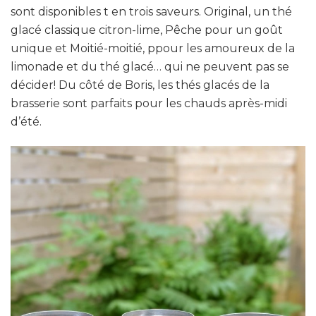
sont disponibles t en trois saveurs. Original, un thé
glacé classique citron-lime, Pêche pour un goût
unique et Moitié-moitié, ppour les amoureux de la
limonade et du thé glacé… qui ne peuvent pas se
décider! Du côté de Boris, les thés glacés de la
brasserie sont parfaits pour les chauds après-midi
d’été.