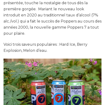
présentée, touche la nostalgie de tous dès la
première gorgée. Mariant le nouveau look
introduit en 2020 au traditionnel taux d’alcool (7%
alc./vol.) qui a fait le succès de Poppers au cours des
années 2000, la nouvelle gamme Poppers 7 a tout
pour plaire.
Voici trois saveurs populaires : Hard Ice, Berry
Explosion, Melon d’eau.