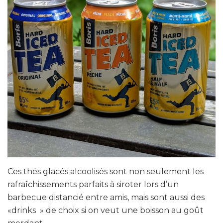
Ces thés glacés alcoolisés sont non seulement les
rafraîchissements parfaits à siroter lors d’un
barbecue distancié entre amis, mais sont aussi des
«drinks » de choix si on veut une boisson au goût