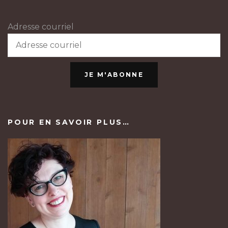
Adresse courriel
JE M'ABONNE
POUR EN SAVOIR PLUS…