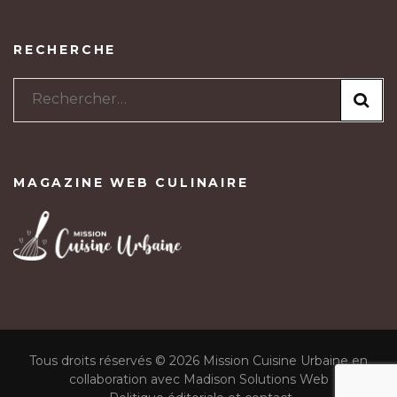
RECHERCHE
Rechercher :
MAGAZINE WEB CULINAIRE
Tous droits réservés © 2026 Mission Cuisine Urbaine en
collaboration avec Madison Solutions Web