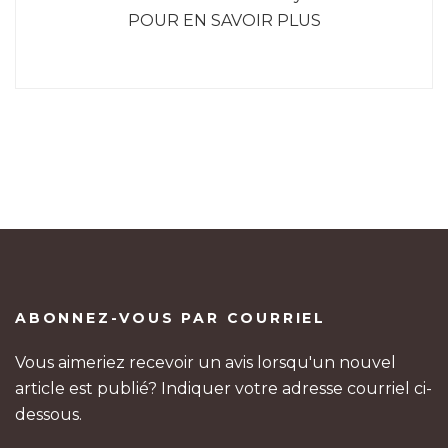
POUR EN SAVOIR PLUS
ABONNEZ-VOUS PAR COURRIEL
Vous aimeriez recevoir un avis lorsqu'un nouvel
article est publié? Indiquer votre adresse courriel ci-
dessous.