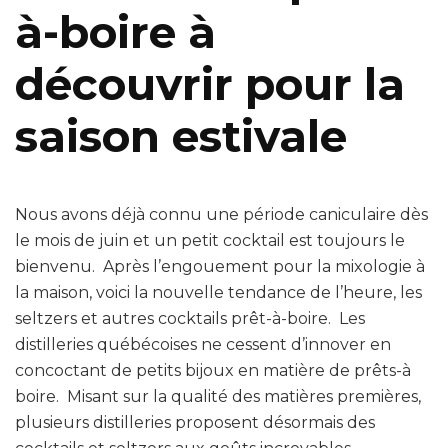
à-boire à
découvrir pour la
saison estivale
Nous avons déjà connu une période caniculaire dès
le mois de juin et un petit cocktail est toujours le
bienvenu. Après l’engouement pour la mixologie à
la maison, voici la nouvelle tendance de l’heure, les
seltzers et autres cocktails prêt-à-boire. Les
distilleries québécoises ne cessent d’innover en
concoctant de petits bijoux en matière de prêts-à
boire. Misant sur la qualité des matières premières,
plusieurs distilleries proposent désormais des