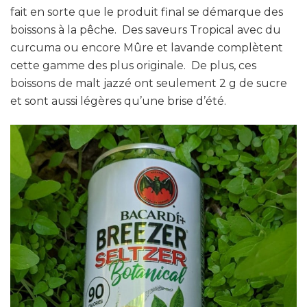
fait en sorte que le produit final se démarque des
boissons à la pêche. Des saveurs Tropical avec du
curcuma ou encore Mûre et lavande complètent
cette gamme des plus originale. De plus, ces
boissons de malt jazzé ont seulement 2 g de sucre
et sont aussi légères qu’une brise d’été.