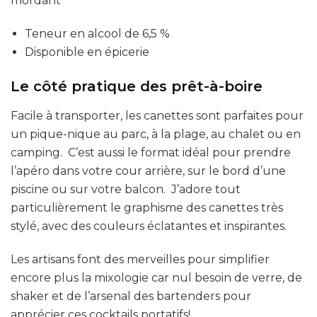
mordant
Teneur en alcool de 6,5 %
Disponible en épicerie
Le côté pratique des prêt-à-boire
Facile à transporter, les canettes sont parfaites pour
un pique-nique au parc, à la plage, au chalet ou en
camping. C’est aussi le format idéal pour prendre
l’apéro dans votre cour arrière, sur le bord d’une
piscine ou sur votre balcon. J’adore tout
particulièrement le graphisme des canettes très
stylé, avec des couleurs éclatantes et inspirantes.
Les artisans font des merveilles pour simplifier
encore plus la mixologie car nul besoin de verre, de
shaker et de l’arsenal des bartenders pour
apprécier ces cocktails portatifs!