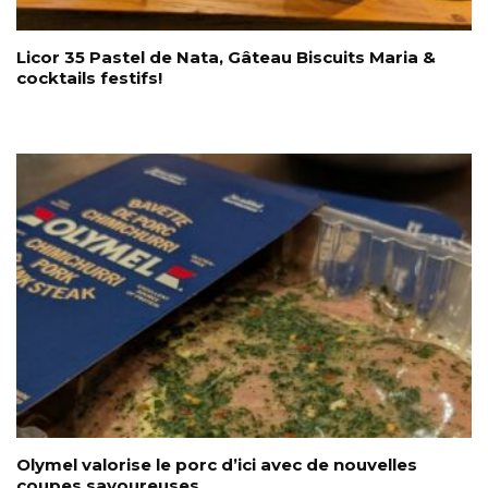
Licor 35 Pastel de Nata, Gâteau Biscuits Maria &
cocktails festifs!
Olymel valorise le porc d’ici avec de nouvelles
coupes savoureuses