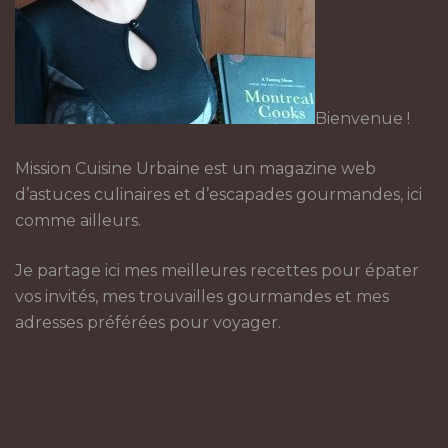
Bienvenue !
Mission Cuisine Urbaine est un magazine web
d’astuces culinaires et d’escapades gourmandes, ici
comme ailleurs.
Je partage ici mes meilleures recettes pour épater
vos invités, mes trouvailles gourmandes et mes
adresses préférées pour voyager.