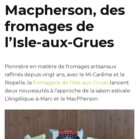
Macpherson, des
fromages de
l’Isle-aux-Grues
Pionnière en matière de fromages artisanaux
raffinés depuis vingt ans, avec le Mi-Carême et le
Riopelle, la
fromagerie de l’Isle-aux-Grues
lancent
deux nouveautés à l’approche de la saison estivale:
L’Angélique-à-Marc et le MacPherson.