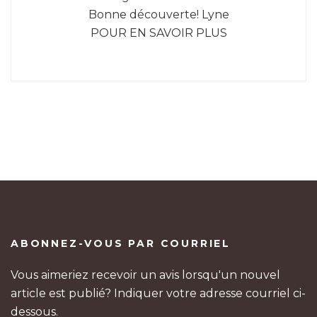
Bonne découverte! Lyne
POUR EN SAVOIR PLUS
ABONNEZ-VOUS PAR COURRIEL
Vous aimeriez recevoir un avis lorsqu'un nouvel
article est publié? Indiquer votre adresse courriel ci-
dessous.