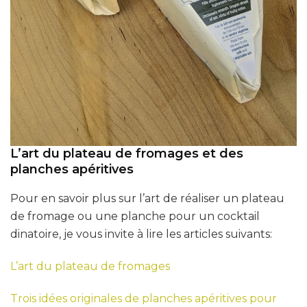
L’art du plateau de fromages et des
planches apéritives
Pour en savoir plus sur l’art de réaliser un plateau
de fromage ou une planche pour un cocktail
dinatoire, je vous invite à lire les articles suivants:
L’art du plateau de fromages
Trois idées originales de planches apéritives pour