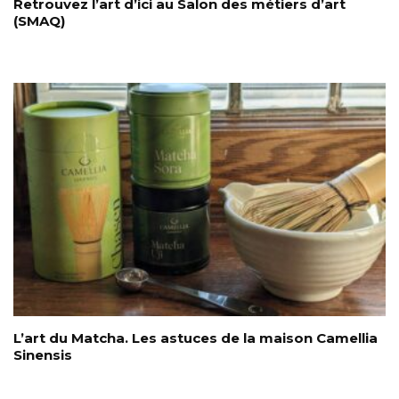
Retrouvez l’art d’ici au Salon des métiers d’art
(SMAQ)
L’art du Matcha. Les astuces de la maison Camellia
Sinensis