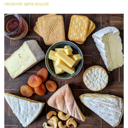
recevoir sans soucis