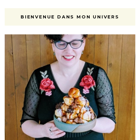
BIENVENUE DANS MON UNIVERS