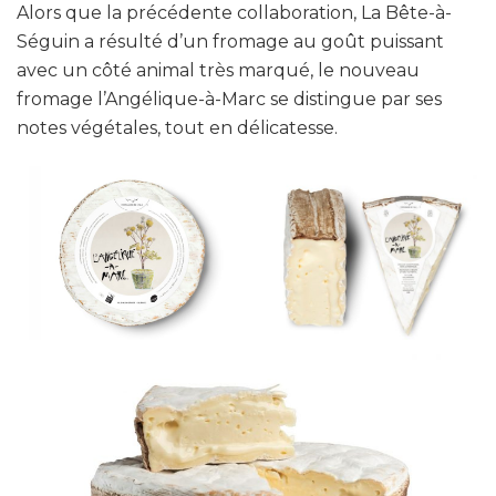
Alors que la précédente collaboration, La Bête-à-
Séguin a résulté d’un fromage au goût puissant
avec un côté animal très marqué, le nouveau
fromage l’Angélique-à-Marc se distingue par ses
notes végétales, tout en délicatesse.