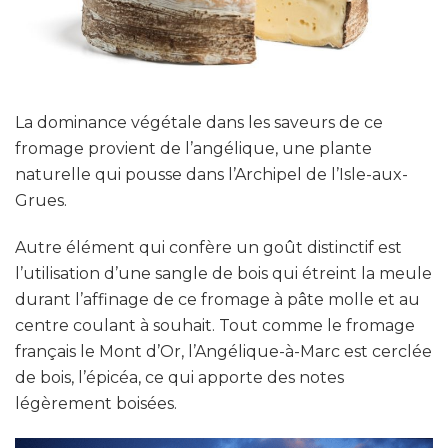
La dominance végétale dans les saveurs de ce
fromage provient de l’angélique, une plante
naturelle qui pousse dans l’Archipel de l’Isle-aux-
Grues.
Autre élément qui confère un goût distinctif est
l’utilisation d’une sangle de bois qui étreint la meule
durant l’affinage de ce fromage à pâte molle et au
centre coulant à souhait. Tout comme le fromage
français le Mont d’Or, l’Angélique-à-Marc est cerclée
de bois, l’épicéa, ce qui apporte des notes
légèrement boisées.