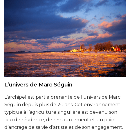
L’univers de Marc Séguin
L’archipel est partie prenante de l’univers de Marc
Séguin depuis plus de 20 ans. Cet environnement
typique à l’agriculture singulière est devenu son
lieu de résidence, de ressourcement et un point
d’ancrage de sa vie d’artiste et de son engagement.