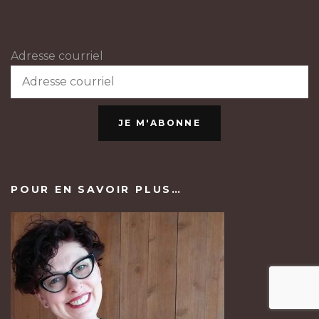
Adresse courriel
JE M'ABONNE
POUR EN SAVOIR PLUS…