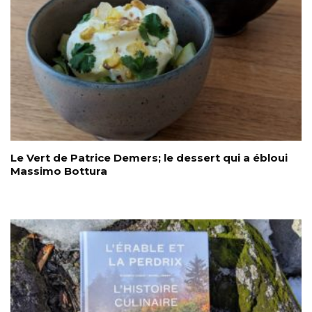
Le Vert de Patrice Demers; le dessert qui a ébloui
Massimo Bottura