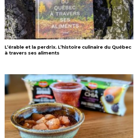
L’érable et la perdrix. L’histoire culinaire du Québec
à travers ses aliments