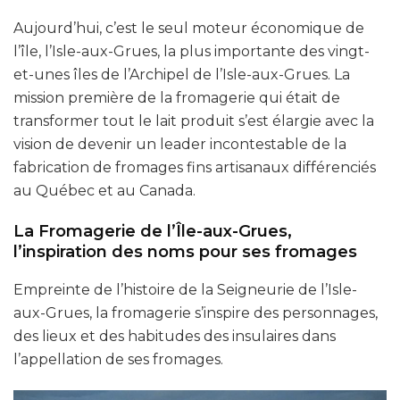
Aujourd’hui, c’est le seul moteur économique de
l’île, l’Isle-aux-Grues, la plus importante des vingt-
et-unes îles de l’Archipel de l’Isle-aux-Grues. La
mission première de la fromagerie qui était de
transformer tout le lait produit s’est élargie avec la
vision de devenir un leader incontestable de la
fabrication de fromages fins artisanaux différenciés
au Québec et au Canada.
La Fromagerie de l’Île-aux-Grues,
l’inspiration des noms pour ses fromages
Empreinte de l’histoire de la Seigneurie de l’Isle-
aux-Grues, la fromagerie s’inspire des personnages,
des lieux et des habitudes des insulaires dans
l’appellation de ses fromages.