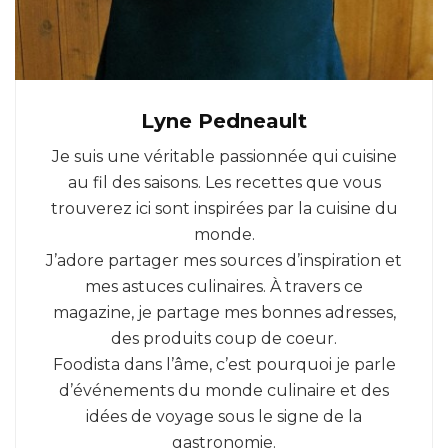
Lyne Pedneault
Je suis une véritable passionnée qui cuisine
au fil des saisons. Les recettes que vous
trouverez ici sont inspirées par la cuisine du
monde.
J’adore partager mes sources d’inspiration et
mes astuces culinaires. À travers ce
magazine, je partage mes bonnes adresses,
des produits coup de coeur.
Foodista dans l’âme, c’est pourquoi je parle
d’événements du monde culinaire et des
idées de voyage sous le signe de la
gastronomie.