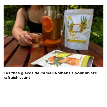
Les thés glacés de Camellia Sinensis pour un été
rafraîchissant