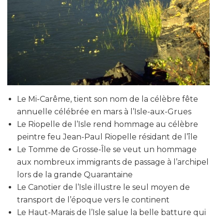
Le Mi-Carême, tient son nom de la célèbre fête
annuelle célébrée en mars à l’Isle-aux-Grues
Le Riopelle de l’Isle rend hommage au célèbre
peintre feu Jean-Paul Riopelle résidant de l’île
Le Tomme de Grosse-Île se veut un hommage
aux nombreux immigrants de passage à l’archipel
lors de la grande Quarantaine
Le Canotier de l’Isle illustre le seul moyen de
transport de l’époque vers le continent
Le Haut-Marais de l’Isle salue la belle batture qui