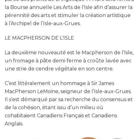
la Bourse annuelle Les Arts de l’Isle afin d’assurer la
pérennité des arts et stimuler la création artistique
à l’Archipel de l’Isle-aux-Grues.
LE MACPHERSON DE L’ISLE
La deuxième nouveauté est le Macpherson de l’Isle,
un fromage à pâte demi-ferme à croûte lavée avec
une strie de cendre végétale en son centre.
C’est littéralement un hommage à Sir James
MacPherson LeMoine, seigneur de l’Isle-aux-Grues.
Il s’est démarqué par sa recherche du consensus et
de la cohésion, étant issu d’un milieu où
cohabitaient Canadiens Français et Canadiens
Anglais.