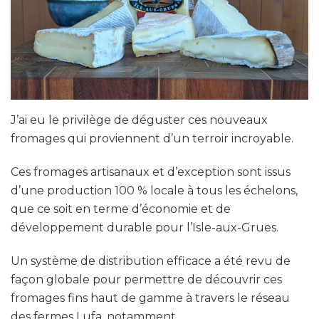
J’ai eu le privilège de déguster ces nouveaux
fromages qui proviennent d’un terroir incroyable.
Ces fromages artisanaux et d’exception sont issus
d’une production 100 % locale à tous les échelons,
que ce soit en terme d’économie et de
développement durable pour l’Isle-aux-Grues.
Un système de distribution efficace a été revu de
façon globale pour permettre de découvrir ces
fromages fins haut de gamme à travers le réseau
des fermes Lufa, notamment.