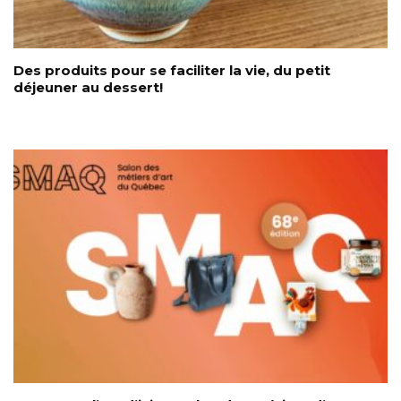
Des produits pour se faciliter la vie, du petit
déjeuner au dessert!