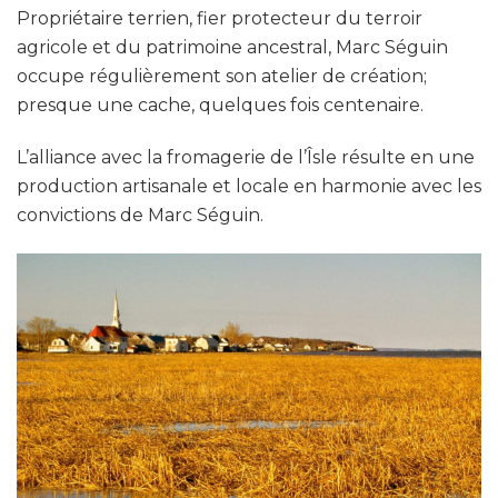
Propriétaire terrien, fier protecteur du terroir
agricole et du patrimoine ancestral, Marc Séguin
occupe régulièrement son atelier de création;
presque une cache, quelques fois centenaire.
L’alliance avec la fromagerie de l’Îsle résulte en une
production artisanale et locale en harmonie avec les
convictions de Marc Séguin.