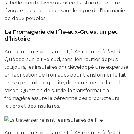
la belle croûte lavée orangée. La strie de cendre
évoque la cohabitation sous le signe de l’harmonie
de deux peuples.
La Fromagerie de l’Île-aux-Grues, un peu
d’histoire
Au cœur du Saint-Laurent, à 45 minutes à l’est de
Québec, sur la rive-sud, sans lien routier depuis
toujours, les insulaires ont développé une expertise
en fabrication de fromages pour transformer le lait
en un produit de qualité, distribué lors de la belle
saison. Question de survie, la transformation
fromagère assure la pérennité des producteurs
laitiers et des insulaires.
Au cœur du Saint-Laurent, à 45 minutes à l’est de