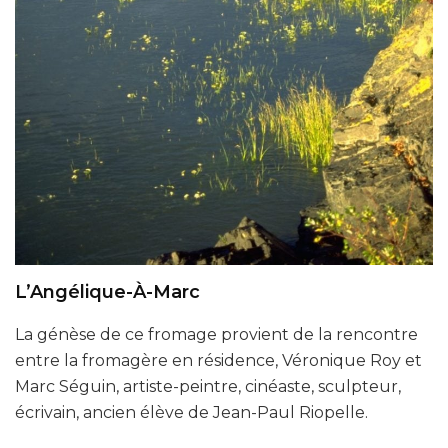
L’Angélique-À-Marc
La génèse de ce fromage provient de la rencontre
entre la fromagère en résidence, Véronique Roy et
Marc Séguin, artiste-peintre, cinéaste, sculpteur,
écrivain, ancien élève de Jean-Paul Riopelle.