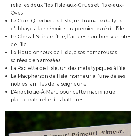
relie les deux îles, l’Isle-aux-Grues et l’Isle-aux-
Oyes
Le Curé Quertier de l’Isle, un fromage de type
d’abbaye à la mémoire du premier curé de l’île
Le Cheval Noir de l’Isle, l’un des nombreux contes
de l’île
Le Houblonneux de l’Isle, à ses nombreuses
soirées bien arrosées
La Raclette de l’Isle, un des mets typiques à l’île
Le Macpherson de l’Isle, honneur à l’une de ses
nobles familles de la seigneurie
L’Angélique-À-Marc pour cette magnifique
plante naturelle des battures