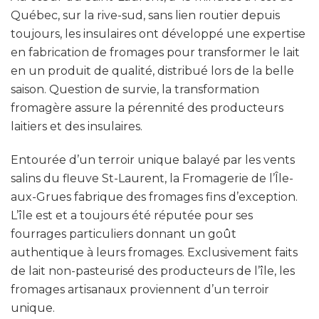
Québec, sur la rive-sud, sans lien routier depuis
toujours, les insulaires ont développé une expertise
en fabrication de fromages pour transformer le lait
en un produit de qualité, distribué lors de la belle
saison. Question de survie, la transformation
fromagère assure la pérennité des producteurs
laitiers et des insulaires.
Entourée d’un terroir unique balayé par les vents
salins du fleuve St-Laurent, la Fromagerie de l’Île-
aux-Grues fabrique des fromages fins d’exception.
L’île est et a toujours été réputée pour ses
fourrages particuliers donnant un goût
authentique à leurs fromages. Exclusivement faits
de lait non-pasteurisé des producteurs de l’île, les
fromages artisanaux proviennent d’un terroir
unique.