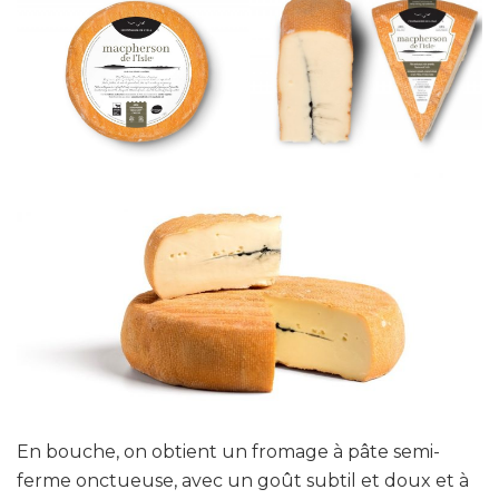
En bouche, on obtient un fromage à pâte semi-
ferme onctueuse, avec un goût subtil et doux et à