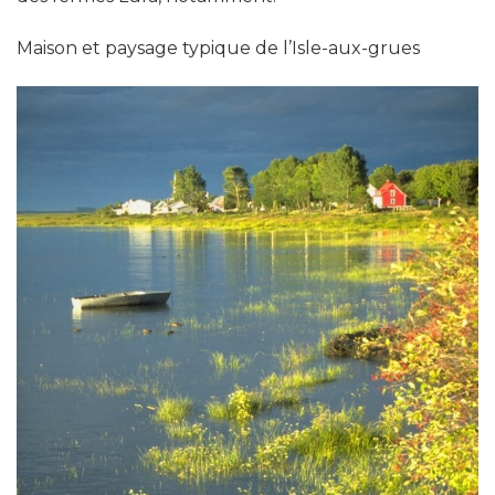
Maison et paysage typique de l’Isle-aux-grues