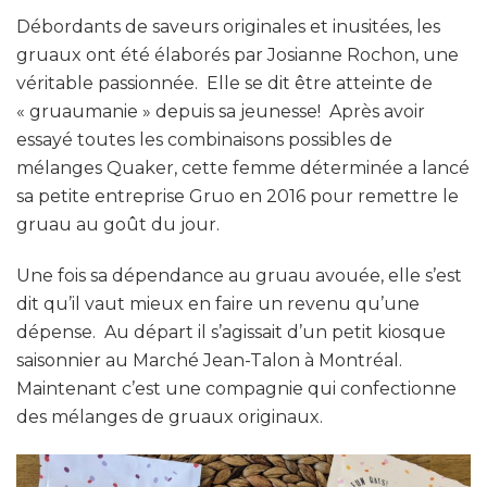
Débordants de saveurs originales et inusitées, les
gruaux ont été élaborés par Josianne Rochon, une
véritable passionnée. Elle se dit être atteinte de
« gruaumanie » depuis sa jeunesse! Après avoir
essayé toutes les combinaisons possibles de
mélanges Quaker, cette femme déterminée a lancé
sa petite entreprise Gruo en 2016 pour remettre le
gruau au goût du jour.
Une fois sa dépendance au gruau avouée, elle s’est
dit qu’il vaut mieux en faire un revenu qu’une
dépense. Au départ il s’agissait d’un petit kiosque
saisonnier au Marché Jean-Talon à Montréal.
Maintenant c’est une compagnie qui confectionne
des mélanges de gruaux originaux.