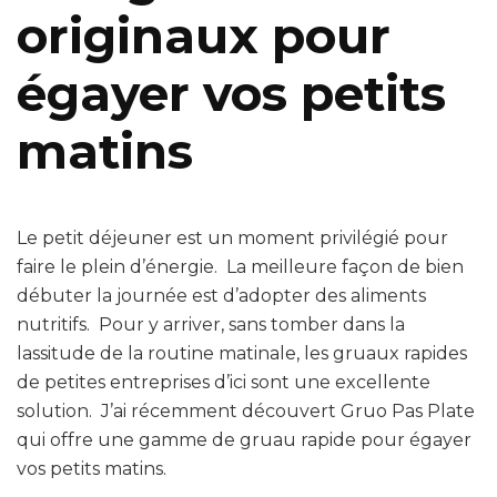
originaux pour
égayer vos petits
matins
Le petit déjeuner est un moment privilégié pour
faire le plein d’énergie. La meilleure façon de bien
débuter la journée est d’adopter des aliments
nutritifs. Pour y arriver, sans tomber dans la
lassitude de la routine matinale, les gruaux rapides
de petites entreprises d’ici sont une excellente
solution. J’ai récemment découvert Gruo Pas Plate
qui offre une gamme de gruau rapide pour égayer
vos petits matins.