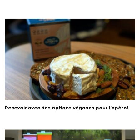
Recevoir avec des options véganes pour l’apéro!