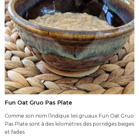
Fun Oat Gruo Pas Plate
Comme son nom l’indique les gruaux Fun Oat Gruo
Pas Plate sont à des kilomètres des porridges beiges
et fades.