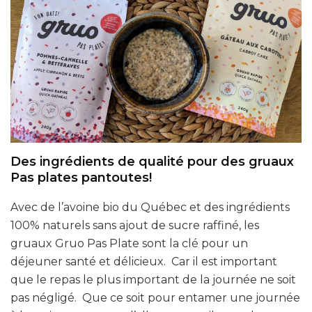
Des ingrédients de qualité pour des gruaux
Pas plates pantoutes!
Avec de l’avoine bio du Québec et des ingrédients
100% naturels sans ajout de sucre raffiné, les
gruaux Gruo Pas Plate sont la clé pour un
déjeuner santé et délicieux. Car il est important
que le repas le plus important de la journée ne soit
pas négligé. Que ce soit pour entamer une journée