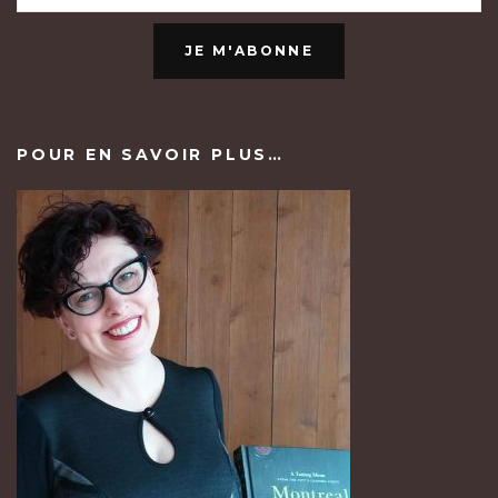
JE M'ABONNE
POUR EN SAVOIR PLUS…