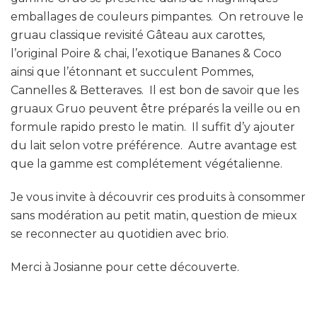
emballages de couleurs pimpantes. On retrouve le
gruau classique revisité Gâteau aux carottes,
l’original Poire & chai, l’exotique Bananes & Coco
ainsi que l’étonnant et succulent Pommes,
Cannelles & Betteraves. Il est bon de savoir que les
gruaux Gruo peuvent être préparés la veille ou en
formule rapido presto le matin. Il suffit d’y ajouter
du lait selon votre préférence. Autre avantage est
que la gamme est complétement végétalienne.
Je vous invite à découvrir ces produits à consommer
sans modération au petit matin, question de mieux
se reconnecter au quotidien avec brio.
Merci à Josianne pour cette découverte.