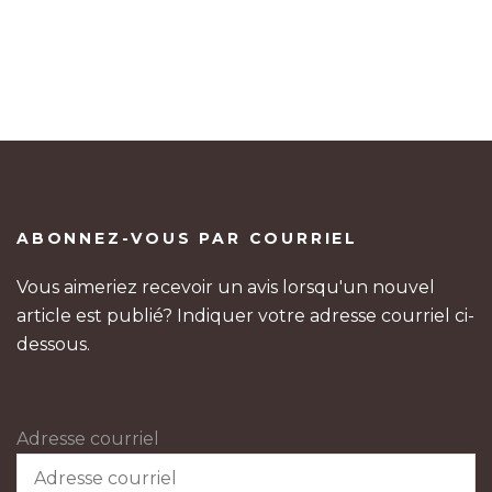
ABONNEZ-VOUS PAR COURRIEL
Vous aimeriez recevoir un avis lorsqu'un nouvel
article est publié? Indiquer votre adresse courriel ci-
dessous.
Adresse courriel