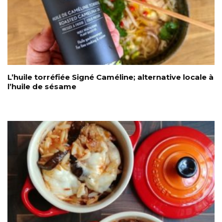
L’huile torréfiée Signé Caméline; alternative locale à
l’huile de sésame