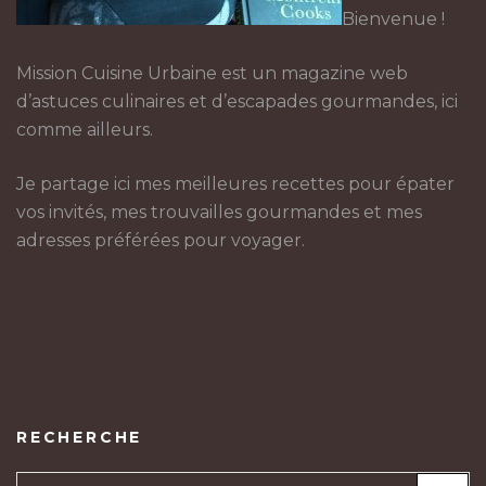
Bienvenue !
Mission Cuisine Urbaine est un magazine web
d’astuces culinaires et d’escapades gourmandes, ici
comme ailleurs.
Je partage ici mes meilleures recettes pour épater
vos invités, mes trouvailles gourmandes et mes
adresses préférées pour voyager.
RECHERCHE