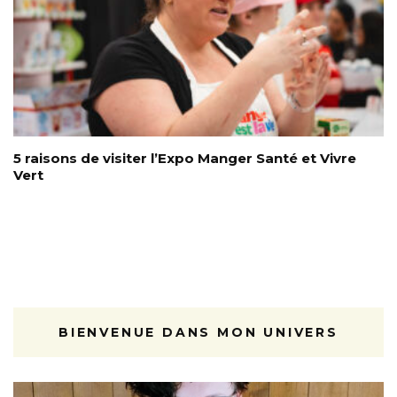
5 raisons de visiter l’Expo Manger Santé et Vivre
Vert
BIENVENUE DANS MON UNIVERS