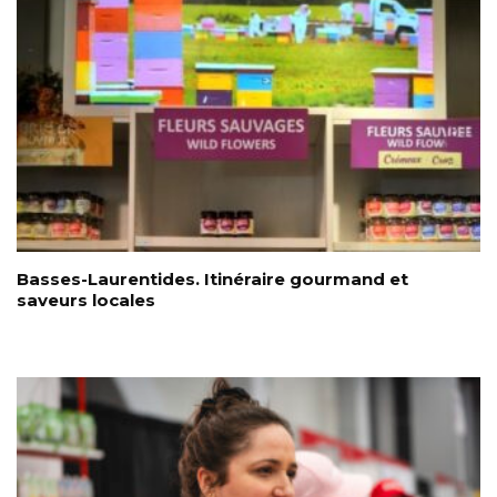
Basses-Laurentides. Itinéraire gourmand et
saveurs locales