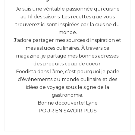
Je suis une véritable passionnée qui cuisine
au fil des saisons. Les recettes que vous
trouverez ici sont inspirées par la cuisine du
monde.
J’adore partager mes sources d’inspiration et
mes astuces culinaires. À travers ce
magazine, je partage mes bonnes adresses,
des produits coup de coeur.
Foodista dans l’âme, c’est pourquoi je parle
d’événements du monde culinaire et des
idées de voyage sous le signe de la
gastronomie.
Bonne découverte! Lyne
POUR EN SAVOIR PLUS