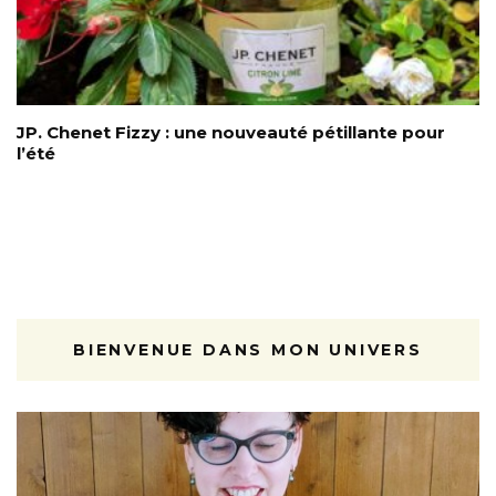
JP. Chenet Fizzy : une nouveauté pétillante pour
l’été
BIENVENUE DANS MON UNIVERS