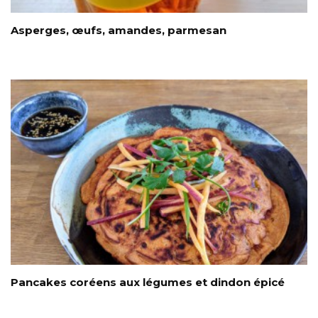
Asperges, œufs, amandes, parmesan
Pancakes coréens aux légumes et dindon épicé