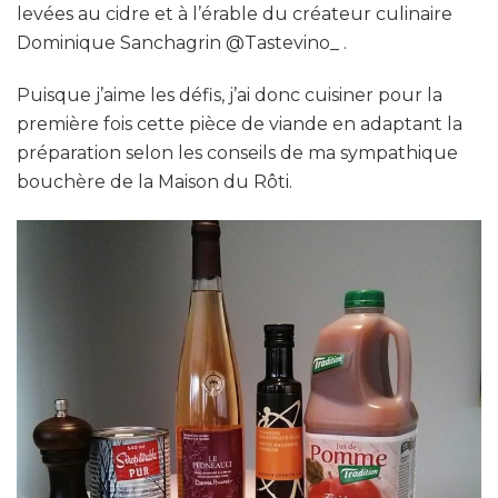
levées au cidre et à l’érable du créateur culinaire
Dominique Sanchagrin @Tastevino_ .
Puisque j’aime les défis, j’ai donc cuisiner pour la
première fois cette pièce de viande en adaptant la
préparation selon les conseils de ma sympathique
bouchère de la Maison du Rôti.