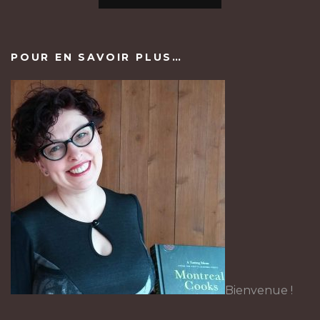
POUR EN SAVOIR PLUS…
Bienvenue !