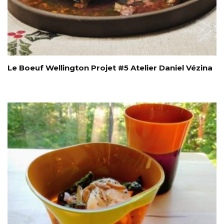
Le Boeuf Wellington Projet #5 Atelier Daniel Vézina