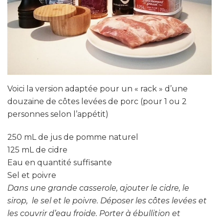
Voici la version adaptée pour un « rack » d’une
douzaine de côtes levées de porc (pour 1 ou 2
personnes selon l’appétit)
250 mL de jus de pomme naturel
125 mL de cidre
Eau en quantité suffisante
Sel et poivre
Dans une grande casserole, ajouter le cidre, le
sirop, le sel et le poivre. Déposer les côtes levées et
les couvrir d’eau froide. Porter à ébullition et