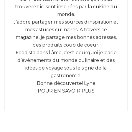
trouverez ici sont inspirées par la cuisine du
monde.
J’adore partager mes sources d’inspiration et
mes astuces culinaires. À travers ce
magazine, je partage mes bonnes adresses,
des produits coup de coeur.
Foodista dans l’âme, c’est pourquoi je parle
d’événements du monde culinaire et des
idées de voyage sous le signe de la
gastronomie.
Bonne découverte! Lyne
POUR EN SAVOIR PLUS