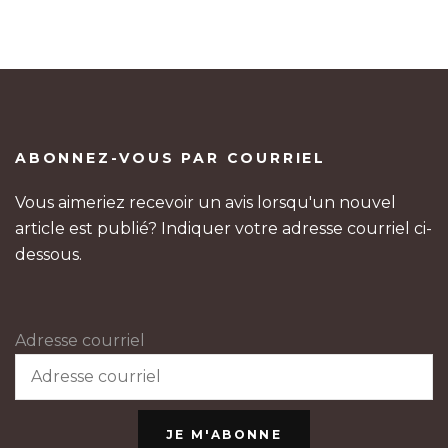
ABONNEZ-VOUS PAR COURRIEL
Vous aimeriez recevoir un avis lorsqu'un nouvel
article est publié? Indiquer votre adresse courriel ci-
dessous.
Adresse courriel
JE M'ABONNE