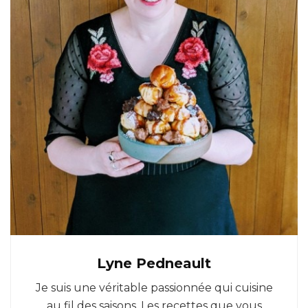
Lyne Pedneault
Je suis une véritable passionnée qui cuisine
au fil des saisons. Les recettes que vous