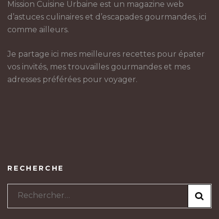
Mission Cuisine Urbaine est un magazine web
d’astuces culinaires et d’escapades gourmandes, ici
comme ailleurs.
Je partage ici mes meilleures recettes pour épater
vos invités, mes trouvailles gourmandes et mes
adresses préférées pour voyager.
RECHERCHE
Rechercher :