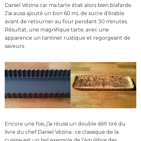
Daniel Vézina car ma tarte était alors bien blafarde.
J’ai aussi ajouté un bon 60 mL de sucre d’érable
avant de retourner au four pendant 30 minutes.
Résultat, une magnifique tarte, avec une
apparence un tantinet rustique et regorgeant de
saveurs.
Encore une fois, j’ai réussi un double défi tiré du
livre du chef Daniel Vézina ; ce classique de la
cuisine est un bel exemple de l’équilibre des