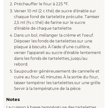
Préchauffer le four à 225 °F.
Verser 10 ml (2 c thé) de sucre d’érable sur
chaque fond de tartelette précuite. Tamiser
2,5 ml (½ c thé) de farine sur le sucre
d’érable de chaque tartelette.
Dans un bol, mélanger la crème et l'oeuf.
Déposer les fonds de tartelettes sur une
plaque à biscuits. À l’aide d’une cuillère,
verser l’appareil au sucre d’érable lentement
dans les fonds de tartelettes, jusqu’au
rebord.
Saupoudrer généreusement de cannelle et
cuire au four 45 minutes. À la sortie du four,
laisser tempérer les tartelettes sur une grille.
Servir à la température de la pièce.
Notes
La cuisson à basse température des tartelettes