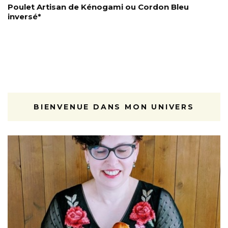
Poulet Artisan de Kénogami ou Cordon Bleu
inversé*
BIENVENUE DANS MON UNIVERS