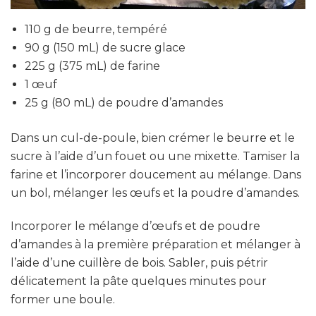
110 g de beurre, tempéré
90 g (150 mL) de sucre glace
225 g (375 mL) de farine
1 œuf
25 g (80 mL) de poudre d’amandes
Dans un cul-de-poule, bien crémer le beurre et le
sucre à l’aide d’un fouet ou une mixette. Tamiser la
farine et l’incorporer doucement au mélange. Dans
un bol, mélanger les œufs et la poudre d’amandes.
Incorporer le mélange d’œufs et de poudre
d’amandes à la première préparation et mélanger à
l’aide d’une cuillère de bois. Sabler, puis pétrir
délicatement la pâte quelques minutes pour
former une boule.