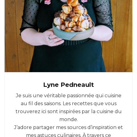
Lyne Pedneault
Je suis une véritable passionnée qui cuisine
au fil des saisons. Les recettes que vous
trouverez ici sont inspirées par la cuisine du
monde.
J’adore partager mes sources d’inspiration et
mes astuces culinaires. À travers ce