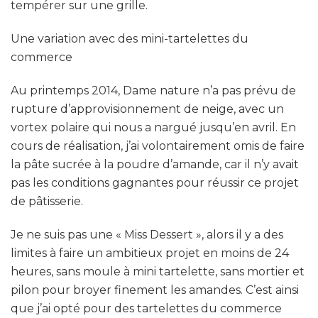
tempérer sur une grille.
Une variation avec des mini-tartelettes du
commerce
Au printemps 2014, Dame nature n’a pas prévu de
rupture d’approvisionnement de neige, avec un
vortex polaire qui nous a nargué jusqu’en avril. En
cours de réalisation, j’ai volontairement omis de faire
la pâte sucrée à la poudre d’amande, car il n’y avait
pas les conditions gagnantes pour réussir ce projet
de pâtisserie.
Je ne suis pas une « Miss Dessert », alors il y a des
limites à faire un ambitieux projet en moins de 24
heures, sans moule à mini tartelette, sans mortier et
pilon pour broyer finement les amandes. C’est ainsi
que j’ai opté pour des tartelettes du commerce