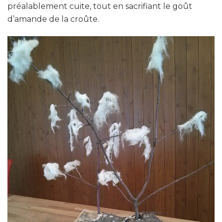
préalablement cuite, tout en sacrifiant le goût
d’amande de la croûte.