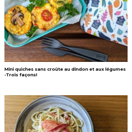
Mini quiches sans croûte au dindon et aux légumes
-Trois façons!