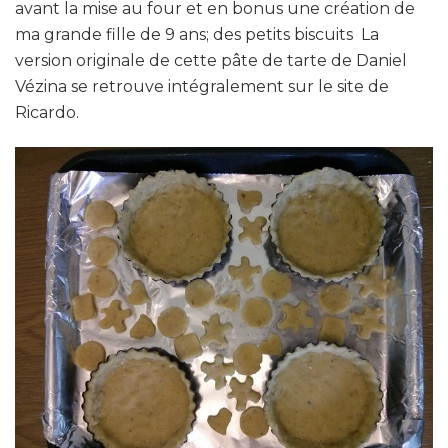
avant la mise au four et en bonus une création de
ma grande fille de 9 ans; des petits biscuits La
version originale de cette pâte de tarte de Daniel
Vézina se retrouve intégralement sur le site de
Ricardo.