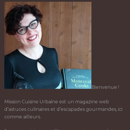
Bienvenue !
Mission Cuisine Urbaine est un magazine web
d’astuces culinaires et d’escapades gourmandes, ici
comme ailleurs.