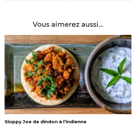
Vous aimerez aussi...
Sloppy Joe de dindon à l’indienne