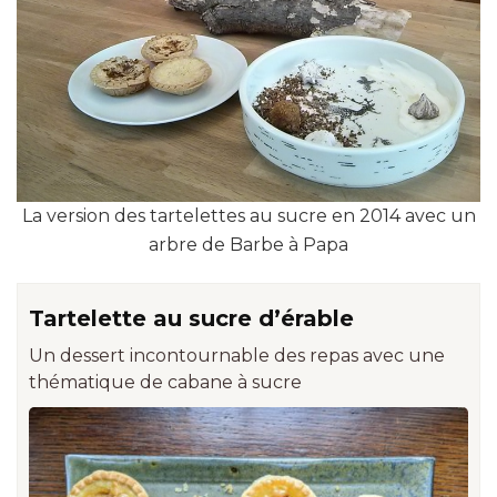
La version des tartelettes au sucre en 2014 avec un
arbre de Barbe à Papa
Tartelette au sucre d’érable
Un dessert incontournable des repas avec une
thématique de cabane à sucre