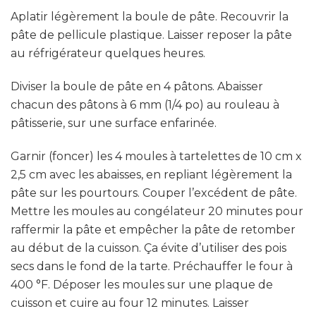
Aplatir légèrement la boule de pâte. Recouvrir la
pâte de pellicule plastique. Laisser reposer la pâte
au réfrigérateur quelques heures.
Diviser la boule de pâte en 4 pâtons. Abaisser
chacun des pâtons à 6 mm (1/4 po) au rouleau à
pâtisserie, sur une surface enfarinée.
Garnir (foncer) les 4 moules à tartelettes de 10 cm x
2,5 cm avec les abaisses, en repliant légèrement la
pâte sur les pourtours. Couper l’excédent de pâte.
Mettre les moules au congélateur 20 minutes pour
raffermir la pâte et empêcher la pâte de retomber
au début de la cuisson. Ça évite d’utiliser des pois
secs dans le fond de la tarte. Préchauffer le four à
400 °F. Déposer les moules sur une plaque de
cuisson et cuire au four 12 minutes. Laisser