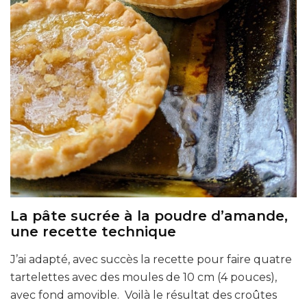
La pâte sucrée à la poudre d’amande,
une recette technique
J’ai adapté, avec succès la recette pour faire quatre
tartelettes avec des moules de 10 cm (4 pouces),
avec fond amovible. Voilà le résultat des croûtes