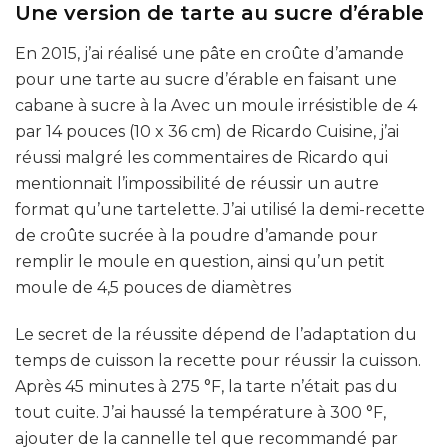
Une version de tarte au sucre d’érable
En 2015, j’ai réalisé une pâte en croûte d’amande
pour une tarte au sucre d’érable en faisant une
cabane à sucre à la Avec un moule irrésistible de 4
par 14 pouces (10 x 36 cm) de Ricardo Cuisine, j’ai
réussi malgré les commentaires de Ricardo qui
mentionnait l’impossibilité de réussir un autre
format qu’une tartelette. J’ai utilisé la demi-recette
de croûte sucrée à la poudre d’amande pour
remplir le moule en question, ainsi qu’un petit
moule de 4,5 pouces de diamètres
Le secret de la réussite dépend de l’adaptation du
temps de cuisson la recette pour réussir la cuisson.
Après 45 minutes à 275 °F, la tarte n’était pas du
tout cuite. J’ai haussé la température à 300 °F,
ajouter de la cannelle tel que recommandé par