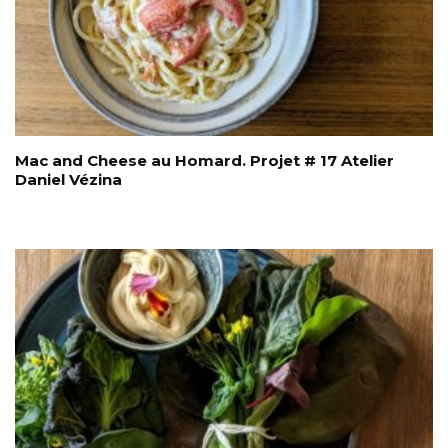
Mac and Cheese au Homard. Projet # 17 Atelier
Daniel Vézina