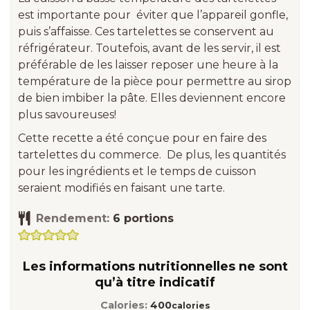
est importante pour éviter que l’appareil gonfle,
puis s’affaisse.
Ces tartelettes se conservent au
réfrigérateur. Toutefois, avant de les servir, il est
préférable de les laisser reposer une heure à la
température de la pièce pour
permettre au sirop
de bien imbiber la pâte. Elles deviennent encore
plus savoureuses!
Cette recette a été conçue pour en faire des
tartelettes du commerce. De plus, les quantités
pour les ingrédients et le temps de cuisson
seraient modifiés en faisant une tarte.
Rendement:
6
portions
Les informations nutritionnelles ne sont
qu’à titre indicatif
Calories:
400
calories