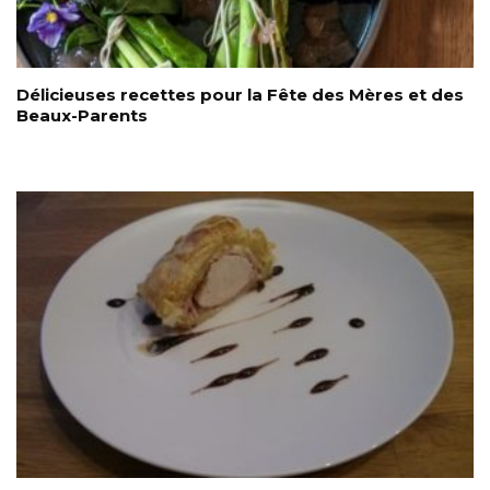
Délicieuses recettes pour la Fête des Mères et des
Beaux-Parents