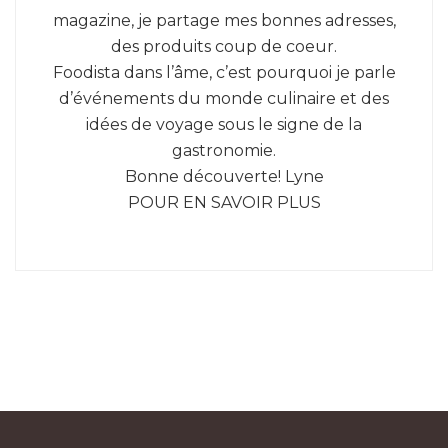
magazine, je partage mes bonnes adresses,
des produits coup de coeur.
Foodista dans l’âme, c’est pourquoi je parle
d’événements du monde culinaire et des
idées de voyage sous le signe de la
gastronomie.
Bonne découverte! Lyne
POUR EN SAVOIR PLUS