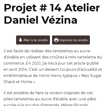
Projet # 14 Atelier
Daniel Vézina
Aller à la recette
Imprimer la recette
Il est facile de réaliser des tartelettes au sucre
d’érable en utilisant des croûtes à mini-tartelette du
commerce. En 2021, j’ai mis à jour cet article publié
en avril 2014. C’est un dessert toujours d’actualité et
emblématique de notre menu typique « Neo Sugar
Shack at Home ».
Il est possible de faire la version originale de ces
jolies tartelettes au sucre d’érable avec une pâte
sucrée à la poudre d’amande. Même Ricardo