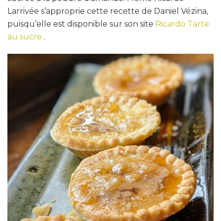
Larrivée s’approprie cette recette de Daniel Vézina,
puisqu’elle est disponible sur son site
Ricardo Tarte
au sucre
.