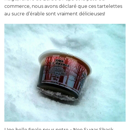
commerce, nous avons déclaré que ces tartelettes
au sucre d’érable sont vraiment délicieuses!
Une belle finale pour notre « Neo Sugar Shack