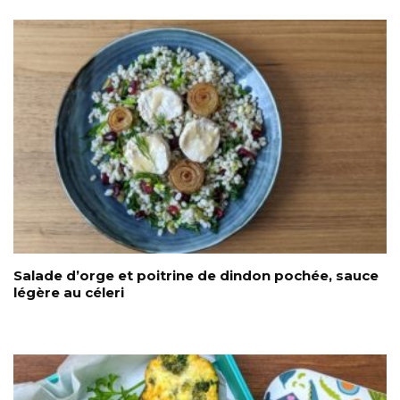
Salade d’orge et poitrine de dindon pochée, sauce
légère au céleri