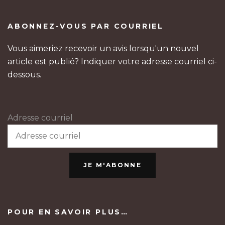
ABONNEZ-VOUS PAR COURRIEL
Vous aimeriez recevoir un avis lorsqu'un nouvel
article est publié? Indiquer votre adresse courriel ci-
dessous.
Adresse courriel
JE M'ABONNE
POUR EN SAVOIR PLUS…