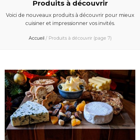
Produits à découvrir
Voici de nouveaux produits à découvrir pour mieux
cuisiner et impressionner vos invités.
Accueil
/
Produits à découvrir
(page 7)