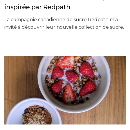
inspirée par Redpath
La compagnie canadienne de sucre Redpath m’a
invité à découvrir leur nouvelle collection de sucre.
…