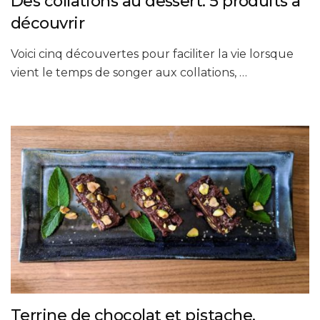
Des collations au dessert. 5 produits à
découvrir
Voici cinq découvertes pour faciliter la vie lorsque
vient le temps de songer aux collations, …
Terrine de chocolat et pistache,