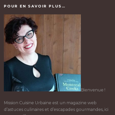
POUR EN SAVOIR PLUS…
Bienvenue !
Mission Cuisine Urbaine est un magazine web
d’astuces culinaires et d’escapades gourmandes, ici