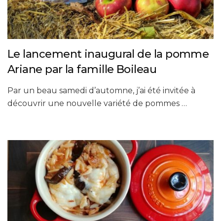
Le lancement inaugural de la pomme
Ariane par la famille Boileau
Par un beau samedi d’automne, j’ai été invitée à
découvrir une nouvelle variété de pommes …