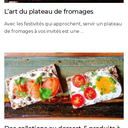
L’art du plateau de fromages
Avec les festivités qui approchent, servir un plateau
de fromages à vos invités est une …