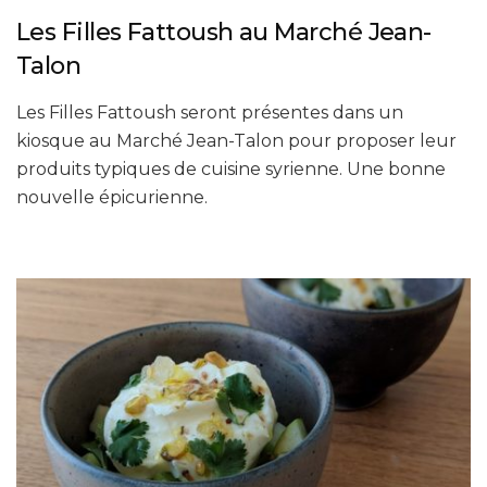
Les Filles Fattoush au Marché Jean-
Talon
Les Filles Fattoush seront présentes dans un
kiosque au Marché Jean-Talon pour proposer leur
produits typiques de cuisine syrienne. Une bonne
nouvelle épicurienne.