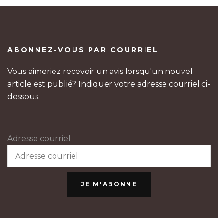
ABONNEZ-VOUS PAR COURRIEL
Vous aimeriez recevoir un avis lorsqu'un nouvel
article est publié? Indiquer votre adresse courriel ci-
dessous.
Adresse courriel
JE M'ABONNE