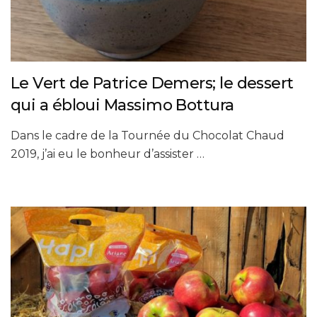
Le Vert de Patrice Demers; le dessert
qui a ébloui Massimo Bottura
Dans le cadre de la Tournée du Chocolat Chaud
2019, j’ai eu le bonheur d’assister …