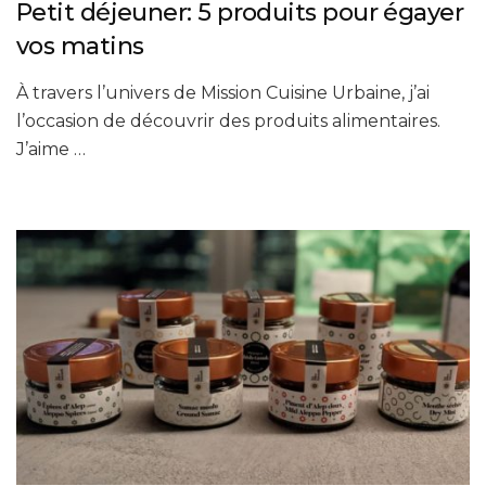
Petit déjeuner: 5 produits pour égayer
vos matins
À travers l’univers de Mission Cuisine Urbaine, j’ai
l’occasion de découvrir des produits alimentaires.
J’aime …