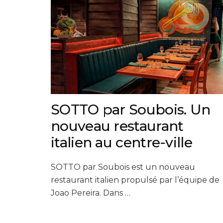
SOTTO par Soubois. Un
nouveau restaurant
italien au centre-ville
SOTTO par Soubois est un nouveau
restaurant italien propulsé par l’équipe de
Joao Pereira. Dans …