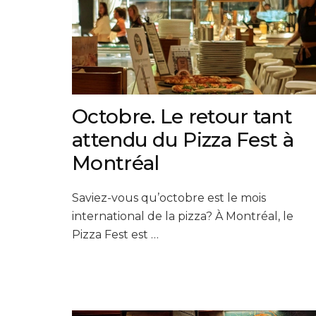
Octobre. Le retour tant
attendu du Pizza Fest à
Montréal
Saviez-vous qu’octobre est le mois
international de la pizza? À Montréal, le
Pizza Fest est …