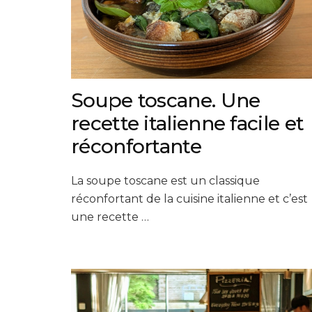
Soupe toscane. Une
recette italienne facile et
réconfortante
La soupe toscane est un classique
réconfortant de la cuisine italienne et c’est
une recette …