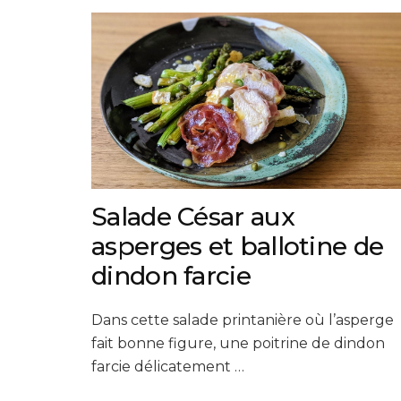
Salade César aux
asperges et ballotine de
dindon farcie
Dans cette salade printanière où l’asperge
fait bonne figure, une poitrine de dindon
farcie délicatement …