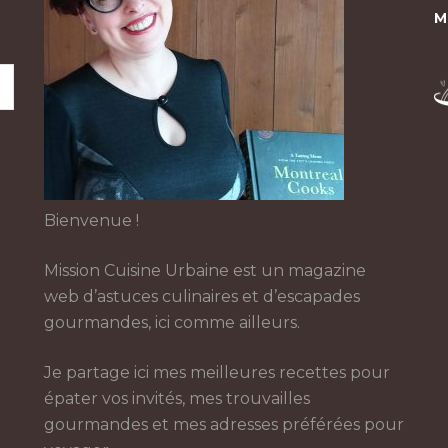
M
Bienvenue !
Mission Cuisine Urbaine est un magazine
web d’astuces culinaires et d’escapades
gourmandes, ici comme ailleurs.
Je partage ici mes meilleures recettes pour
épater vos invités, mes trouvailles
gourmandes et mes adresses préférées pour