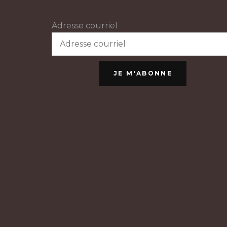
Adresse courriel
JE M'ABONNE