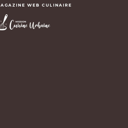
AGAZINE WEB CULINAIRE