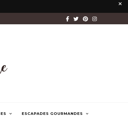
TES
ESCAPADES GOURMANDES