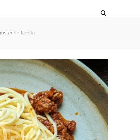
guster en famille