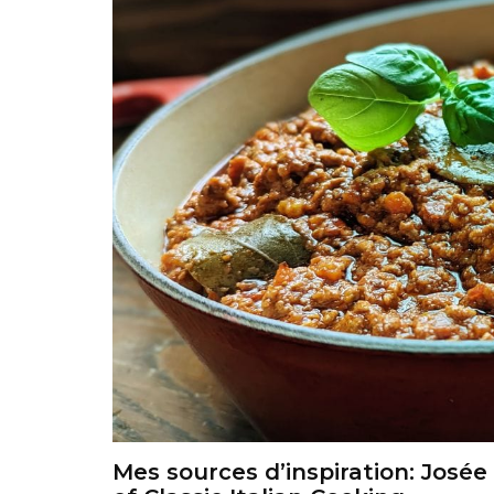
Mes sources d’inspiration: Josée