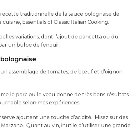
recette traditionnelle de la sauce bolognaise de
cuisine, Essentials of Classic Italian Cooking.
elles variations, dont l’ajout de pancetta ou du
 par un bulbe de fenouil.
 bolognaise
ur un assemblage de tomates, de bœuf et d’oignon
e le porc ou le veau donne de très bons résultats.
urnable selon mes expériences.
onserve ajoutent une touche d’acidité. Misez sur des
Marzano. Quant au vin, inutile d’utiliser une grande