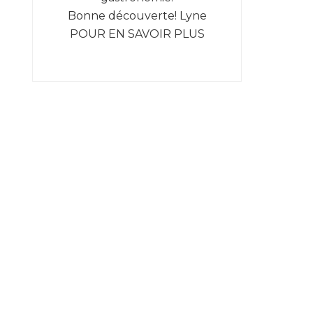
Bonne découverte! Lyne
POUR EN SAVOIR PLUS