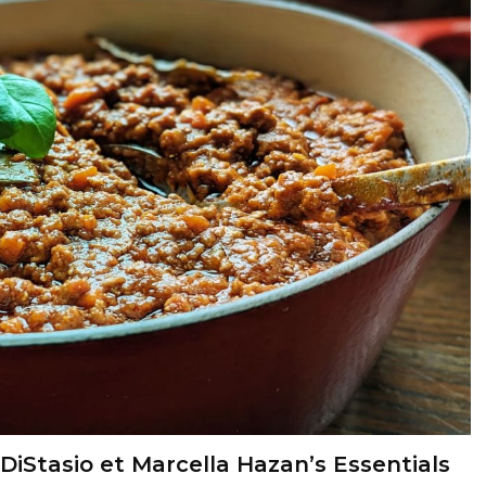
 DiStasio et Marcella Hazan’s Essentials