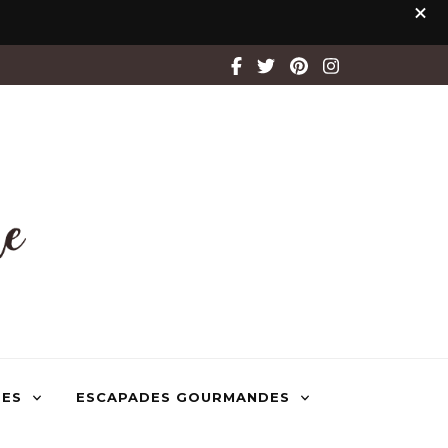
TES
ESCAPADES GOURMANDES