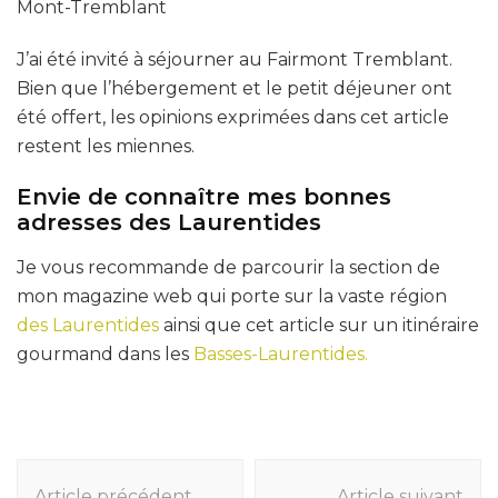
Mont-Tremblant
J’ai été invité à séjourner au Fairmont Tremblant.
Bien que l’hébergement et le petit déjeuner ont
été offert, les opinions exprimées dans cet article
restent les miennes.
Envie de connaître mes bonnes
adresses des Laurentides
Je vous recommande de parcourir la section de
mon magazine web qui porte sur la vaste région
des Laurentides
ainsi que cet article sur un itinéraire
gourmand dans les
Basses-Laurentides.
Navigation
Article précédent
Article suivant