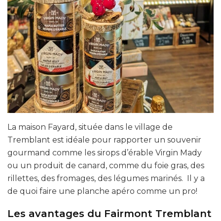
La maison Fayard, située dans le village de
Tremblant est idéale pour rapporter un souvenir
gourmand comme les sirops d’érable Virgin Mady
ou un produit de canard, comme du foie gras, des
rillettes, des fromages, des légumes marinés. Il y a
de quoi faire une planche apéro comme un pro!
Les avantages du Fairmont Tremblant