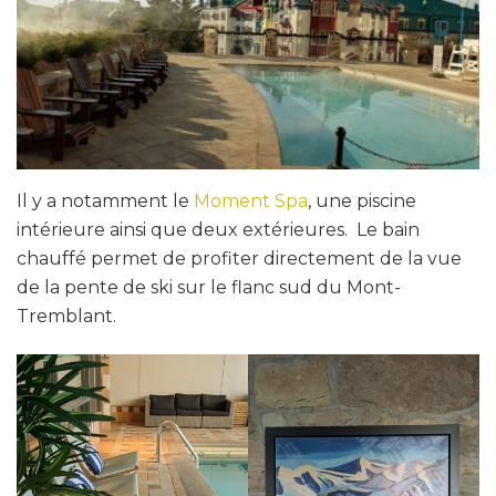
Il y a notamment le
Moment Spa
, une piscine
intérieure ainsi que deux extérieures. Le bain
chauffé permet de profiter directement de la vue
de la pente de ski sur le flanc sud du Mont-
Tremblant.