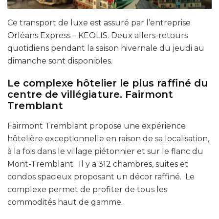
Ce transport de luxe est assuré par l’entreprise
Orléans Express – KEOLIS. Deux allers-retours
quotidiens pendant la saison hivernale du jeudi au
dimanche sont disponibles.
Le complexe hôtelier le plus raffiné du
centre de villégiature. Fairmont
Tremblant
Fairmont Tremblant propose une expérience
hôtelière exceptionnelle en raison de sa localisation,
à la fois dans le village piétonnier et sur le flanc du
Mont-Tremblant. Il y a 312 chambres, suites et
condos spacieux proposant un décor raffiné. Le
complexe permet de profiter de tous les
commodités haut de gamme.