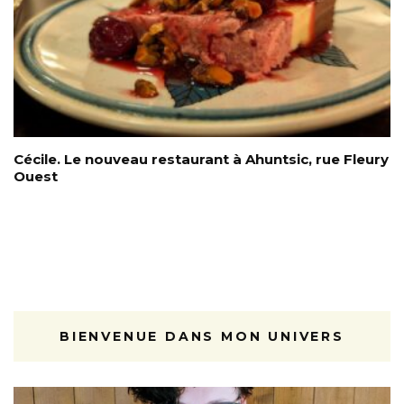
Cécile. Le nouveau restaurant à Ahuntsic, rue Fleury
Ouest
BIENVENUE DANS MON UNIVERS