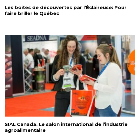
Les boîtes de découvertes par l’Éclaireuse: Pour
faire briller le Québec
SIAL Canada. Le salon international de l’industrie
agroalimentaire