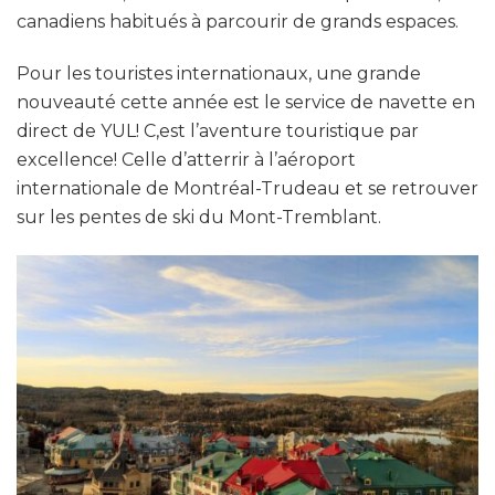
canadiens habitués à parcourir de grands espaces.
Pour les touristes internationaux, une grande
nouveauté cette année est le service de navette en
direct de YUL! C,est l’aventure touristique par
excellence! Celle d’atterrir à l’aéroport
internationale de Montréal-Trudeau et se retrouver
sur les pentes de ski du Mont-Tremblant.