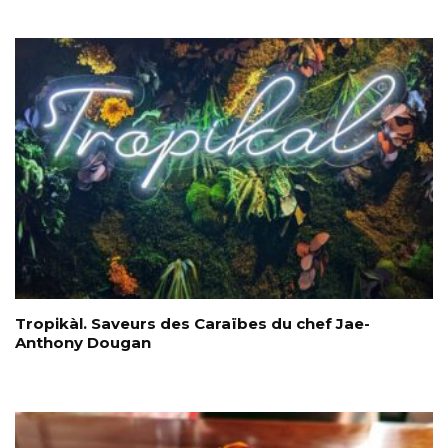
Tropikàl. Saveurs des Caraïbes du chef Jae-
Anthony Dougan