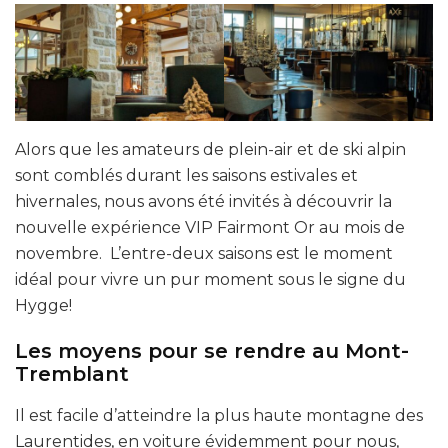
Alors que les amateurs de plein-air et de ski alpin
sont comblés durant les saisons estivales et
hivernales, nous avons été invités à découvrir la
nouvelle expérience VIP Fairmont Or au mois de
novembre. L’entre-deux saisons est le moment
idéal pour vivre un pur moment sous le signe du
Hygge!
Les moyens pour se rendre au Mont-
Tremblant
Il est facile d’atteindre la plus haute montagne des
Laurentides, en voiture évidemment pour nous,