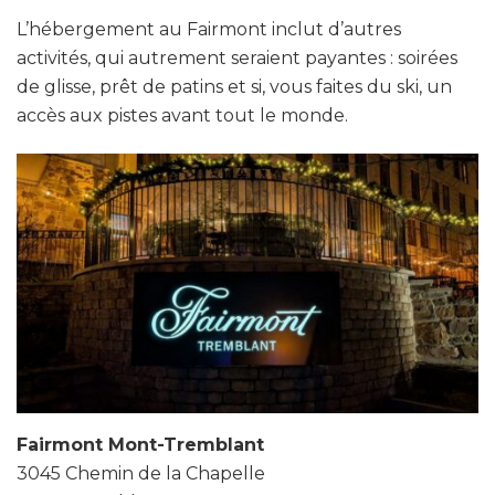
L’hébergement au Fairmont inclut d’autres
activités, qui autrement seraient payantes : soirées
de glisse, prêt de patins et si, vous faites du ski, un
accès aux pistes avant tout le monde.
Fairmont Mont-Tremblant
3045 Chemin de la Chapelle