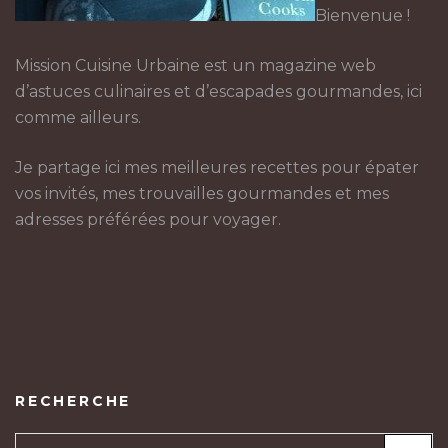
Bienvenue !
Mission Cuisine Urbaine est un magazine web
d’astuces culinaires et d’escapades gourmandes, ici
comme ailleurs.
Je partage ici mes meilleures recettes pour épater
vos invités, mes trouvailles gourmandes et mes
adresses préférées pour voyager.
RECHERCHE