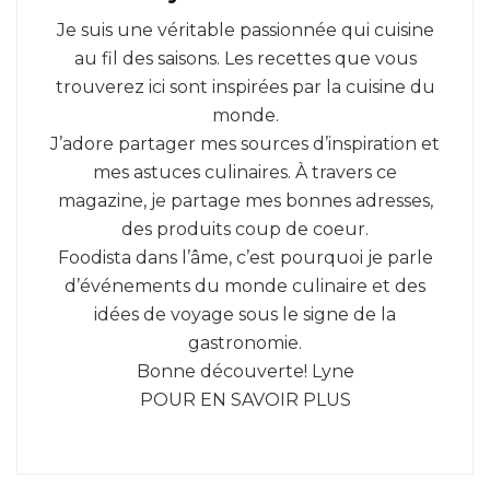
Je suis une véritable passionnée qui cuisine
au fil des saisons. Les recettes que vous
trouverez ici sont inspirées par la cuisine du
monde.
J’adore partager mes sources d’inspiration et
mes astuces culinaires. À travers ce
magazine, je partage mes bonnes adresses,
des produits coup de coeur.
Foodista dans l’âme, c’est pourquoi je parle
d’événements du monde culinaire et des
idées de voyage sous le signe de la
gastronomie.
Bonne découverte! Lyne
POUR EN SAVOIR PLUS