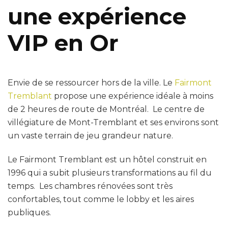
une expérience
VIP en Or
Envie de se ressourcer hors de la ville. Le
Fairmont
Tremblant
propose une expérience idéale à moins
de 2 heures de route de Montréal. Le centre de
villégiature de Mont-Tremblant et ses environs sont
un vaste terrain de jeu grandeur nature.
Le Fairmont Tremblant est un hôtel construit en
1996 qui a subit plusieurs transformations au fil du
temps. Les chambres rénovées sont très
confortables, tout comme le lobby et les aires
publiques.