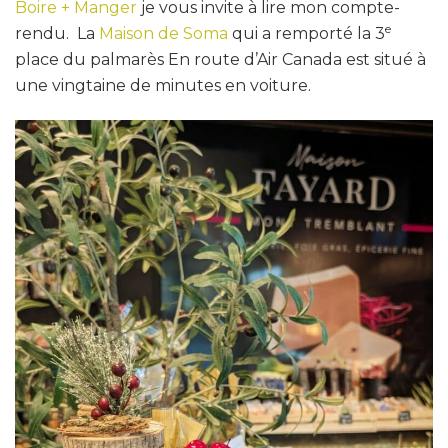
Boire + Manger
je vous invite à lire mon compte-
e
rendu. La
Maison de Soma
qui a remporté la 3
place du palmarès En route d’Air Canada est situé à
une vingtaine de minutes en voiture.