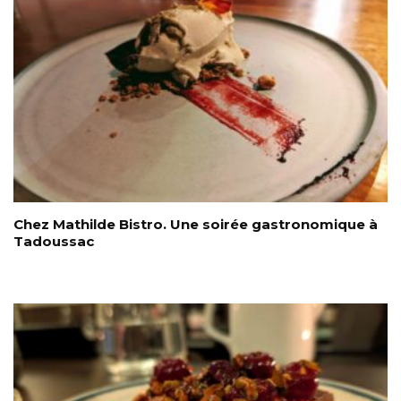
Chez Mathilde Bistro. Une soirée gastronomique à
Tadoussac