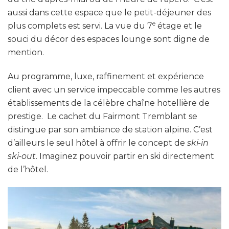
aussi dans cette espace que le petit-déjeuner des
e
plus complets est servi. La vue du 7
étage et le
souci du décor des espaces lounge sont digne de
mention.
Au programme, luxe, raffinement et expérience
client avec un service impeccable comme les autres
établissements de la célèbre chaîne hotellière de
prestige. Le cachet du Fairmont Tremblant se
distingue par son ambiance de station alpine. C’est
d’ailleurs le seul hôtel à offrir le concept de
ski-in
ski-out
. Imaginez pouvoir partir en ski directement
de l’hôtel.