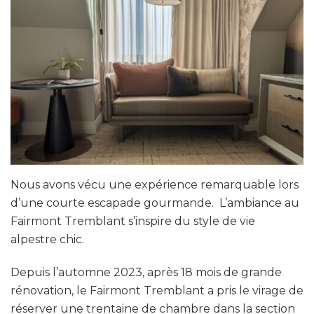
Nous avons vécu une expérience remarquable lors
d’une courte escapade gourmande. L’ambiance au
Fairmont Tremblant s’inspire du style de vie
alpestre chic.
Depuis l’automne 2023, après 18 mois de grande
rénovation, le Fairmont Tremblant a pris le virage de
réserver une trentaine de chambre dans la section