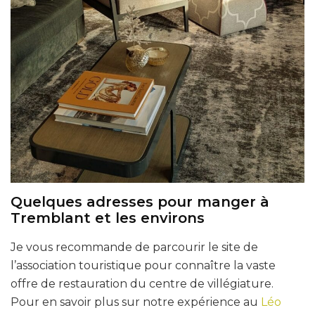
Quelques adresses pour manger à
Tremblant et les environs
Je vous recommande de parcourir le site de
l’association touristique pour connaître la vaste
offre de restauration du centre de villégiature.
Pour en savoir plus sur notre expérience au
Léo