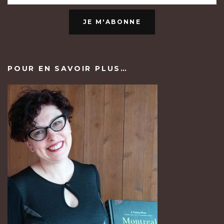
JE M'ABONNE
POUR EN SAVOIR PLUS…