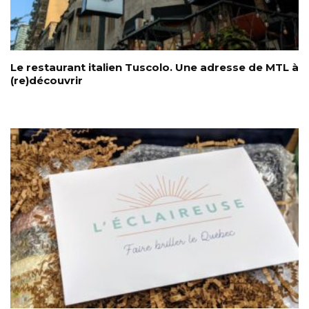
Le restaurant italien Tuscolo. Une adresse de MTL à
(re)découvrir