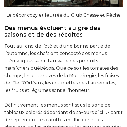
Le décor cozy et feutrée du Club Chasse et Pêche
Des menus évoluent au gré des
saisons et de des récoltes
Tout au long de l’été et d’une bonne partie de
l’automne, les chefs ont concocté des menus
thématiques selon l’arrivage des produits
maraîchers québécois. Que ce soit les tomates des
champs, les betteraves de la Montérégie, les fraises
de l’île D’Orléans, les courgettes des Laurentides,
les fruits et légumes sont à l’honneur.
Définitivement les menus sont sous le signe de
tableaux colorés débordant de saveurs d’ici. À partir
de septembre, les carottes multicolores, les