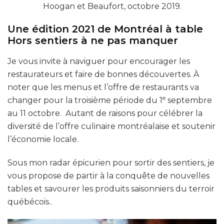
Hoogan et Beaufort, octobre 2019.
Une édition 2021 de Montréal à table
Hors sentiers à ne pas manquer
Je vous invite à naviguer pour encourager les
restaurateurs et faire de bonnes découvertes. À
noter que les menus et l’offre de restaurants va
e
changer pour la troisième période du 1
septembre
au 11 octobre. Autant de raisons pour célébrer la
diversité de l’offre culinaire montréalaise et soutenir
l’économie locale.
Sous mon radar épicurien pour sortir des sentiers, je
vous propose de partir à la conquête de nouvelles
tables et savourer les produits saisonniers du terroir
québécois..