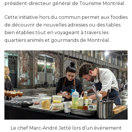
président-directeur général de Tourisme Montréal.
Cette initiative hors du commun permet aux foodies
de découvrir de nouvelles adresses ou des tables
bien établies tout en voyageant à travers les
quartiers animés et gourmands de Montréal.
Le chef Marc-André Jetté lors d’un événement