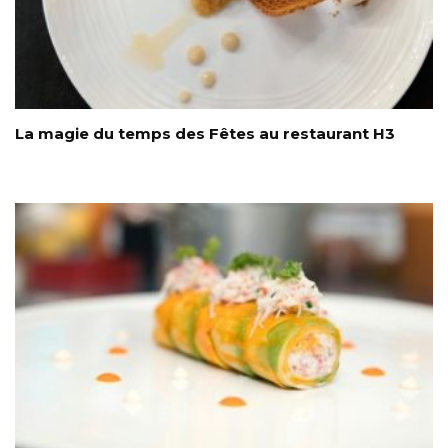
La magie du temps des Fêtes au restaurant H3