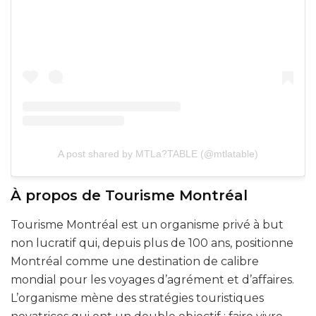
A post shared by MTLa?TABLE (@mtlatable)
À propos de Tourisme Montréal
Tourisme Montréal est un organisme privé à but
non lucratif qui, depuis plus de 100 ans, positionne
Montréal comme une destination de calibre
mondial pour les voyages d’agrément et d’affaires.
L’organisme mène des stratégies touristiques