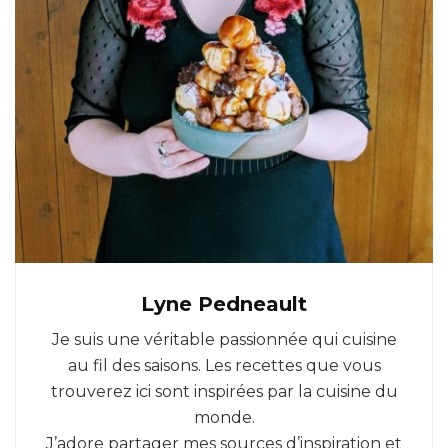
Lyne Pedneault
Je suis une véritable passionnée qui cuisine
au fil des saisons. Les recettes que vous
trouverez ici sont inspirées par la cuisine du
monde.
J’adore partager mes sources d’inspiration et