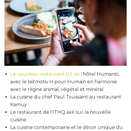
Le nouveau restaurant H3 de l’
hôtel Humaniti,
avec le leitmotiv H pour Humain en harmonie
avec le règne animal, végétal et minéral.
La cuisine du chef Paul Toussaint au restaurant
Kamuy
Le restaurant de l’ITHQ axé sur la nouvelle
cuisine
La cuisine contemporaine et le décor unique du