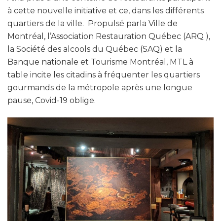
à cette nouvelle initiative et ce, dans les différents
quartiers de la ville. Propulsé parla Ville de
Montréal, l’Association Restauration Québec (ARQ ),
la Société des alcools du Québec (SAQ) et la
Banque nationale et Tourisme Montréal, MTL à
table incite les citadins à fréquenter les quartiers
gourmands de la métropole après une longue
pause, Covid-19 oblige.