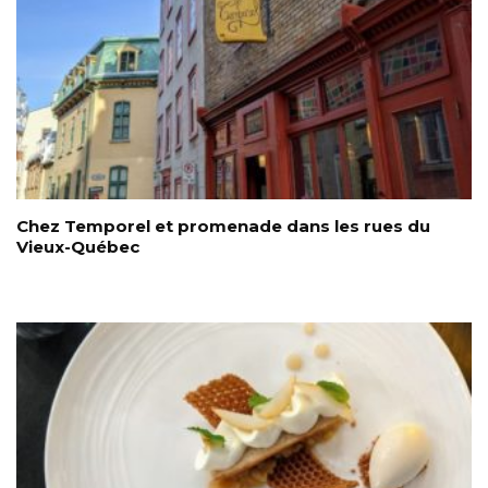
Chez Temporel et promenade dans les rues du
Vieux-Québec