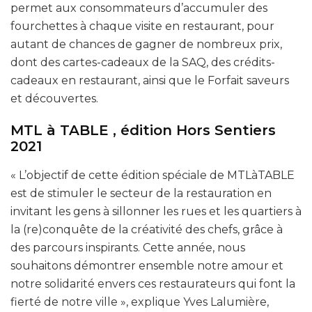
permet aux consommateurs d’accumuler des
fourchettes à chaque visite en restaurant, pour
autant de chances de gagner de nombreux prix,
dont des cartes-cadeaux de la SAQ, des crédits-
cadeaux en restaurant, ainsi que le Forfait saveurs
et découvertes.
MTL à TABLE , édition Hors Sentiers
2021
« L’objectif de cette édition spéciale de MTLàTABLE
est de stimuler le secteur de la restauration en
invitant les gens à sillonner les rues et les quartiers à
la (re)conquête de la créativité des chefs, grâce à
des parcours inspirants. Cette année, nous
souhaitons démontrer ensemble notre amour et
notre solidarité envers ces restaurateurs qui font la
fierté de notre ville », explique Yves Lalumière,