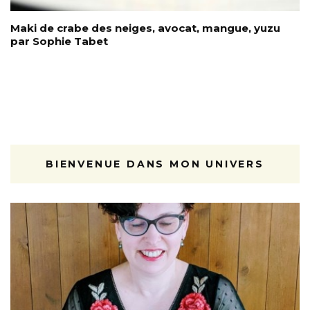
Maki de crabe des neiges, avocat, mangue, yuzu
par Sophie Tabet
BIENVENUE DANS MON UNIVERS