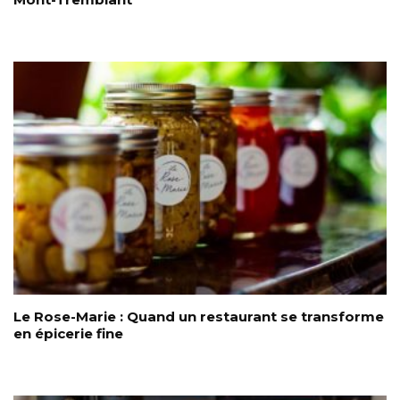
Le Rose-Marie : Quand un restaurant se transforme
en épicerie fine