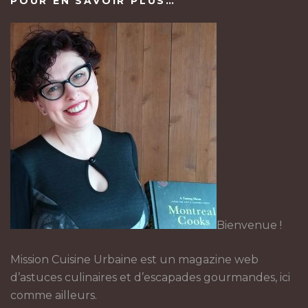
POUR EN SAVOIR PLUS…
Bienvenue !
Mission Cuisine Urbaine est un magazine web
d’astuces culinaires et d’escapades gourmandes, ici
comme ailleurs.