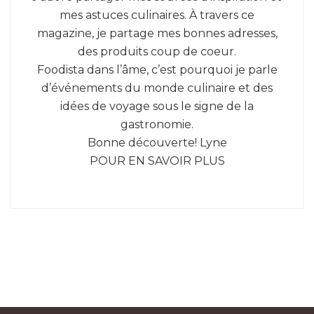
mes astuces culinaires. À travers ce
magazine, je partage mes bonnes adresses,
des produits coup de coeur.
Foodista dans l’âme, c’est pourquoi je parle
d’événements du monde culinaire et des
idées de voyage sous le signe de la
gastronomie.
Bonne découverte! Lyne
POUR EN SAVOIR PLUS