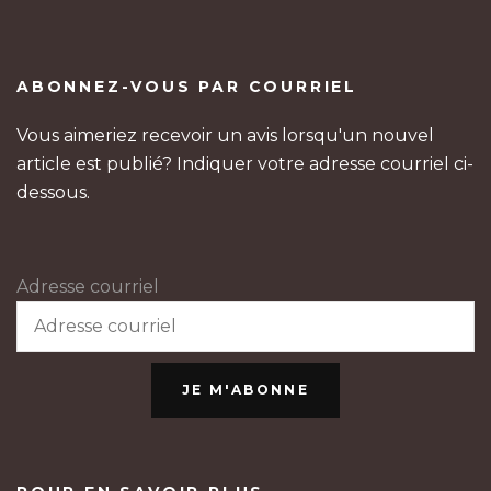
ABONNEZ-VOUS PAR COURRIEL
Vous aimeriez recevoir un avis lorsqu'un nouvel
article est publié? Indiquer votre adresse courriel ci-
dessous.
Adresse courriel
JE M'ABONNE