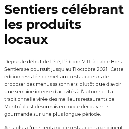
Sentiers célébrant
les produits
locaux
Depuis le début de l’été, l’édition MTL à Table Hors
Sentiers se poursuit jusqu’au 11 octobre 2021. Cette
édition revisitée permet aux restaurateurs de
proposer des menus saisonniers, plutôt que d’avoir
une semaine intense d’activités à l’automne. La
traditionnelle virée des meilleurs restaurants de
Montréal est désormais en mode découverte
gourmande sur une plus longue période.
Ainsi plus d’une centaine de restaurants participent