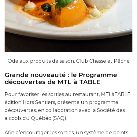
Ode aux produits de saison. Club Chasse et Pêche
Grande nouveauté : le Programme
découvertes de MTL à TABLE
Pour favoriser les sorties au restaurant, MTLàTABLE
édition Hors Sentiers, présente un programme
découvertes, en collaboration avec la Société des
alcools du Québec (SAQ).
Afin d’encourager les sorties, un système de points