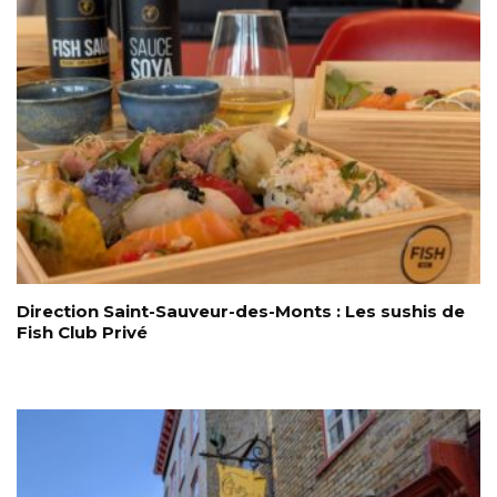
Direction Saint-Sauveur-des-Monts : Les sushis de
Fish Club Privé