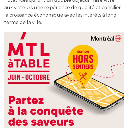
novatrices qui ont un double objectif : faire vivre
aux visiteurs une expérience de qualité et concilier
la croissance économique avec les intérêts à long
terme de la ville.