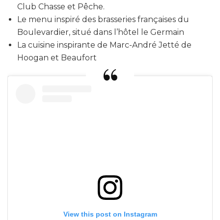
Club Chasse et Pêche.
Le menu inspiré des brasseries françaises du
Boulevardier, situé dans l’hôtel le Germain
La cuisine inspirante de Marc-André Jetté de
Hoogan et Beaufort
View this post on Instagram