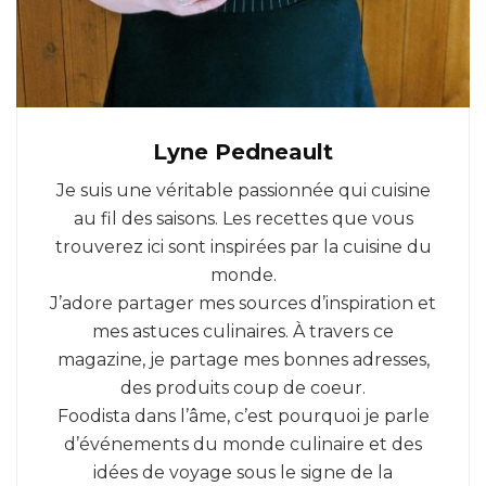
Lyne Pedneault
Je suis une véritable passionnée qui cuisine
au fil des saisons. Les recettes que vous
trouverez ici sont inspirées par la cuisine du
monde.
J’adore partager mes sources d’inspiration et
mes astuces culinaires. À travers ce
magazine, je partage mes bonnes adresses,
des produits coup de coeur.
Foodista dans l’âme, c’est pourquoi je parle
d’événements du monde culinaire et des
idées de voyage sous le signe de la