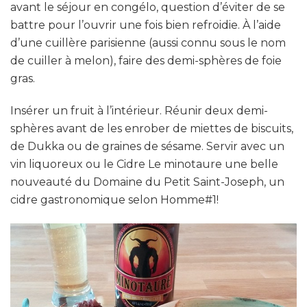
avant le séjour en congélo, question d’éviter de se
battre pour l’ouvrir une fois bien refroidie. À l’aide
d’une cuillère parisienne (aussi connu sous le nom
de cuiller à melon), faire des demi-sphères de foie
gras.
Insérer un fruit à l’intérieur. Réunir deux demi-
sphères avant de les enrober de miettes de biscuits,
de Dukka ou de graines de sésame. Servir avec un
vin liquoreux ou le Cidre Le minotaure une belle
nouveauté du Domaine du Petit Saint-Joseph, un
cidre gastronomique selon Homme#1!