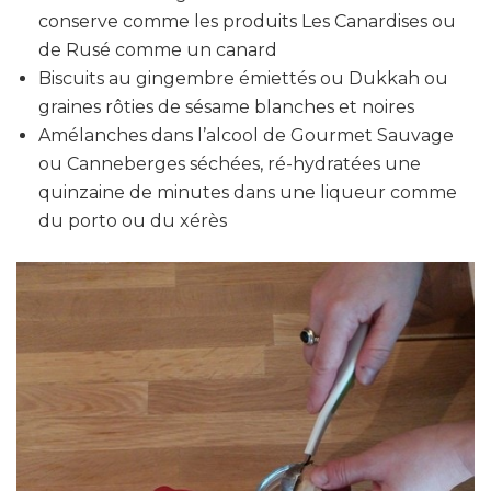
conserve comme les produits Les Canardises ou
de Rusé comme un canard
Biscuits au gingembre émiettés ou Dukkah ou
graines rôties de sésame blanches et noires
Amélanches dans l’alcool de Gourmet Sauvage
ou Canneberges séchées, ré-hydratées une
quinzaine de minutes dans une liqueur comme
du porto ou du xérès