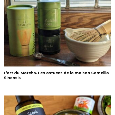
L’art du Matcha. Les astuces de la maison Camellia
Sinensis