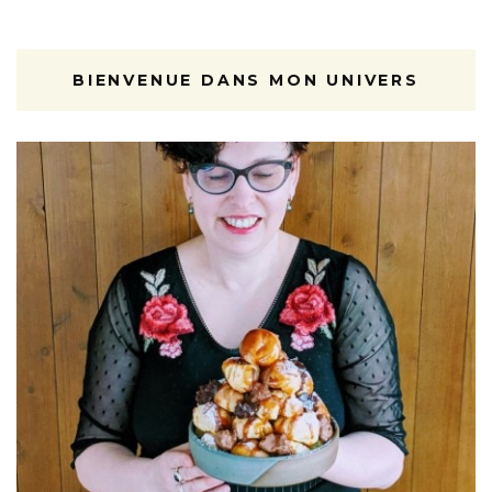
BIENVENUE DANS MON UNIVERS