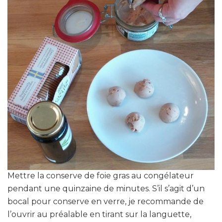
Mettre la conserve de foie gras au congélateur
pendant une quinzaine de minutes. S’il s’agit d’un
bocal pour conserve en verre, je recommande de
l’ouvrir au préalable en tirant sur la languette,