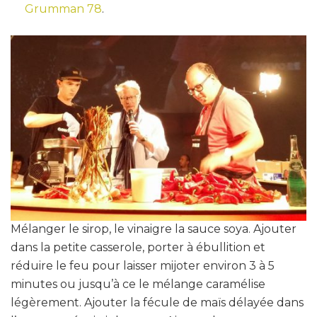
Grumman 78
.
Mélanger le sirop, le vinaigre la sauce soya. Ajouter
dans la petite casserole, porter à ébullition et
réduire le feu pour laisser mijoter environ 3 à 5
minutes ou jusqu’à ce le mélange caramélise
légèrement. Ajouter la fécule de maïs délayée dans