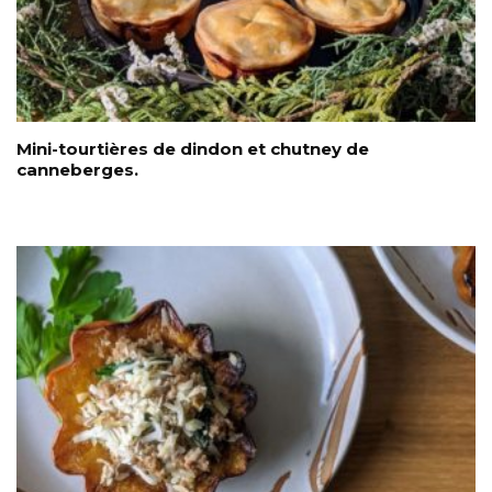
Mini-tourtières de dindon et chutney de
canneberges.