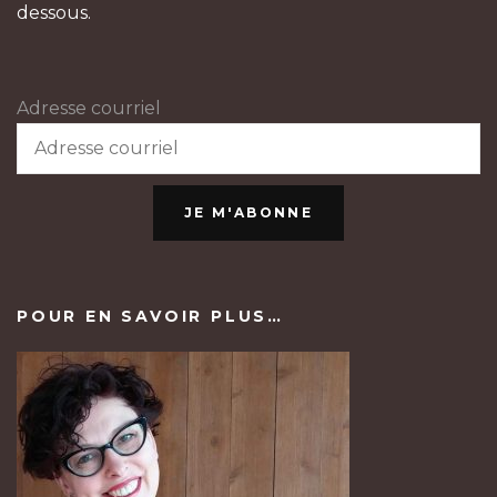
dessous.
Adresse courriel
JE M'ABONNE
POUR EN SAVOIR PLUS…