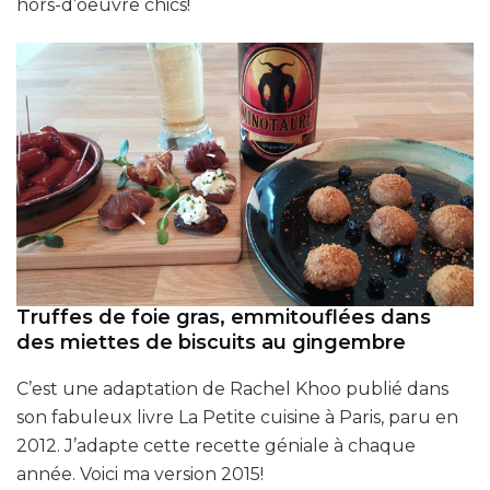
hors-d’oeuvre chics!
Truffes de foie gras, emmitouflées dans
des miettes de biscuits au gingembre
C’est une adaptation de Rachel Khoo publié dans
son fabuleux livre La Petite cuisine à Paris, paru en
2012. J’adapte cette recette géniale à chaque
année. Voici ma version 2015!