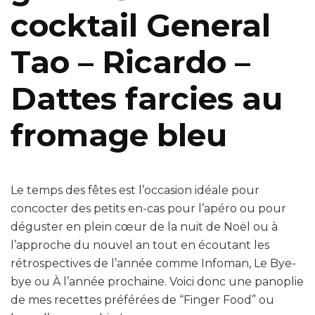
cocktail General
Tao – Ricardo –
Dattes farcies au
fromage bleu
Le temps des fêtes est l’occasion idéale pour
concocter des petits en-cas pour l’apéro ou pour
déguster en plein cœur de la nuit de Noël ou à
l’approche du nouvel an tout en écoutant les
rétrospectives de l’année comme Infoman, Le Bye-
bye ou À l’année prochaine. Voici donc une panoplie
de mes recettes préférées de “Finger Food” ou