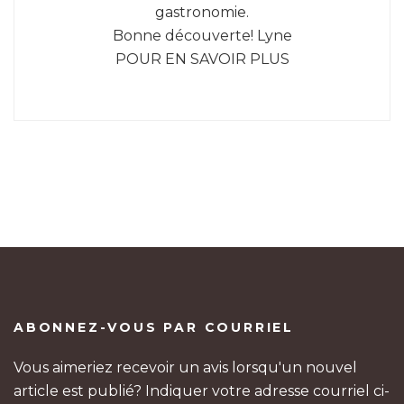
gastronomie.
Bonne découverte! Lyne
POUR EN SAVOIR PLUS
ABONNEZ-VOUS PAR COURRIEL
Vous aimeriez recevoir un avis lorsqu'un nouvel
article est publié? Indiquer votre adresse courriel ci-