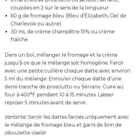
coupées en 2 sur le sens de la longueur
60 g de fromage bleu (Bleu d’Élizabeth, Ciel de
Charlevoix ou autre)
30 mL de crème champêtre 15% ou crème
fraîche
Dans un bol, mélanger le fromage et la crème
jusqu’à ce que le mélange soit homogène. Farcir
avec une petite cuillère chaque datte avec environ
5 ml du mélange. Enrouler chaque datte d’une
demi-tranche de prosciutto ou Serrano. Cuire au
four à 400°F pendant 10 à 15 minutes. Laisser
reposer 5 minutes avant de servir.
Variante:
Servir les dattes farcies uniquement avec
le mélange de fromage bleu et garni de brin de
ciboulette ciselé!