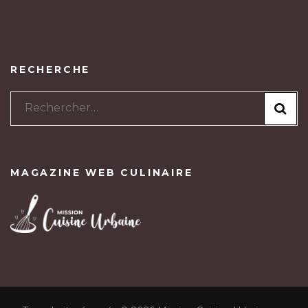
RECHERCHE
Rechercher :
MAGAZINE WEB CULINAIRE