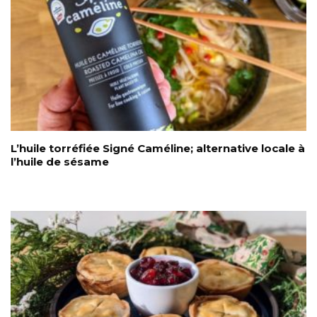
L’huile torréfiée Signé Caméline; alternative locale à
l’huile de sésame