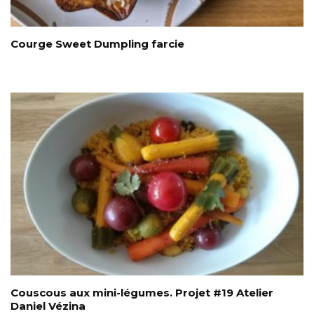
Courge Sweet Dumpling farcie
Couscous aux mini-légumes. Projet #19 Atelier
Daniel Vézina