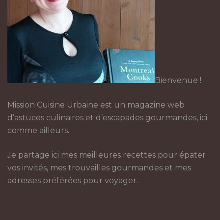
Bienvenue !
Mission Cuisine Urbaine est un magazine web
d’astuces culinaires et d’escapades gourmandes, ici
comme ailleurs.
Je partage ici mes meilleures recettes pour épater
vos invités, mes trouvailles gourmandes et mes
adresses préférées pour voyager.