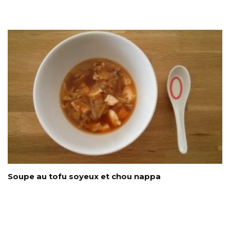
Soupe au tofu soyeux et chou nappa