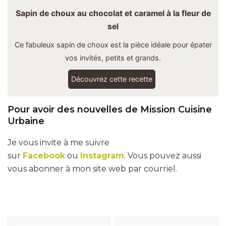
Sapin de choux au chocolat et caramel à la fleur de
sel
Ce fabuleux sapin de choux est la pièce idéale pour épater
vos invités, petits et grands.
Découvrez cette recette
Pour avoir des nouvelles de Mission Cuisine
Urbaine
Je vous invite à me suivre
sur
Facebook
ou
Instagram
. Vous pouvez aussi
vous abonner à mon site web par courriel.
Navigation