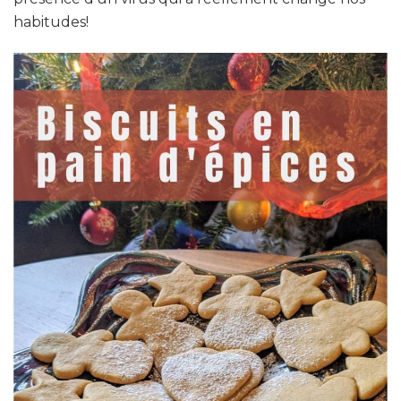
habitudes!