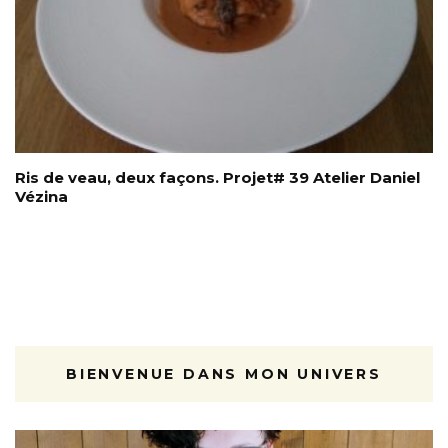
Ris de veau, deux façons. Projet# 39 Atelier Daniel
Vézina
BIENVENUE DANS MON UNIVERS