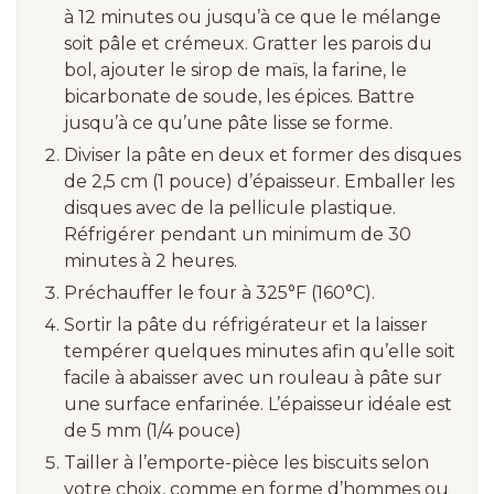
à 12 minutes ou jusqu’à ce que le mélange
soit pâle et crémeux. Gratter les parois du
bol, ajouter le sirop de maïs, la farine, le
bicarbonate de soude, les épices. Battre
jusqu’à ce qu’une pâte lisse se forme.
Diviser la pâte en deux et former des disques
de 2,5 cm (1 pouce) d’épaisseur. Emballer les
disques avec de la pellicule plastique.
Réfrigérer pendant un minimum de 30
minutes à 2 heures.
Préchauffer le four à 325°F (160°C).
Sortir la pâte du réfrigérateur et la laisser
tempérer quelques minutes afin qu’elle soit
facile à abaisser avec un rouleau à pâte sur
une surface enfarinée. L’épaisseur idéale est
de 5 mm (1/4 pouce)
Tailler à l’emporte-pièce les biscuits selon
votre choix, comme en forme d’hommes ou