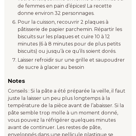
de femmes en pain d’épices! La recette
donne environ 32 personnages.
Pour la cuisson, recouvrir 2 plaques à
pâtisserie de papier parchemin. Répartir les
biscuits sur les plaques et cuire 10 à 12
minutes (6 à 8 minutes pour de plus petits
biscuits) ou jusqu’à ce qu’ils soient dorés.
Laisser refroidir sur une grille et saupoudrer
de sucre à glacer au besoin
Notes
Conseils : Si la pâte a été préparée la veille, il faut
juste la laisser un peu plus longtemps à la
température de la pièce avant de l’abaisser. Si la
pâte semble trop molle à un moment donné,
vous pouvez la réfrigérer quelques minutes
avant de continuer. Les restes de pâte,
enveloppés dans une pellicule plastique se