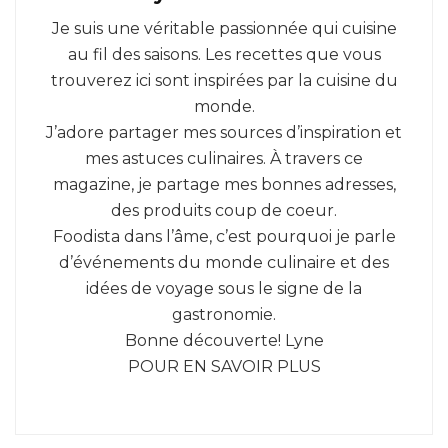
Je suis une véritable passionnée qui cuisine
au fil des saisons. Les recettes que vous
trouverez ici sont inspirées par la cuisine du
monde.
J’adore partager mes sources d’inspiration et
mes astuces culinaires. À travers ce
magazine, je partage mes bonnes adresses,
des produits coup de coeur.
Foodista dans l’âme, c’est pourquoi je parle
d’événements du monde culinaire et des
idées de voyage sous le signe de la
gastronomie.
Bonne découverte! Lyne
POUR EN SAVOIR PLUS