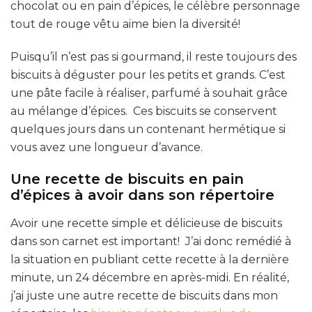
chocolat ou en pain d’épices, le célèbre personnage
tout de rouge vêtu aime bien la diversité!
Puisqu’il n’est pas si gourmand, il reste toujours des
biscuits à déguster pour les petits et grands. C’est
une pâte facile à réaliser, parfumé à souhait grâce
au mélange d’épices. Ces biscuits se conservent
quelques jours dans un contenant hermétique si
vous avez une longueur d’avance.
Une recette de biscuits en pain
d’épices à avoir dans son répertoire
Avoir une recette simple et délicieuse de biscuits
dans son carnet est important! J’ai donc remédié à
la situation en publiant cette recette à la dernière
minute, un 24 décembre en après-midi. En réalité,
j’ai juste une autre recette de biscuits dans mon