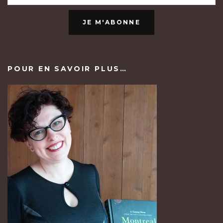
JE M'ABONNE
POUR EN SAVOIR PLUS…