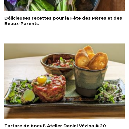
Délicieuses recettes pour la Fête des Mères et des
Beaux-Parents
Tartare de boeuf. Atelier Daniel Vézina # 20