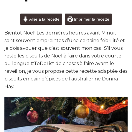
Aller à la recette
Imprimer la recette
Bientôt Noël! Les dernières heures avant Minuit
sont souvent empreintes d’une certaine fébrilité et
je dois avouer que c’est souvent mon cas. S’il vous
reste les biscuits de Noël à faire dans votre courte
ou longue #ToDoList de choses à faire avant le
réveillon, je vous propose cette recette adaptée des
biscuits en pain d’épices de l’australienne Donna
Hay.