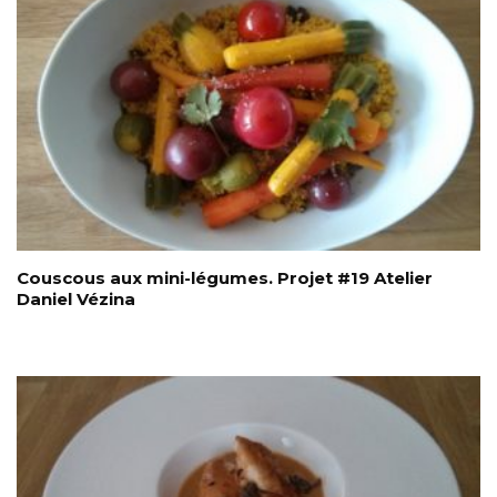
Couscous aux mini-légumes. Projet #19 Atelier
Daniel Vézina