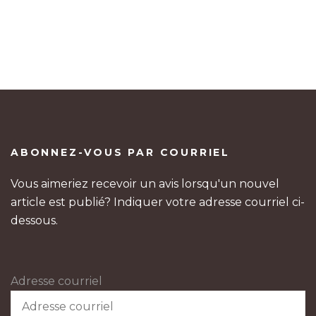
ABONNEZ-VOUS PAR COURRIEL
Vous aimeriez recevoir un avis lorsqu'un nouvel
article est publié? Indiquer votre adresse courriel ci-
dessous.
Adresse courriel