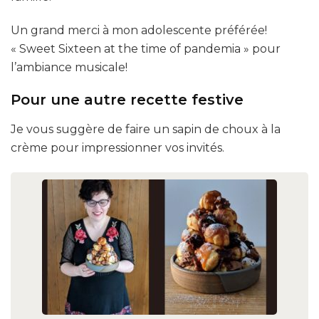
Un grand merci à mon adolescente préférée!
« Sweet Sixteen at the time of pandemia » pour
l’ambiance musicale!
Pour une autre recette festive
Je vous suggère de faire un sapin de choux à la
crème pour impressionner vos invités.