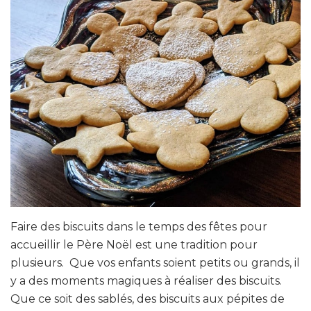
Faire des biscuits dans le temps des fêtes pour
accueillir le Père Noël est une tradition pour
plusieurs. Que vos enfants soient petits ou grands, il
y a des moments magiques à réaliser des biscuits.
Que ce soit des sablés, des biscuits aux pépites de