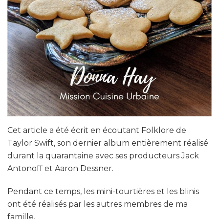
Cet article a été écrit en écoutant Folklore de
Taylor Swift, son dernier album entièrement réalisé
durant la quarantaine avec ses producteurs Jack
Antonoff et Aaron Dessner.
Pendant ce temps, les mini-tourtières et les blinis
ont été réalisés par les autres membres de ma
famille.