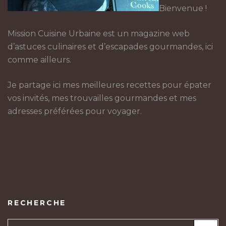
Bienvenue !
Mission Cuisine Urbaine est un magazine web
d’astuces culinaires et d’escapades gourmandes, ici
comme ailleurs.
Je partage ici mes meilleures recettes pour épater
vos invités, mes trouvailles gourmandes et mes
adresses préférées pour voyager.
RECHERCHE