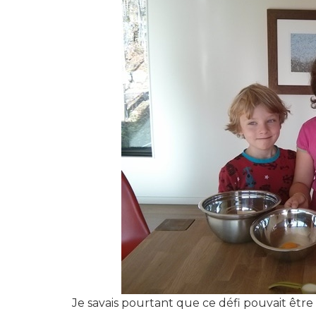
Je savais pourtant que ce défi pouvait êt