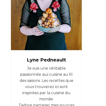
Lyne Pedneault
Je suis une véritable
passionnée qui cuisine au fil
des saisons. Les recettes que
vous trouverez ici sont
inspirées par la cuisine du
monde.
J’adore partager mes sources