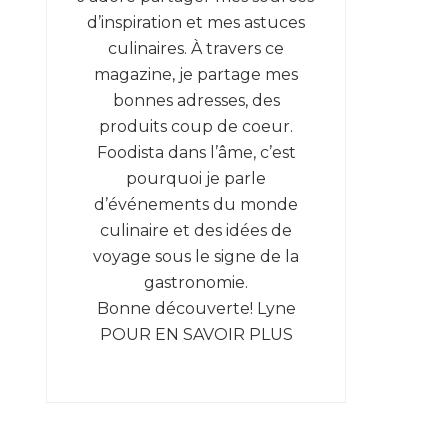
d’inspiration et mes astuces
culinaires. À travers ce
magazine, je partage mes
bonnes adresses, des
produits coup de coeur.
Foodista dans l’âme, c’est
pourquoi je parle
d’événements du monde
culinaire et des idées de
voyage sous le signe de la
gastronomie.
Bonne découverte! Lyne
POUR EN SAVOIR PLUS