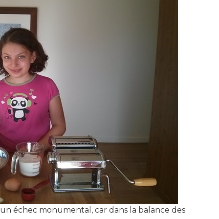
re un échec monumental, car dans la balance des