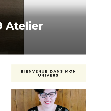
 Atelier
BIENVENUE DANS MON
UNIVERS