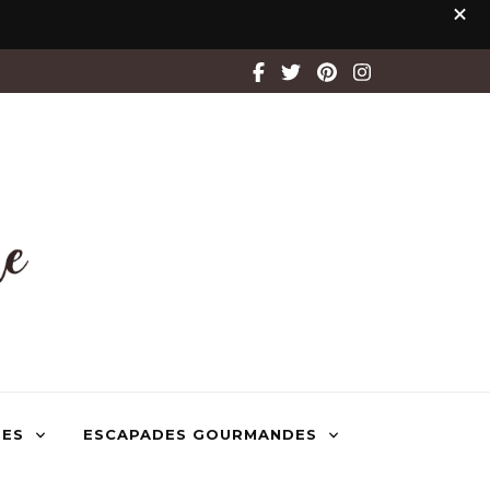
TES
ESCAPADES GOURMANDES