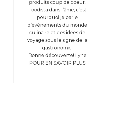
produits coup de coeur.
Foodista dans l’âme, c’est
pourquoi je parle
d’événements du monde
culinaire et des idées de
voyage sous le signe de la
gastronomie.
Bonne découverte! Lyne
POUR EN SAVOIR PLUS