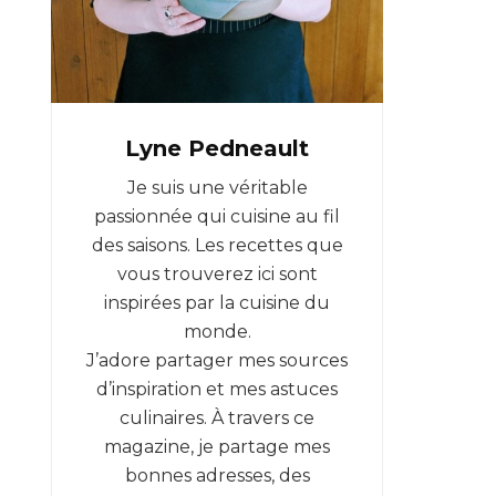
Lyne Pedneault
Je suis une véritable
passionnée qui cuisine au fil
des saisons. Les recettes que
vous trouverez ici sont
inspirées par la cuisine du
monde.
J’adore partager mes sources
d’inspiration et mes astuces
culinaires. À travers ce
magazine, je partage mes
bonnes adresses, des