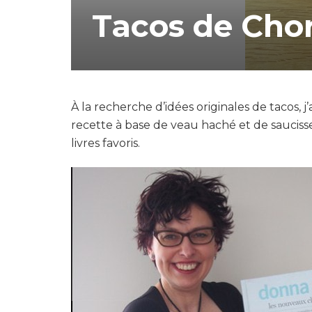
Tacos de Chor
À la recherche d’idées originales de tacos, 
recette à base de veau haché et de sauciss
livres favoris.