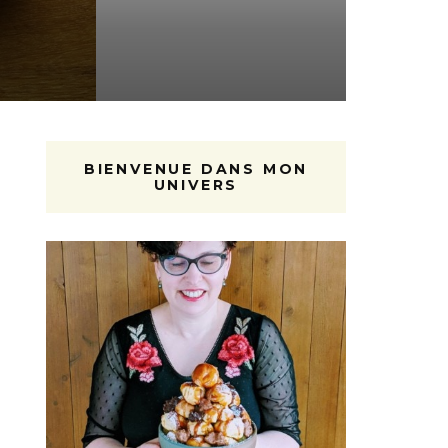
BIENVENUE DANS MON
UNIVERS