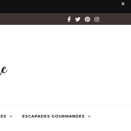
TES
ESCAPADES GOURMANDES