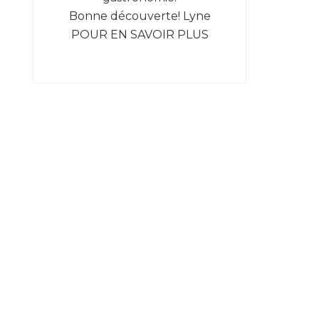
Bonne découverte! Lyne
POUR EN SAVOIR PLUS