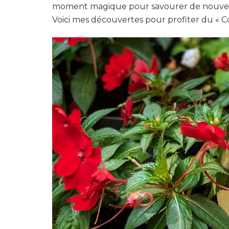
moment magique pour savourer de nouveaux 
Voici mes découvertes pour profiter du « Coc