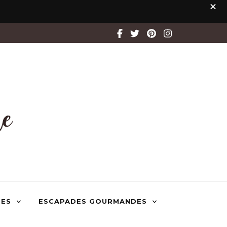
TES
ESCAPADES GOURMANDES