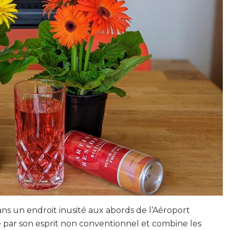
 dans un endroit inusité aux abords de l’Aéroport
e par son esprit non conventionnel et combine les