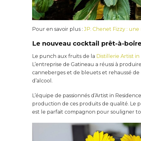
Pour en savoir plus :
JP. Chenet Fizzy : une
Le nouveau cocktail prêt-à-boire
Le punch aux fruits de la
Distillerie Artist 
L’entreprise de Gatineau a réussi à produi
canneberges et de bleuets et rehaussé de
d’alcool.
L’équipe de passionnés d’Artist in Residenc
production de ces produits de qualité. Le pun
est le parfait compagnon pour souligner to