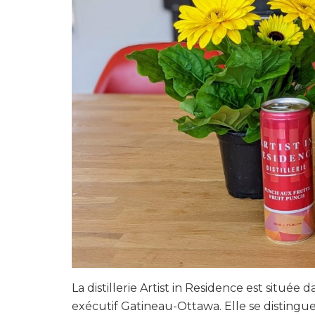
La distillerie Artist in Residence est située
exécutif Gatineau-Ottawa. Elle se distingu