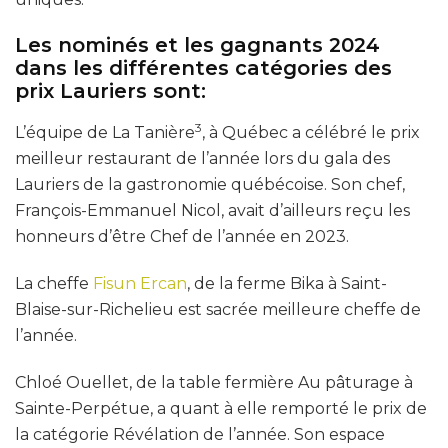
Les nominés et les gagnants 2024
dans les différentes catégories des
prix Lauriers sont:
3
L’équipe de La Tanière
, à Québec a célébré le prix
meilleur restaurant de l’année lors du gala des
Lauriers de la gastronomie québécoise. Son chef,
François-Emmanuel Nicol, avait d’ailleurs reçu les
honneurs d’être Chef de l’année en 2023.
La cheffe
Fisun Ercan
, de la ferme Bika à Saint-
Blaise-sur-Richelieu est sacrée meilleure cheffe de
l’année.
Chloé Ouellet, de la table fermière Au pâturage à
Sainte-Perpétue, a quant à elle remporté le prix de
la catégorie Révélation de l’année. Son espace