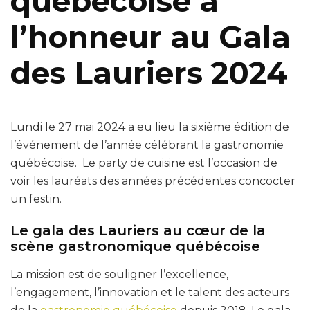
québécoise à
l’honneur au Gala
des Lauriers 2024
Lundi le 27 mai 2024 a eu lieu la sixième édition de
l’événement de l’année célébrant la gastronomie
québécoise. Le party de cuisine est l’occasion de
voir les lauréats des années précédentes concocter
un festin.
Le gala des Lauriers au cœur de la
scène gastronomique québécoise
La mission est de souligner l’excellence,
l’engagement, l’innovation et le talent des acteurs