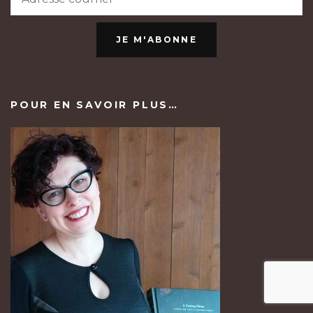
JE M'ABONNE
POUR EN SAVOIR PLUS…