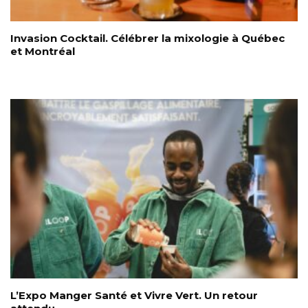
Invasion Cocktail. Célébrer la mixologie à Québec
et Montréal
L’Expo Manger Santé et Vivre Vert. Un retour