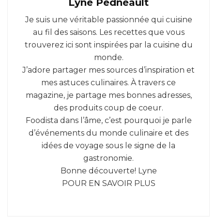
Lyne Pedneault
Je suis une véritable passionnée qui cuisine
au fil des saisons. Les recettes que vous
trouverez ici sont inspirées par la cuisine du
monde.
J’adore partager mes sources d’inspiration et
mes astuces culinaires. À travers ce
magazine, je partage mes bonnes adresses,
des produits coup de coeur.
Foodista dans l’âme, c’est pourquoi je parle
d’événements du monde culinaire et des
idées de voyage sous le signe de la
gastronomie.
Bonne découverte! Lyne
POUR EN SAVOIR PLUS