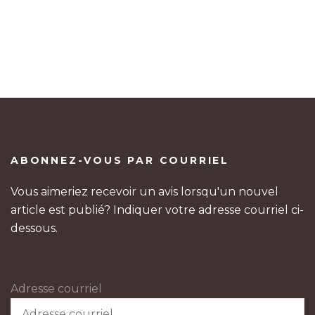
ABONNEZ-VOUS PAR COURRIEL
Vous aimeriez recevoir un avis lorsqu'un nouvel
article est publié? Indiquer votre adresse courriel ci-
dessous.
Adresse courriel