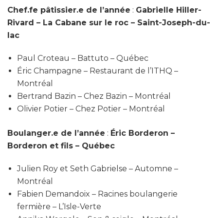
Chef.fe pâtissier.e de l’année
:
Gabrielle Hiller-
Rivard – La Cabane sur le roc – Saint-Joseph-du-
lac
Paul Croteau – Battuto – Québec
Éric Champagne – Restaurant de l’ITHQ –
Montréal
Bertrand Bazin – Chez Bazin – Montréal
Olivier Potier – Chez Potier – Montréal
Boulanger.e de l’année
:
Éric Borderon –
Borderon et fils – Québec
Julien Roy et Seth Gabrielse – Automne –
Montréal
Fabien Demandoix – Racines boulangerie
fermière – L’Isle-Verte