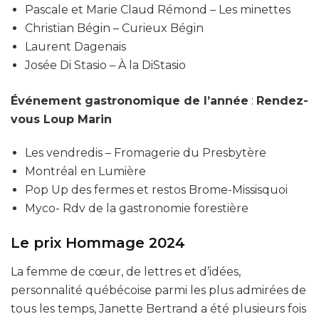
Pascale et Marie Claud Rémond – Les minettes
Christian Bégin – Curieux Bégin
Laurent Dagenais
Josée Di Stasio – À la DiStasio
Événement gastronomique de l’année
:
Rendez-
vous Loup Marin
Les vendredis – Fromagerie du Presbytère
Montréal en Lumière
Pop Up des fermes et restos Brome-Missisquoi
Myco- Rdv de la gastronomie forestière
Le prix Hommage 2024
La femme de cœur, de lettres et d’idées,
personnalité québécoise parmi les plus admirées de
tous les temps, Janette Bertrand a été plusieurs fois