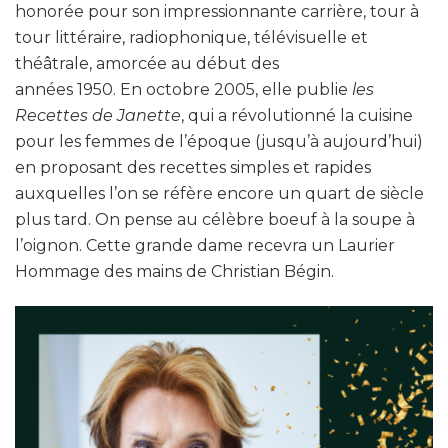
honorée pour son impressionnante carrière, tour à
tour littéraire, radiophonique, télévisuelle et
théâtrale, amorcée au début des
années 1950. En octobre 2005, elle publie
les
Recettes de Janette
, qui a révolutionné la cuisine
pour les femmes de l’époque (jusqu’à aujourd’hui)
en proposant des recettes simples et rapides
auxquelles l’on se réfère encore un quart de siècle
plus tard. On pense au célèbre boeuf à la soupe à
l’oignon. Cette grande dame recevra un Laurier
Hommage des mains de Christian Bégin.