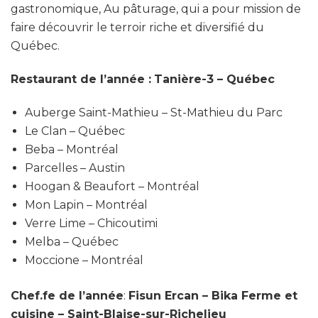
gastronomique, Au pâturage, qui a pour mission de
faire découvrir le terroir riche et diversifié du
Québec.
Restaurant de l’année :
Tanière-3 – Québec
Auberge Saint-Mathieu – St-Mathieu du Parc
Le Clan – Québec
Beba – Montréal
Parcelles – Austin
Hoogan & Beaufort – Montréal
Mon Lapin – Montréal
Verre Lime – Chicoutimi
Melba – Québec
Moccione – Montréal
Chef.fe de l’année
:
Fisun Ercan – Bika Ferme et
cuisine – Saint-Blaise-sur-Richelieu