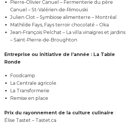
Pierre-Olivier Canuel – Fermenterie du père
Canuel – St-Valérien-de-Rimouski
Julien Clot – Symbiose alimenterre – Montréal
Mathilde Fays, Fays terroir chocolaté – Oka
Jean-François Pelchat – La villa vinaigres et jardins
– Saint-Pierre-de-Broughton
Entreprise ou initiative de l’année : La Table
Ronde
Foodcamp
La Centrale agricole
La Transformerie
Remise en place
Prix du rayonnement de la culture culinaire
:
Élise Tastet – Tastet.ca