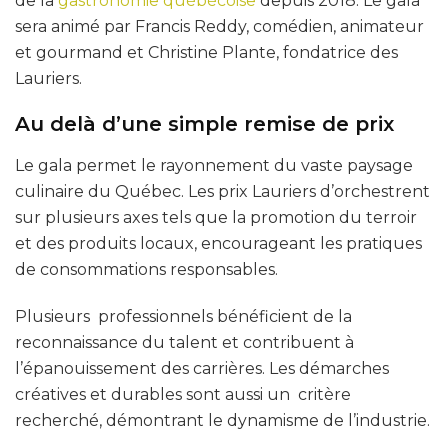
de la
gastronomie québécoise
depuis 2018. Le gala
sera animé par Francis Reddy, comédien, animateur
et gourmand et Christine Plante, fondatrice des
Lauriers.
Au delà d’une simple remise de prix
Le gala permet le rayonnement du vaste paysage
culinaire du Québec. Les prix Lauriers d’orchestrent
sur plusieurs axes tels que la promotion du terroir
et des produits locaux, encourageant les pratiques
de consommations responsables.
Plusieurs professionnels bénéficient de la
reconnaissance du talent et contribuent à
l’épanouissement des carrières. Les démarches
créatives et durables sont aussi un critère
recherché, démontrant le dynamisme de l’industrie.