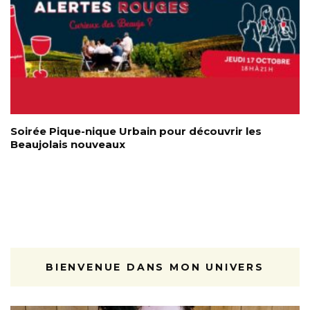
Soirée Pique-nique Urbain pour découvrir les
Beaujolais nouveaux
BIENVENUE DANS MON UNIVERS