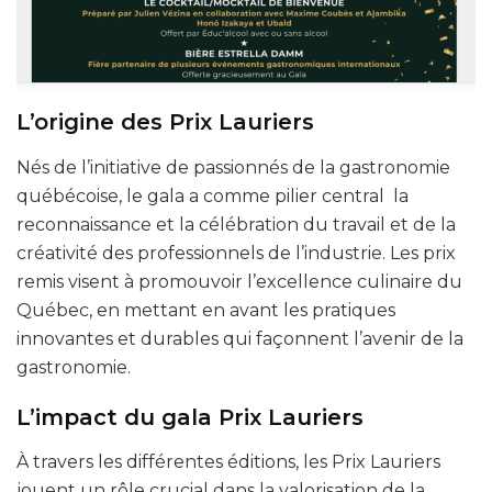
L’origine des Prix Lauriers
Nés de l’initiative de passionnés de la gastronomie
québécoise, le gala a comme pilier central la
reconnaissance et la célébration du travail et de la
créativité des professionnels de l’industrie. Les prix
remis visent à promouvoir l’excellence culinaire du
Québec, en mettant en avant les pratiques
innovantes et durables qui façonnent l’avenir de la
gastronomie.
L’impact du gala Prix Lauriers
À travers les différentes éditions, les Prix Lauriers
jouent un rôle crucial dans la valorisation de la