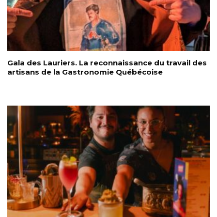
Gala des Lauriers. La reconnaissance du travail des
artisans de la Gastronomie Québécoise