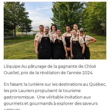
L’équipe Au pâturage de la gagnante de Chloé
Ouellet, prix de la révélation de l’année 2024.
En faisant la lumière sur les destinations au Québec,
les prix Lauriers propulsent le tourisme
gastronomique. Une véritable invitation aux
gourmets et gourmands à explorer des saveurs
uniques.