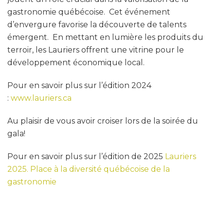
gastronomie québécoise. Cet événement
d’envergure favorise la découverte de talents
émergent. En mettant en lumière les produits du
terroir, les Lauriers offrent une vitrine pour le
développement économique local.
Pour en savoir plus sur l’édition 2024
:
www.lauriers.ca
Au plaisir de vous avoir croiser lors de la soirée du
gala!
Pour en savoir plus sur l’édition de 2025
Lauriers
2025. Place à la diversité québécoise de la
gastronomie