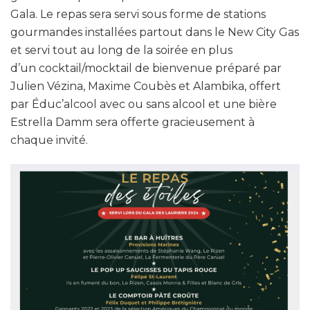
Gala. Le repas sera servi sous forme de stations
gourmandes installées partout dans le New City Gas
et servi tout au long de la soirée en plus
d’un cocktail/mocktail de bienvenue préparé par
Julien Vézina, Maxime Coubès et Alambika, offert
par Éduc’alcool avec ou sans alcool et une bière
Estrella Damm sera offerte gracieusement à
chaque invité.