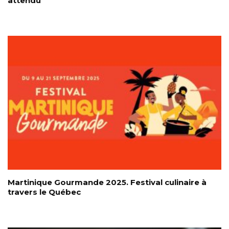
attendu
Martinique Gourmande 2025. Festival culinaire à
travers le Québec