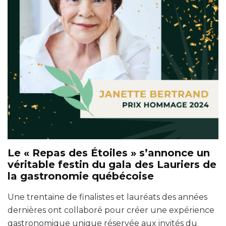
Le « Repas des Étoiles » s’annonce un
véritable festin du gala des Lauriers de
la gastronomie québécoise
Une trentaine de finalistes et lauréats des années
dernières ont collaboré pour créer une expérience
gastronomique unique réservée aux invités du