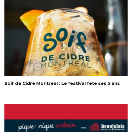
Soif de Cidre Montréal : Le festival fête ses 5 ans