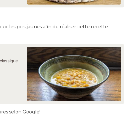
les pois jaunes afin de réaliser cette recette
 classique
ires selon Google!