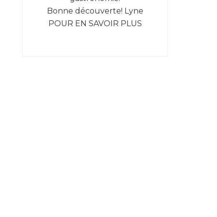
Bonne découverte! Lyne
POUR EN SAVOIR PLUS