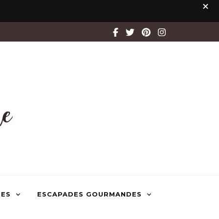
TES
ESCAPADES GOURMANDES