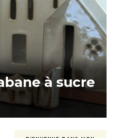
abane à sucre