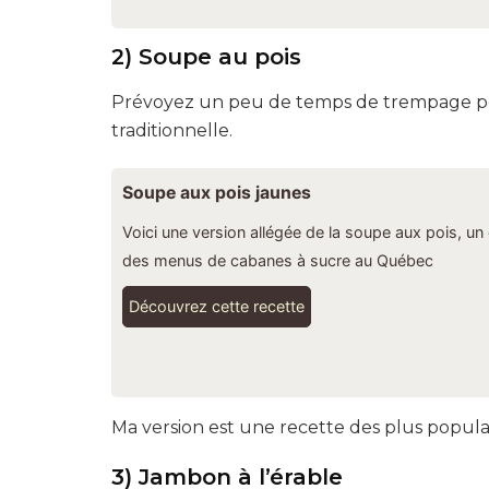
2) Soupe au pois
Prévoyez un peu de temps de trempage pour 
traditionnelle.
Soupe aux pois jaunes
Voici une version allégée de la soupe aux pois, un
des menus de cabanes à sucre au Québec
Découvrez cette recette
Ma version est une recette des plus popula
3) Jambon à l’érable