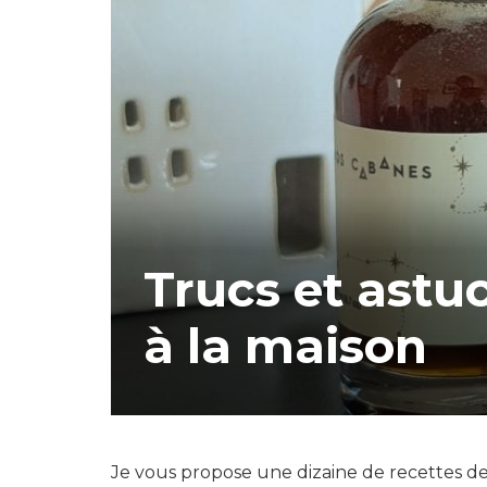
Trucs et ast
à la maison
Je vous propose une dizaine de recettes de