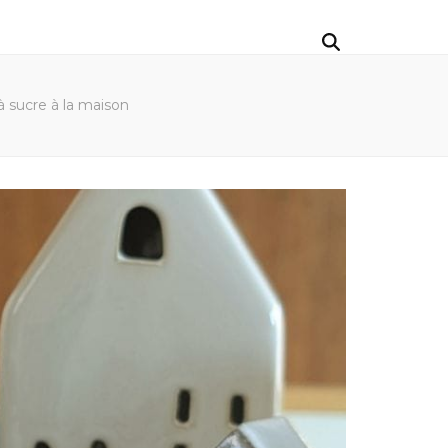
 sucre à la maison